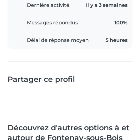
Dernière activité
Il y a 3 semaines
Messages répondus
100%
Délai de réponse moyen
5 heures
Partager ce profil
Découvrez d'autres options à et
autour de Fontenay-sous-Bois