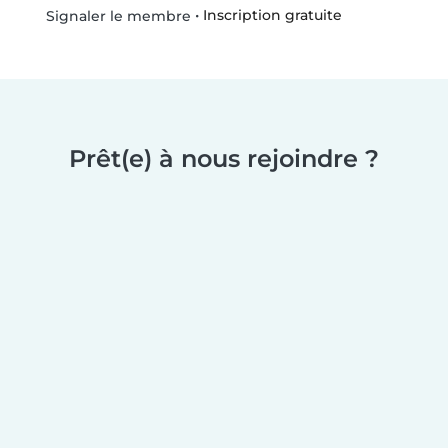
•
Inscription gratuite
Signaler le membre
Prêt(e) à nous rejoindre ?