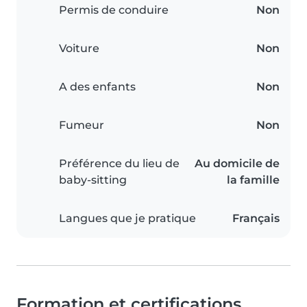
Permis de conduire
Non
Voiture
Non
A des enfants
Non
Fumeur
Non
Préférence du lieu de
Au domicile de
baby-sitting
la famille
Langues que je pratique
Français
Formation et certifications