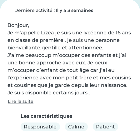
Dernière activité :
Il y a 3 semaines
Bonjour, 

Je m’appelle Lizéa je suis une lycéenne de 16 ans 
en classe de première . je suis une personne 
bienveillante,gentille et attentionnée. 

J’aime beaucoup m’occuper des enfants et j’ai 
une bonne approche avec eux. Je peux 
m’occuper d’enfant de tout âge car j’ai eu 
l’expérience avec mon petit frère et mes cousins 
et cousines que je garde depuis leur naissance. 
Je suis disponible certains jours..
Lire la suite
Les caractéristiques
Responsable
Calme
Patient