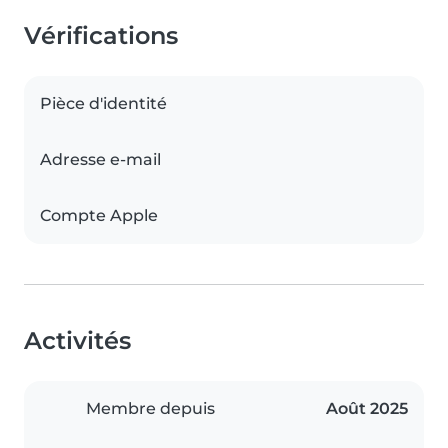
Vérifications
Pièce d'identité
Adresse e-mail
Compte Apple
Activités
Membre depuis
Août 2025