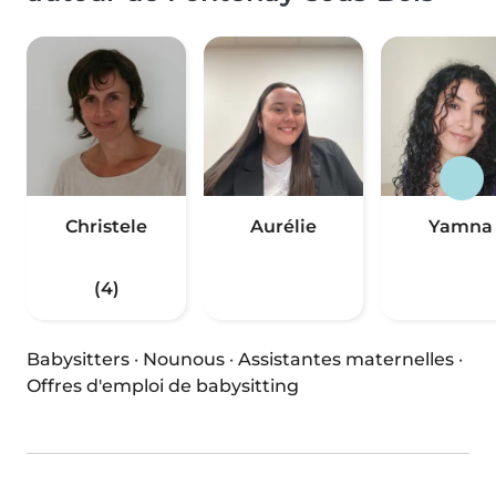
Christele
Aurélie
Yamna
(4)
Babysitters
·
Nounous
·
Assistantes maternelles
·
Offres d'emploi de babysitting