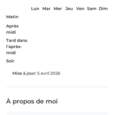
Lun
Mar
Mer
Jeu
Ven
Sam
Dim
Matin
Après
midi
Tard dans
l'après-
midi
Soir
Mise à jour:
5 avril 2026
À propos de moi