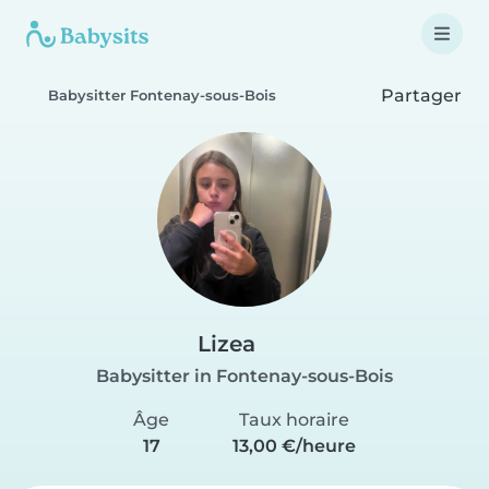
Partager
Babysitter Fontenay-sous-Bois
Lizea
Babysitter in Fontenay-sous-Bois
Âge
Taux horaire
17
13,00 €/heure