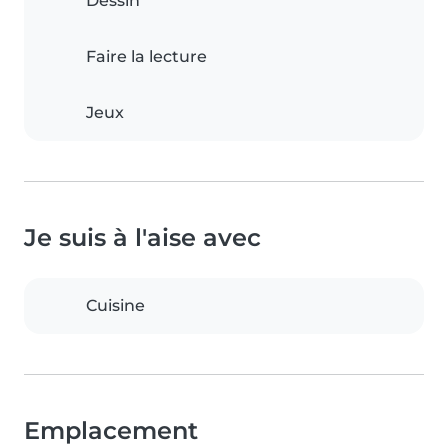
Dessin
Faire la lecture
Jeux
Je suis à l'aise avec
Cuisine
Emplacement