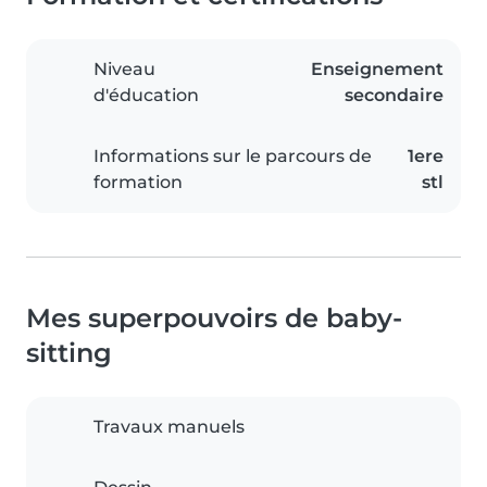
Niveau
Enseignement
d'éducation
secondaire
Informations sur le parcours de
1ere
formation
stl
Mes superpouvoirs de baby-
sitting
Travaux manuels