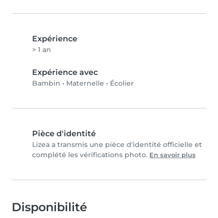
Expérience
> 1 an
Expérience avec
Bambin
•
Maternelle
•
Écolier
Pièce d'identité
Lizea a transmis une pièce d'identité officielle et
complété les vérifications photo.
En savoir plus
Disponibilité