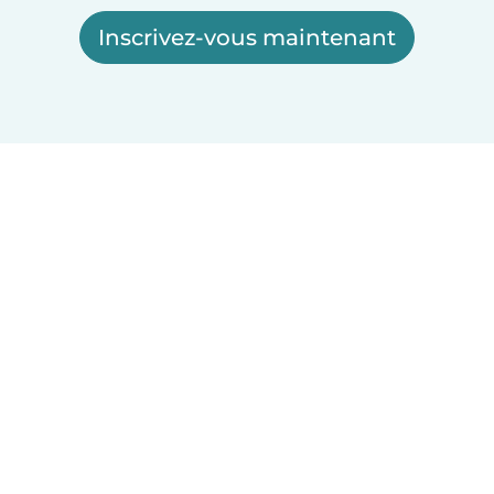
Inscrivez-vous maintenant