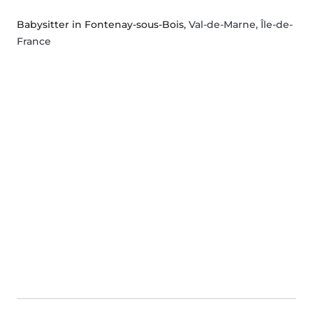
Babysitter in Fontenay-sous-Bois
, Val-de-Marne, Île-de-
France