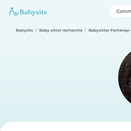
Comme
Babysits
Baby-sitter recherché
Babysitter Fontenay-