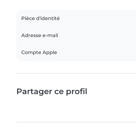
Pièce d'identité
Adresse e-mail
Compte Apple
Partager ce profil