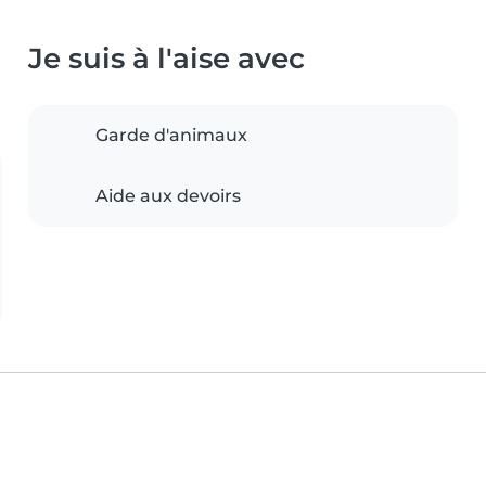
Je suis à l'aise avec
Garde d'animaux
Aide aux devoirs