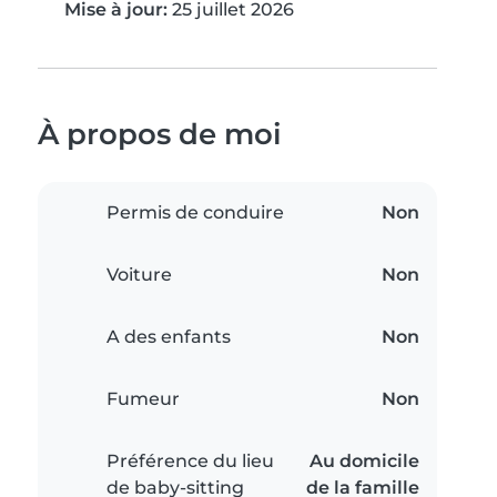
Mise à jour:
25 juillet 2026
À propos de moi
Permis de conduire
Non
Voiture
Non
A des enfants
Non
Fumeur
Non
Préférence du lieu
Au domicile
de baby-sitting
de la famille