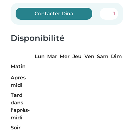
Contacter Dina
1
Disponibilité
Lun
Mar
Mer
Jeu
Ven
Sam
Dim
Matin
Après
midi
Tard
dans
l'après-
midi
Soir