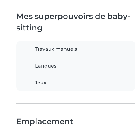
Mes superpouvoirs de baby-
sitting
Travaux manuels
Langues
Jeux
Emplacement