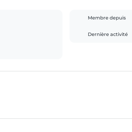
Membre depuis
Dernière activité