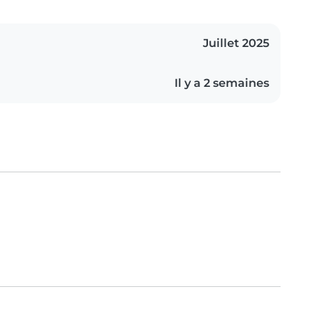
Juillet 2025
Il y a 2 semaines