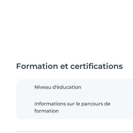
Formation et certifications
Niveau d'éducation
Informations sur le parcours de
formation