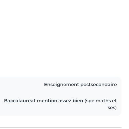
Enseignement postsecondaire
Baccalauréat mention assez bien (spe maths et
ses)