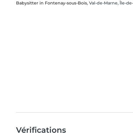
Babysitter in Fontenay-sous-Bois
, Val-de-Marne, Île-d
Vérifications