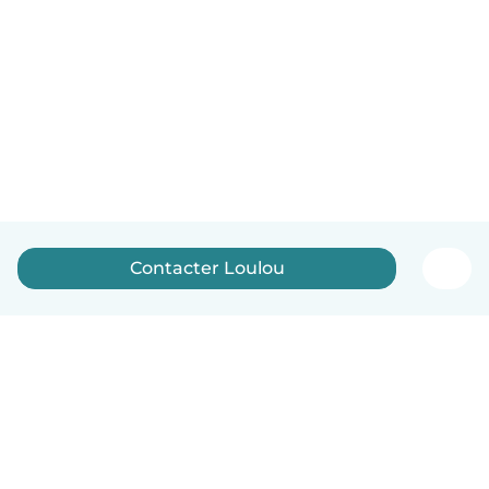
Contacter Loulou
Français