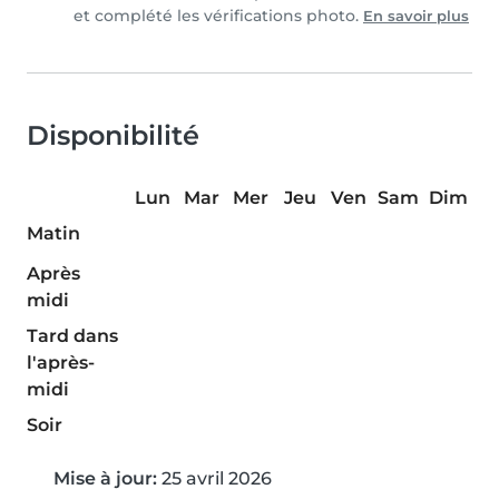
et complété les vérifications photo.
En savoir plus
Disponibilité
Lun
Mar
Mer
Jeu
Ven
Sam
Dim
Matin
Après
midi
Tard dans
l'après-
midi
Soir
Mise à jour:
25 avril 2026