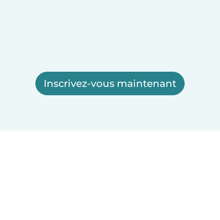
Inscrivez-vous maintenant