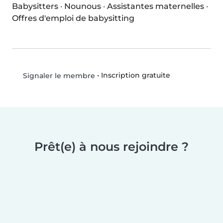
Babysitters
·
Nounous
·
Assistantes maternelles
·
Offres d'emploi de babysitting
•
Inscription gratuite
Signaler le membre
Prêt(e) à nous rejoindre ?