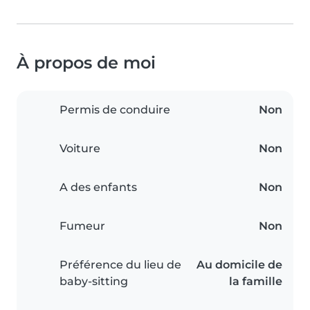
À propos de moi
Permis de conduire
Non
Voiture
Non
A des enfants
Non
Fumeur
Non
Préférence du lieu de
Au domicile de
baby-sitting
la famille