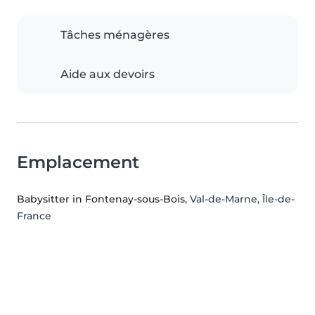
Tâches ménagères
Aide aux devoirs
Emplacement
Babysitter in Fontenay-sous-Bois
, Val-de-Marne, Île-de-
France