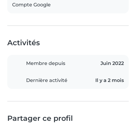
Compte Google
Activités
Membre depuis
Juin 2022
Dernière activité
Il y a 2 mois
Partager ce profil