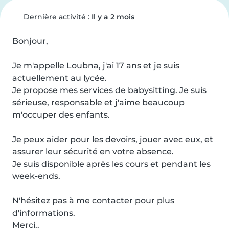
Dernière activité :
Il y a 2 mois
Bonjour,

Je m'appelle Loubna, j'ai 17 ans et je suis 
actuellement au lycée.

Je propose mes services de babysitting. Je suis 
sérieuse, responsable et j'aime beaucoup 
m'occuper des enfants.

Je peux aider pour les devoirs, jouer avec eux, et 
assurer leur sécurité en votre absence.

Je suis disponible après les cours et pendant les 
week-ends.

N'hésitez pas à me contacter pour plus 
d'informations.

Merci..