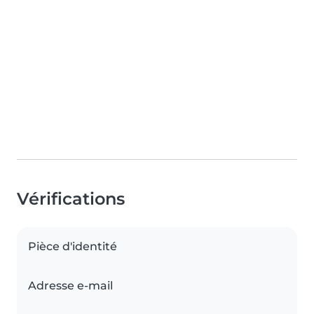
Vérifications
Pièce d'identité
Adresse e-mail