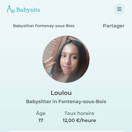
Partager
Babysitter Fontenay-sous-Bois
Loulou
Babysitter in Fontenay-sous-Bois
Âge
Taux horaire
17
12,00 €/heure