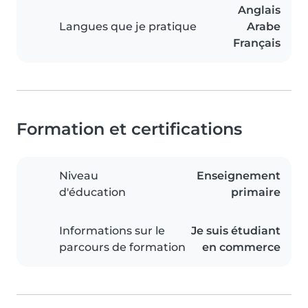
Anglais
Langues que je pratique
Arabe
Français
Formation et certifications
Niveau
Enseignement
d'éducation
primaire
Informations sur le
Je suis étudiant
parcours de formation
en commerce