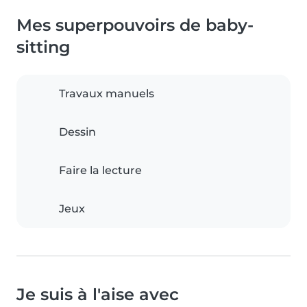
Mes superpouvoirs de baby-
sitting
Travaux manuels
Dessin
Faire la lecture
Jeux
Je suis à l'aise avec