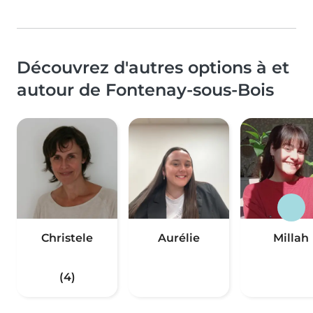
Découvrez d'autres options à et
autour de Fontenay-sous-Bois
Christele
Aurélie
Millah
(4)