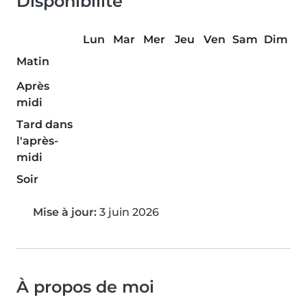
Disponibilité
Lun
Mar
Mer
Jeu
Ven
Sam
Dim
Matin
Après
midi
Tard dans
l'après-
midi
Soir
Mise à jour:
3 juin 2026
À propos de moi