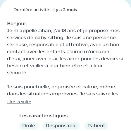
Dernière activité :
Il y a 2 mois
Bonjour,

Je m’appelle Jihan, j’ai 18 ans et je propose mes 
services de baby-sitting. Je suis une personne 
sérieuse, responsable et attentive, avec un bon 
contact avec les enfants. J’aime m’occuper 
d’eux, jouer avec eux, les aider pour les devoirs si 
besoin et veiller à leur bien-être et à leur 
sécurité.

Je suis ponctuelle, organisée et calme, même 
dans les situations imprévues. Je sais suivre les..
Lire la suite
Les caractéristiques
Drôle
Responsable
Patient