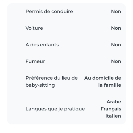
Permis de conduire
Non
Voiture
Non
A des enfants
Non
Fumeur
Non
Préférence du lieu de
Au domicile de
baby-sitting
la famille
Arabe
Langues que je pratique
Français
Italien