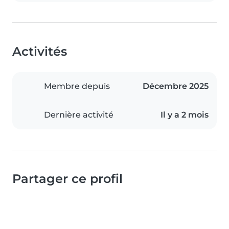
Activités
Membre depuis
Décembre 2025
Dernière activité
Il y a 2 mois
Partager ce profil