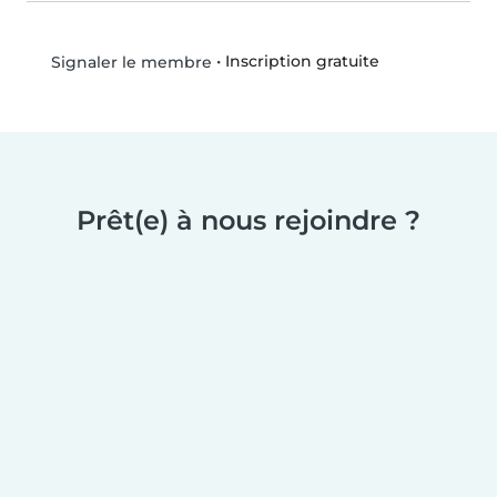
•
Inscription gratuite
Signaler le membre
Prêt(e) à nous rejoindre ?