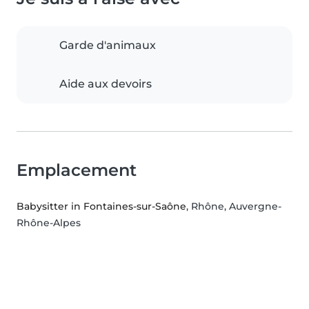
Garde d'animaux
Aide aux devoirs
Emplacement
Babysitter in Fontaines-sur-Saône
, Rhône, Auvergne-
Rhône-Alpes