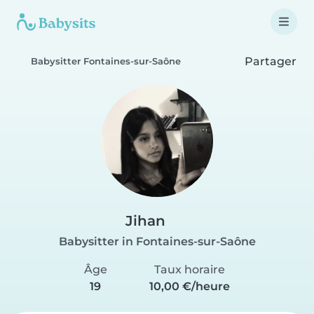
Partager
Babysitter Fontaines-sur-Saône
Jihan
Babysitter in Fontaines-sur-Saône
Âge
Taux horaire
19
10,00 €/heure