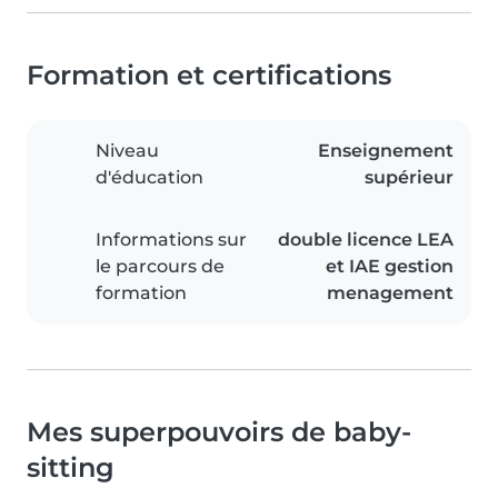
Formation et certifications
Niveau
Enseignement
d'éducation
supérieur
Informations sur
double licence LEA
le parcours de
et IAE gestion
formation
menagement
Mes superpouvoirs de baby-
sitting