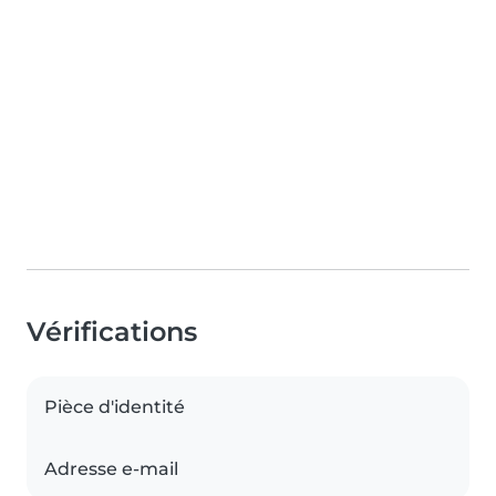
Vérifications
Pièce d'identité
Adresse e-mail