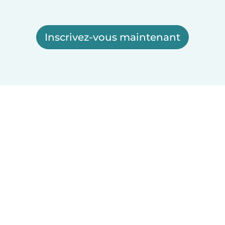
Inscrivez-vous maintenant