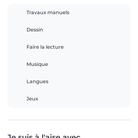
Travaux manuels
Dessin
Faire la lecture
Musique
Langues
Jeux
Je suis à l'aise avec