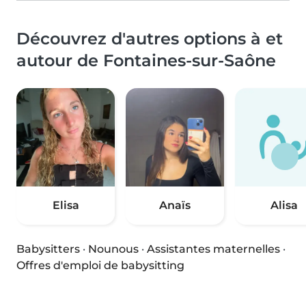
Découvrez d'autres options à et
autour de Fontaines-sur-Saône
Elisa
Anaïs
Alisa
Babysitters
·
Nounous
·
Assistantes maternelles
·
Offres d'emploi de babysitting