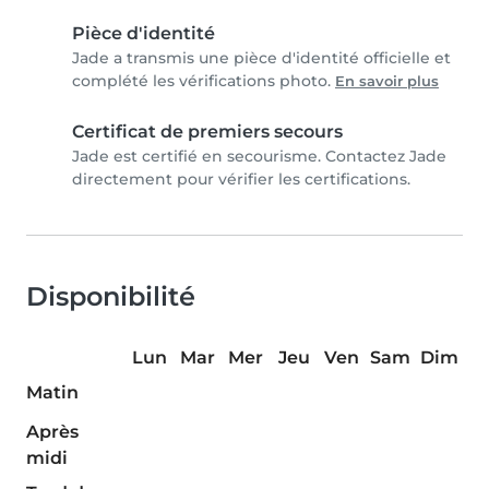
Pièce d'identité
Jade a transmis une pièce d'identité officielle et
complété les vérifications photo.
En savoir plus
Certificat de premiers secours
Jade est certifié en secourisme. Contactez Jade
directement pour vérifier les certifications.
Disponibilité
Lun
Mar
Mer
Jeu
Ven
Sam
Dim
Matin
Après
midi