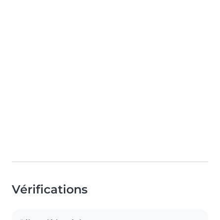
Vérifications