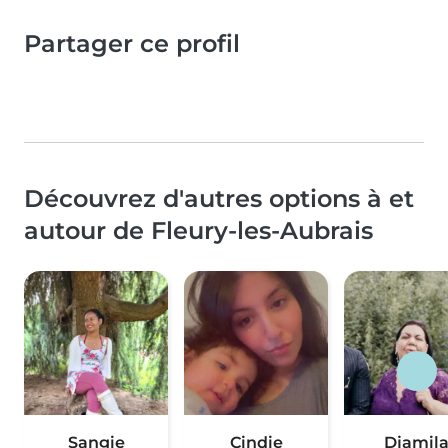
Partager ce profil
Découvrez d'autres options à et
autour de Fleury-les-Aubrais
Sangie
Cindie
Djamil