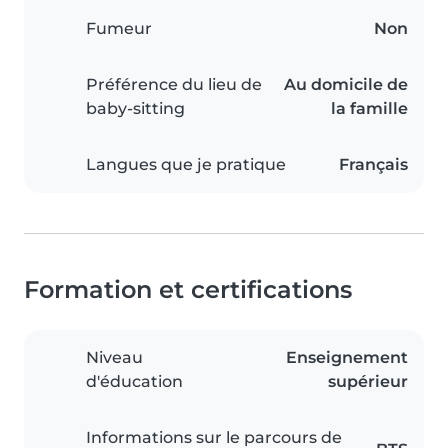
Fumeur
Non
Préférence du lieu de
Au domicile de
baby-sitting
la famille
Langues que je pratique
Français
Formation et certifications
Niveau
Enseignement
d'éducation
supérieur
Informations sur le parcours de