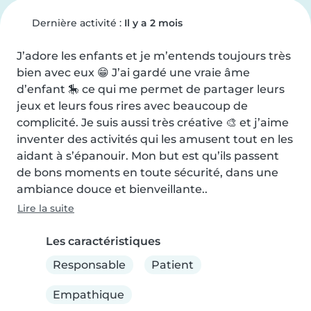
Dernière activité :
Il y a 2 mois
J’adore les enfants et je m’entends toujours très 
bien avec eux 😁 J’ai gardé une vraie âme 
d’enfant 🎠 ce qui me permet de partager leurs 
jeux et leurs fous rires avec beaucoup de 
complicité. Je suis aussi très créative 🎨 et j’aime 
inventer des activités qui les amusent tout en les 
aidant à s’épanouir. Mon but est qu’ils passent 
de bons moments en toute sécurité, dans une 
ambiance douce et bienveillante..
Lire la suite
Les caractéristiques
Responsable
Patient
Empathique