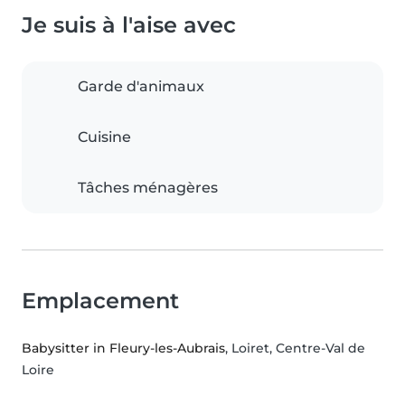
Je suis à l'aise avec
Garde d'animaux
Cuisine
Tâches ménagères
Emplacement
Babysitter in Fleury-les-Aubrais
, Loiret, Centre-Val de
Loire