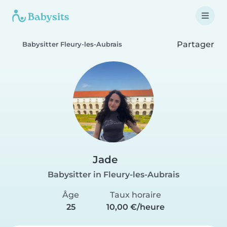
Partager
Babysitter Fleury-les-Aubrais
Jade
Babysitter in Fleury-les-Aubrais
Âge
Taux horaire
25
10,00 €/heure