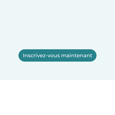
Inscrivez-vous maintenant