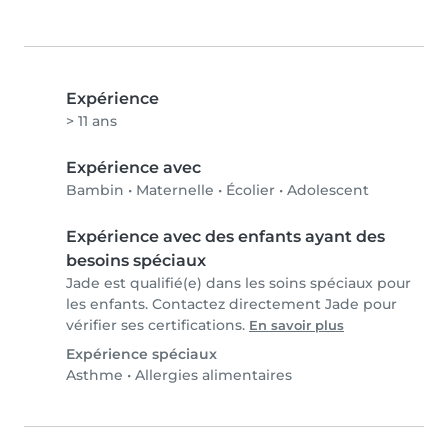
Expérience
> 11 ans
Expérience avec
Bambin
•
Maternelle
•
Écolier
•
Adolescent
Expérience avec des enfants ayant des
besoins spéciaux
Jade est qualifié(e) dans les soins spéciaux pour
les enfants. Contactez directement Jade pour
vérifier ses certifications.
En savoir plus
Expérience spéciaux
Asthme
•
Allergies alimentaires