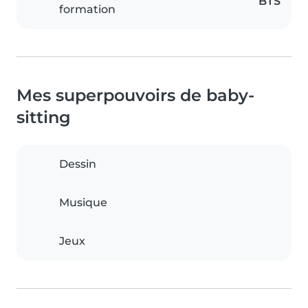
BTS
formation
Mes superpouvoirs de baby-
sitting
Dessin
Musique
Jeux