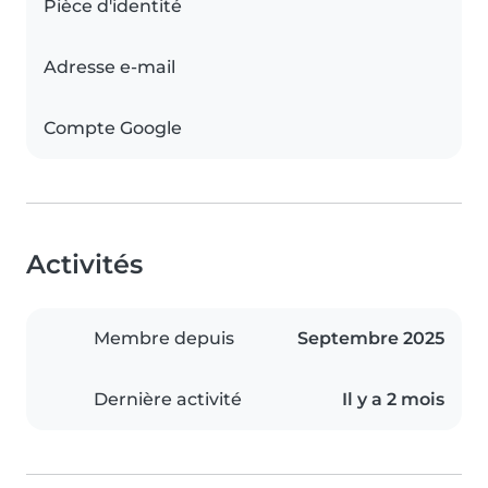
Pièce d'identité
Adresse e-mail
Compte Google
Activités
Membre depuis
Septembre 2025
Dernière activité
Il y a 2 mois