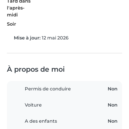
Tard dans
l'après-
midi
Soir
Mise à jour:
12 mai 2026
À propos de moi
Permis de conduire
Non
Voiture
Non
A des enfants
Non