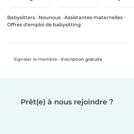
Babysitters
·
Nounous
·
Assistantes maternelles
·
Offres d'emploi de babysitting
•
Inscription gratuite
Signaler le membre
Prêt(e) à nous rejoindre ?