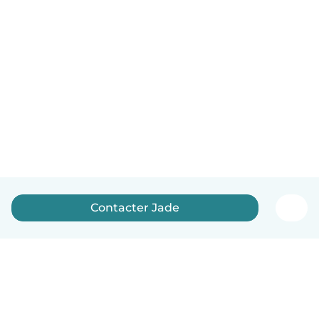
Contacter Jade