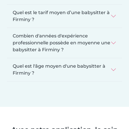
Quel est le tarif moyen d’une babysitter à
Firminy ?
Combien d'années d'expérience
professionnelle possède en moyenne une
babysitter à Firminy ?
Quel est l'âge moyen d'une babysitter à
Firminy ?