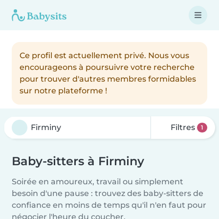
Ce profil est actuellement privé. Nous vous
encourageons à poursuivre votre recherche
pour trouver d'autres membres formidables
sur notre plateforme !
Filtres
1
Baby-sitters à Firminy
Soirée en amoureux, travail ou simplement
besoin d'une pause : trouvez des baby-sitters de
confiance en moins de temps qu'il n'en faut pour
négocier l'heure du coucher.