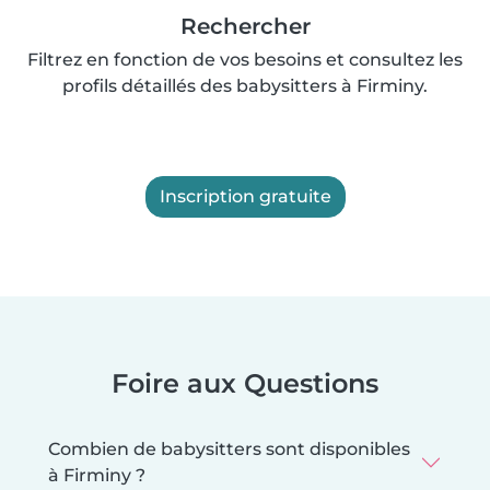
Rechercher
Filtrez en fonction de vos besoins et consultez les
profils détaillés des babysitters à Firminy.
Inscription gratuite
Foire aux Questions
Combien de babysitters sont disponibles
à Firminy ?