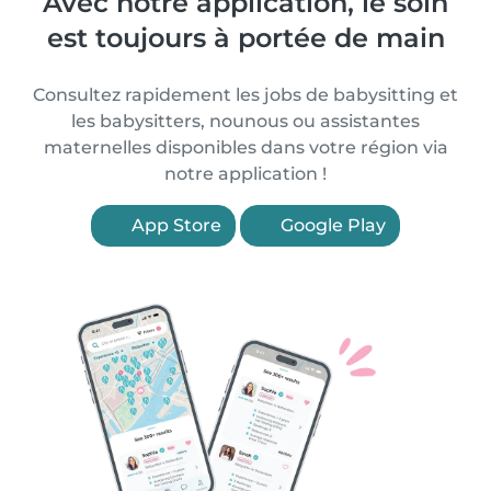
Avec notre application, le soin
est toujours à portée de main
Consultez rapidement les jobs de babysitting et
les babysitters, nounous ou assistantes
maternelles disponibles dans votre région via
notre application !
App Store
Google Play