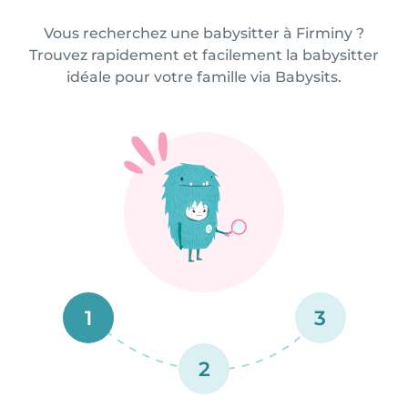
Vous recherchez une babysitter à Firminy ?
Trouvez rapidement et facilement la babysitter
idéale pour votre famille via Babysits.
1
3
2