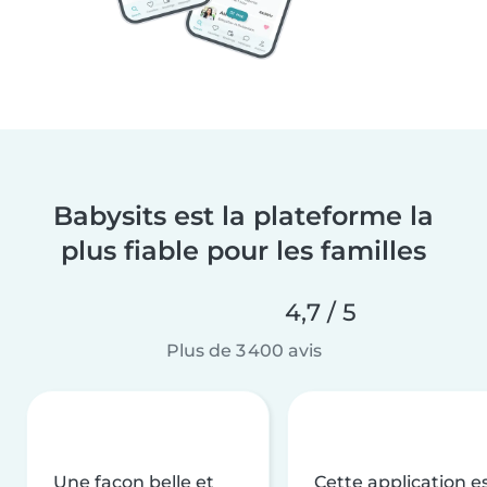
Babysits est la plateforme la
plus fiable pour les familles
4,7 / 5
Plus de 3 400 avis
Une façon belle et
Cette application e