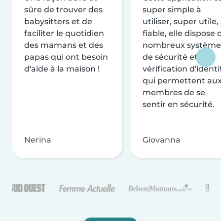
sûre de trouver des
super simple à
babysitters et de
utiliser, super utile,
faciliter le quotidien
fiable, elle dispose 
des mamans et des
nombreux système
papas qui ont besoin
de sécurité et de
d'aide à la maison !
vérification d'identi
qui permettent au
membres de se
sentir en sécurité.
Nerina
Giovanna