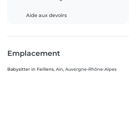
Aide aux devoirs
Emplacement
Babysitter in Feillens
, Ain, Auvergne-Rhône-Alpes