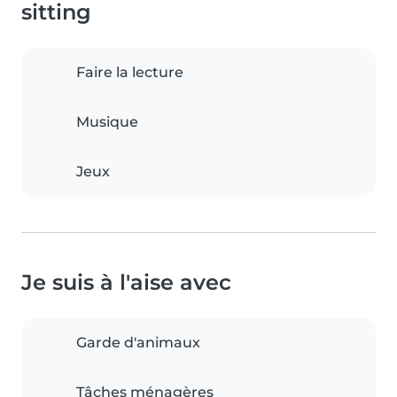
sitting
Faire la lecture
Musique
Jeux
Je suis à l'aise avec
Garde d'animaux
Tâches ménagères