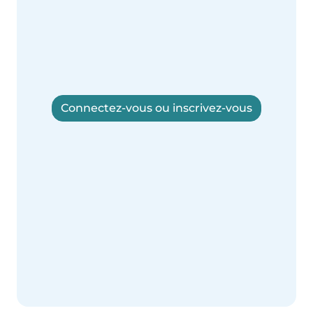
Connectez-vous ou inscrivez-vous