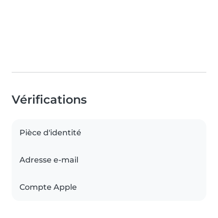
Vérifications
Pièce d'identité
Adresse e-mail
Compte Apple