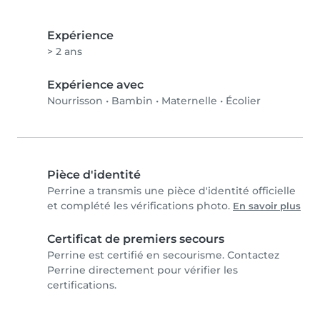
Expérience
> 2 ans
Expérience avec
Nourrisson
•
Bambin
•
Maternelle
•
Écolier
Pièce d'identité
Perrine a transmis une pièce d'identité officielle
et complété les vérifications photo.
En savoir plus
Certificat de premiers secours
Perrine est certifié en secourisme. Contactez
Perrine directement pour vérifier les
certifications.