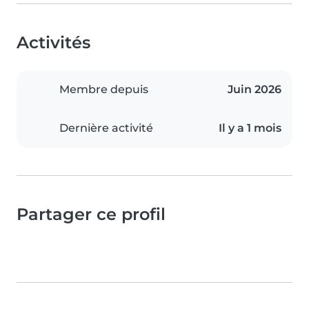
Activités
Membre depuis
Juin 2026
Dernière activité
Il y a 1 mois
Partager ce profil