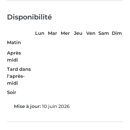
Disponibilité
Lun
Mar
Mer
Jeu
Ven
Sam
Dim
Matin
Après
midi
Tard dans
l'après-
midi
Soir
Mise à jour:
10 juin 2026