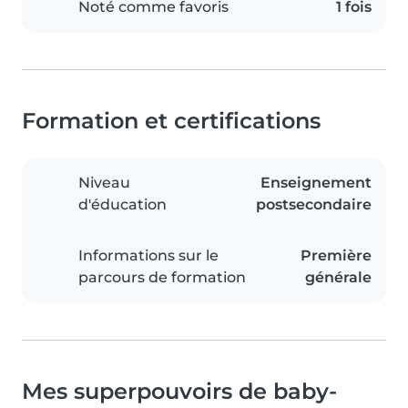
Noté comme favoris
1 fois
Formation et certifications
Niveau
Enseignement
d'éducation
postsecondaire
Informations sur le
Première
parcours de formation
générale
Mes superpouvoirs de baby-