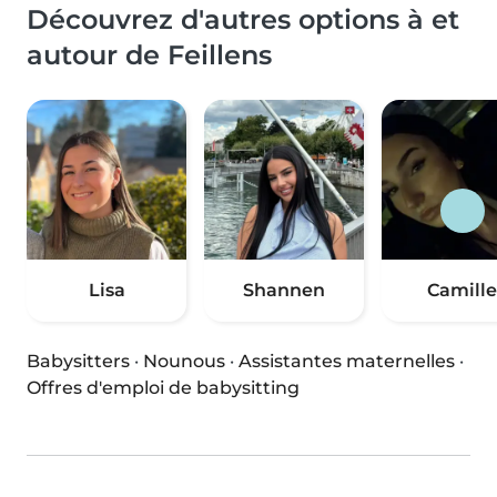
Découvrez d'autres options à et
autour de Feillens
Lisa
Shannen
Camille
Babysitters
·
Nounous
·
Assistantes maternelles
·
Offres d'emploi de babysitting