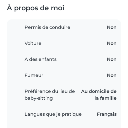
À propos de moi
Permis de conduire
Non
Voiture
Non
A des enfants
Non
Fumeur
Non
Préférence du lieu de
Au domicile de
baby-sitting
la famille
Langues que je pratique
Français