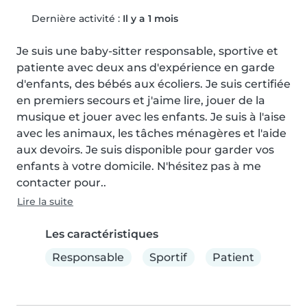
Dernière activité :
Il y a 1 mois
Je suis une baby-sitter responsable, sportive et 
patiente avec deux ans d'expérience en garde 
d'enfants, des bébés aux écoliers. Je suis certifiée 
en premiers secours et j'aime lire, jouer de la 
musique et jouer avec les enfants. Je suis à l'aise 
avec les animaux, les tâches ménagères et l'aide 
aux devoirs. Je suis disponible pour garder vos 
enfants à votre domicile. N'hésitez pas à me 
contacter pour..
Lire la suite
Les caractéristiques
Responsable
Sportif
Patient