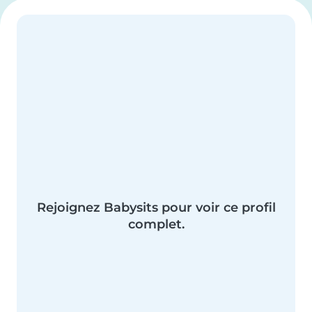
Rejoignez Babysits pour voir ce profil
complet.