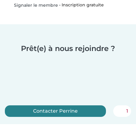
•
Inscription gratuite
Signaler le membre
Prêt(e) à nous rejoindre ?
Contacter Perrine
1