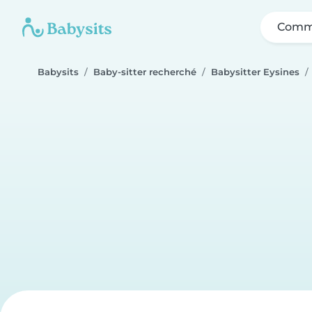
Comme
Babysits
Baby-sitter recherché
Babysitter Eysines