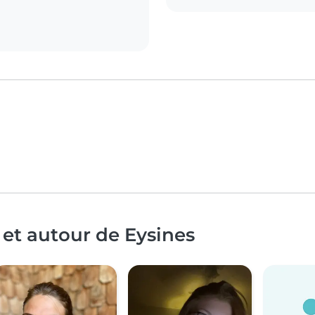
 et autour de Eysines