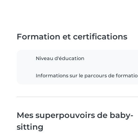
Formation et certifications
Niveau d'éducation
Informations sur le parcours de formati
Mes superpouvoirs de baby-
sitting