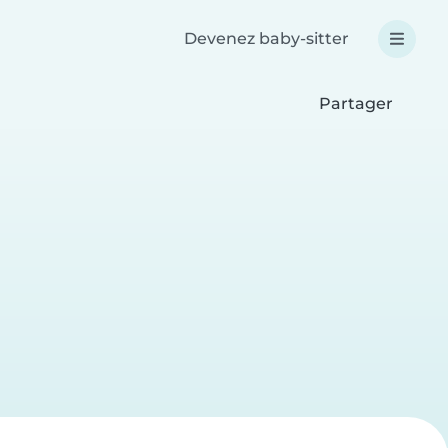
Devenez baby-sitter
Partager