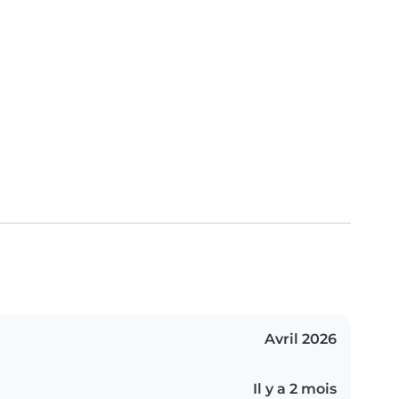
Avril 2026
Il y a 2 mois