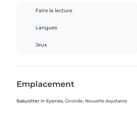
Faire la lecture
Langues
Jeux
Emplacement
Babysitter in Eysines
, Gironde, Nouvelle-Aquitaine