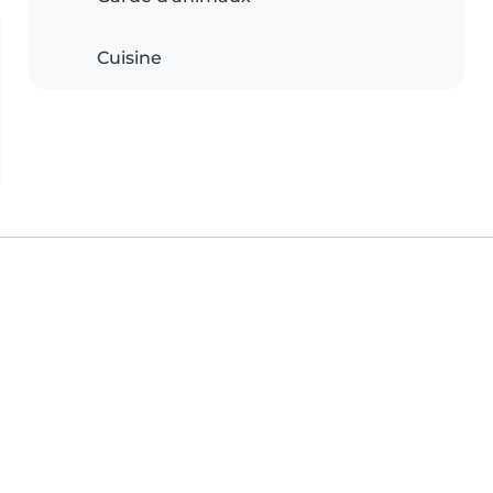
Cuisine