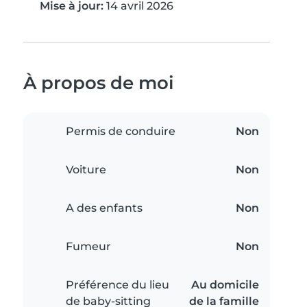
Mise à jour:
14 avril 2026
À propos de moi
Permis de conduire
Non
Voiture
Non
A des enfants
Non
Fumeur
Non
Préférence du lieu
Au domicile
de baby-sitting
de la famille