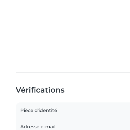
Vérifications
Pièce d'identité
Adresse e-mail