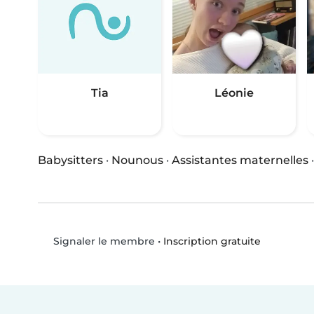
Tia
Léonie
Babysitters
·
Nounous
·
Assistantes maternelles
•
Inscription gratuite
Signaler le membre