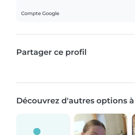
Compte Google
Partager ce profil
Découvrez d'autres options à