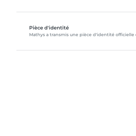
Pièce d'identité
Mathys a transmis une pièce d'identité officielle