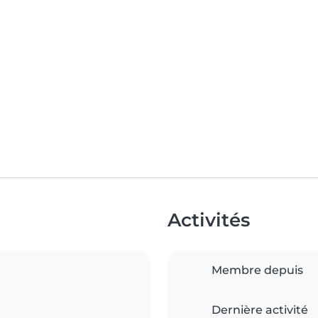
Activités
Membre depuis
Dernière activité