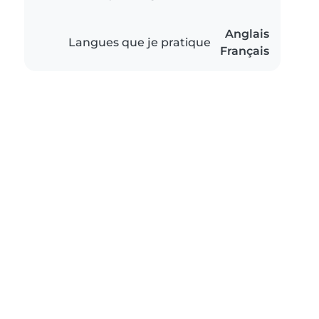
Anglais
Langues que je pratique
Français