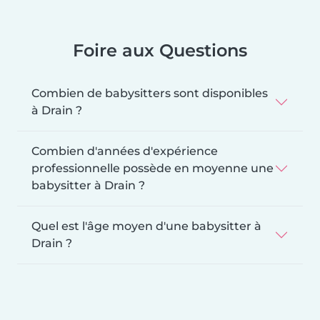
Foire aux Questions
Combien de babysitters sont disponibles
à Drain ?
Combien d'années d'expérience
professionnelle possède en moyenne une
babysitter à Drain ?
Quel est l'âge moyen d'une babysitter à
Drain ?