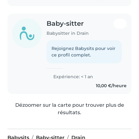
Baby-sitter
Babysitter in Drain
Rejoignez Babysits pour voir
ce profil complet.
Expérience: < 1 an
10,00 €/heure
Dézoomer sur la carte pour trouver plus de
résultats.
Babysits
Baby-sitter
Drain