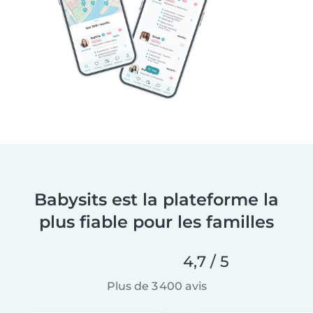
Babysits est la plateforme la
plus fiable pour les familles
4,7 / 5
Plus de 3 400 avis