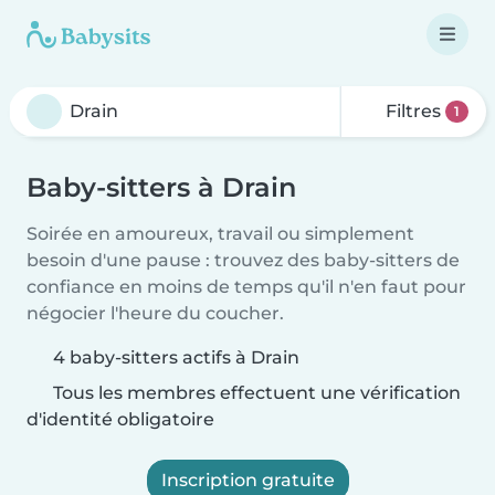
Filtres
1
Baby-sitters à Drain
Soirée en amoureux, travail ou simplement
besoin d'une pause : trouvez des baby-sitters de
confiance en moins de temps qu'il n'en faut pour
négocier l'heure du coucher.
4 baby-sitters actifs à Drain
Tous les membres effectuent une vérification
d'identité obligatoire
Inscription gratuite