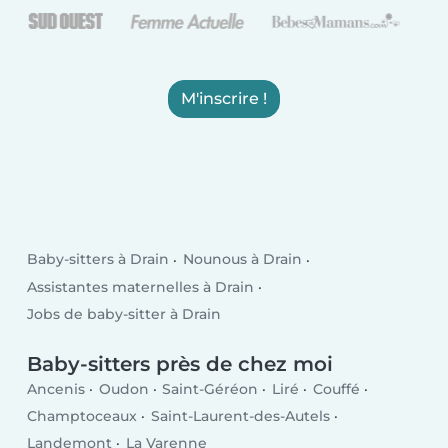
M'inscrire !
Baby-sitters à Drain
Nounous à Drain
Assistantes maternelles à Drain
Jobs de baby-sitter à Drain
Baby-sitters près de chez moi
Ancenis
Oudon
Saint-Géréon
Liré
Couffé
Champtoceaux
Saint-Laurent-des-Autels
Landemont
La Varenne