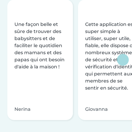
Une façon belle et
Cette application e
sûre de trouver des
super simple à
babysitters et de
utiliser, super utile,
faciliter le quotidien
fiable, elle dispose 
des mamans et des
nombreux système
papas qui ont besoin
de sécurité et de
d'aide à la maison !
vérification d'identi
qui permettent au
membres de se
sentir en sécurité.
Nerina
Giovanna