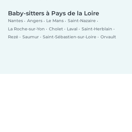
Baby-sitters à Pays de la Loire
Nantes
Angers
Le Mans
Saint-Nazaire
La Roche-sur-Yon
Cholet
Laval
Saint-Herblain
Rezé
Saumur
Saint-Sébastien-sur-Loire
Orvault