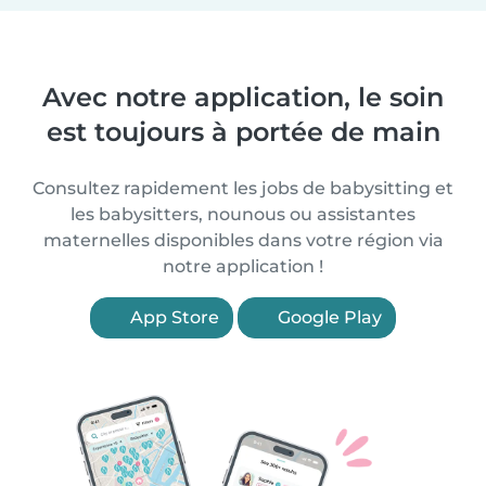
Avec notre application, le soin
est toujours à portée de main
Consultez rapidement les jobs de babysitting et
les babysitters, nounous ou assistantes
maternelles disponibles dans votre région via
notre application !
App Store
Google Play