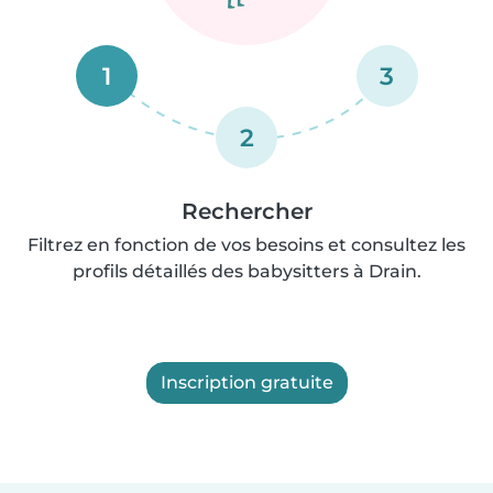
1
3
2
Rechercher
Filtrez en fonction de vos besoins et consultez les
profils détaillés des babysitters à Drain.
Inscription gratuite