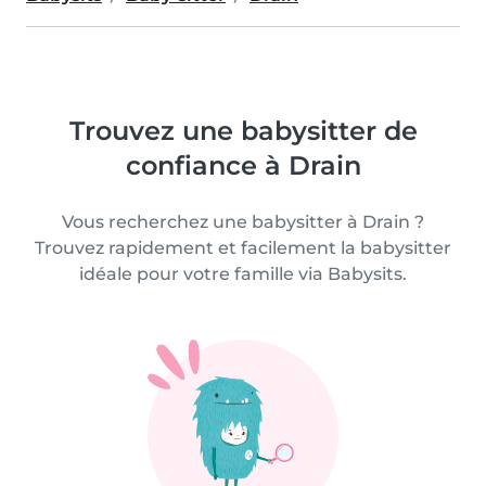
Trouvez une babysitter de
confiance à Drain
Vous recherchez une babysitter à Drain ?
Trouvez rapidement et facilement la babysitter
idéale pour votre famille via Babysits.