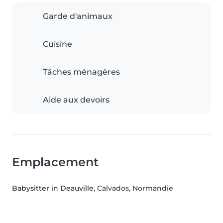
Garde d'animaux
Cuisine
Tâches ménagères
Aide aux devoirs
Emplacement
Babysitter in Deauville
, Calvados, Normandie