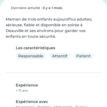
Dernière activité :
Il y a 1 mois
Maman de trois enfants aujourd'hui adultes, 
sérieuse, fiable et disponible en soirée à 
Deauville et ses environs pour garder vos 
enfants en toute sécurité.
Les caractéristiques
Responsable
Attentif
Patient
Expérience
> 11 ans
Expérience avec