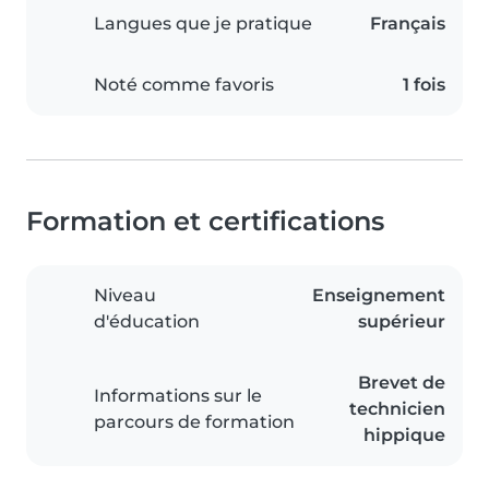
Langues que je pratique
Français
Noté comme favoris
1 fois
Formation et certifications
Niveau
Enseignement
d'éducation
supérieur
Brevet de
Informations sur le
technicien
parcours de formation
hippique