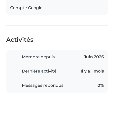
Compte Google
Activités
Membre depuis
Juin 2026
Dernière activité
Il y a 1 mois
Messages répondus
0%