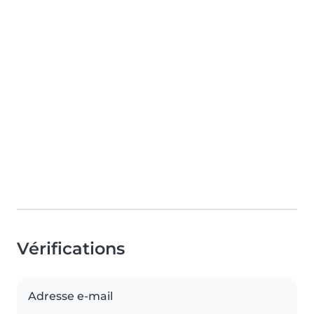
Vérifications
Adresse e-mail