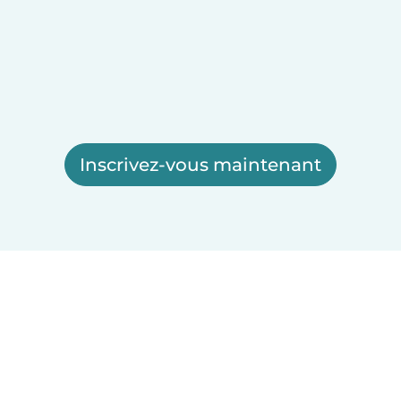
Inscrivez-vous maintenant