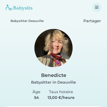
Partager
Babysitter Deauville
Benedicte
Babysitter in Deauville
Âge
Taux horaire
54
13,00 €/heure