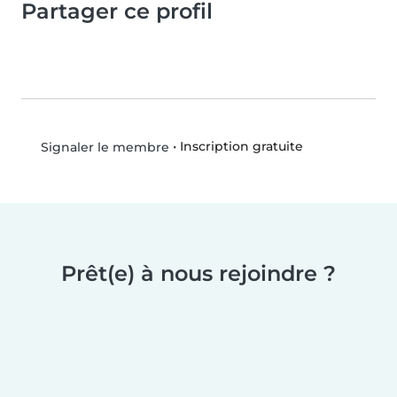
Partager ce profil
•
Inscription gratuite
Signaler le membre
Prêt(e) à nous rejoindre ?