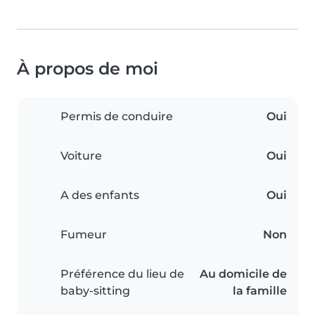
À propos de moi
Permis de conduire
Oui
Voiture
Oui
A des enfants
Oui
Fumeur
Non
Préférence du lieu de
Au domicile de
baby-sitting
la famille