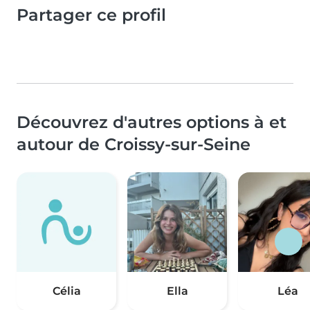
Partager ce profil
Découvrez d'autres options à et
autour de Croissy-sur-Seine
Célia
Ella
Léa