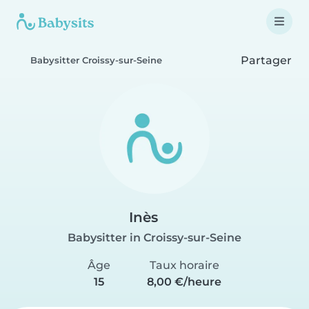
Partager
Babysitter Croissy-sur-Seine
Inès
Babysitter in Croissy-sur-Seine
Âge
Taux horaire
15
8,00 €/heure