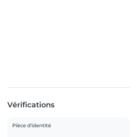
Vérifications
Pièce d'identité