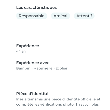
Les caractéristiques
Responsable
Amical
Attentif
Expérience
< 1 an
Expérience avec
Bambin
•
Maternelle
•
Écolier
Pièce d'identité
Inès a transmis une pièce d'identité officielle et
complété les vérifications photo.
En savoir plus