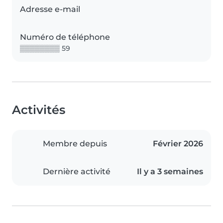
Adresse e-mail
Numéro de téléphone
▒▒▒▒▒▒▒▒ 59
Activités
Membre depuis
Février 2026
Dernière activité
Il y a 3 semaines