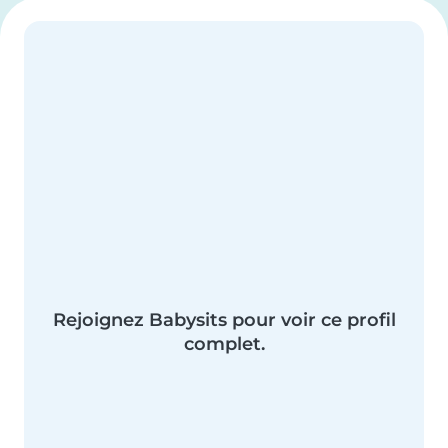
Rejoignez Babysits pour voir ce profil
complet.