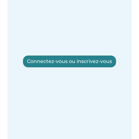
Connectez-vous ou inscrivez-vous