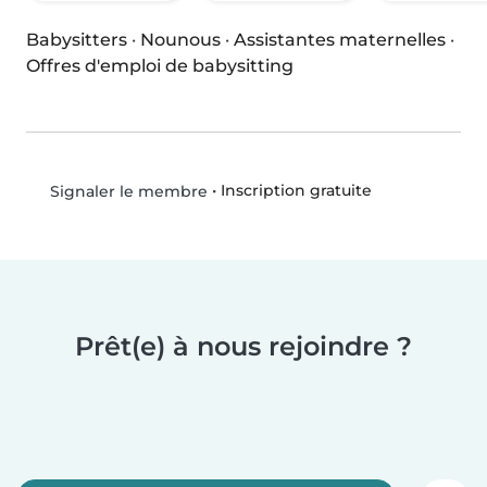
Babysitters
·
Nounous
·
Assistantes maternelles
·
Offres d'emploi de babysitting
•
Inscription gratuite
Signaler le membre
Prêt(e) à nous rejoindre ?