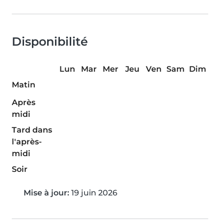
Disponibilité
Lun
Mar
Mer
Jeu
Ven
Sam
Dim
Matin
Après
midi
Tard dans
l'après-
midi
Soir
Mise à jour:
19 juin 2026