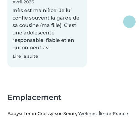
Avril 2026
Inès est ma nièce. Je lui
confie souvent la garde de
sa cousine (ma fille). C’est
une adolescente
responsable, fiable et en
qui on peut av..
Lire la suite
Emplacement
Babysitter in Croissy-sur-Seine
, Yvelines, Île-de-France