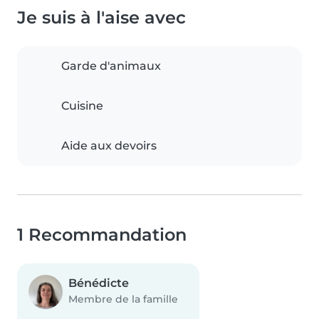
Je suis à l'aise avec
Garde d'animaux
Cuisine
Aide aux devoirs
1 Recommandation
Bénédicte
Membre de la famille