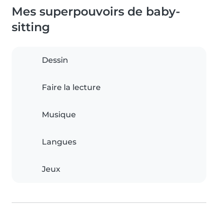
Mes superpouvoirs de baby-
sitting
Dessin
Faire la lecture
Musique
Langues
Jeux