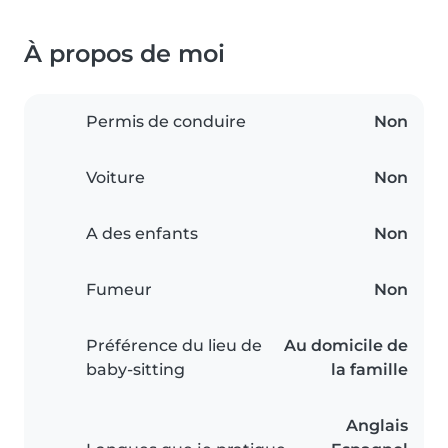
À propos de moi
Permis de conduire
Non
Voiture
Non
A des enfants
Non
Fumeur
Non
Préférence du lieu de
Au domicile de
baby-sitting
la famille
Anglais