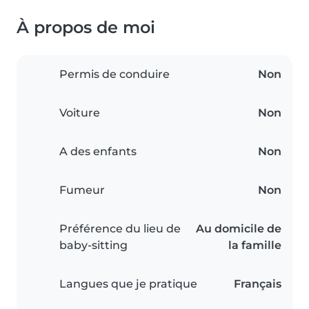
À propos de moi
Permis de conduire
Non
Voiture
Non
A des enfants
Non
Fumeur
Non
Préférence du lieu de
Au domicile de
baby-sitting
la famille
Langues que je pratique
Français