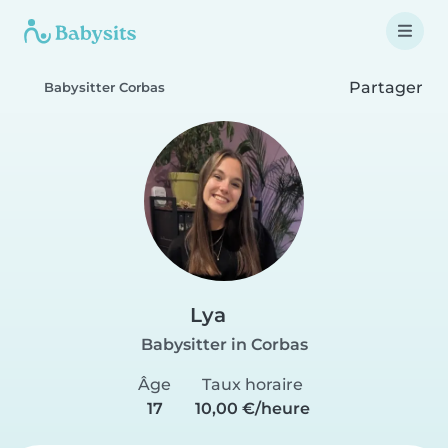
Partager
Babysitter Corbas
Lya
Babysitter in Corbas
Âge
Taux horaire
17
10,00 €/heure