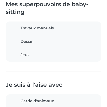
Mes superpouvoirs de baby-
sitting
Travaux manuels
Dessin
Jeux
Je suis à l'aise avec
Garde d'animaux