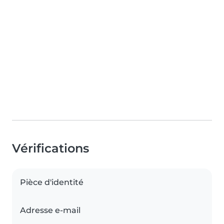
Vérifications
Pièce d'identité
Adresse e-mail