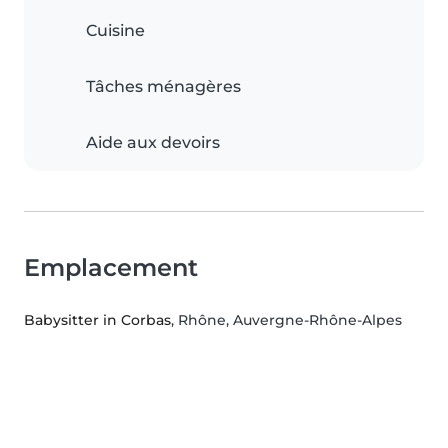
Cuisine
Tâches ménagères
Aide aux devoirs
Emplacement
Babysitter in Corbas
, Rhône, Auvergne-Rhône-Alpes