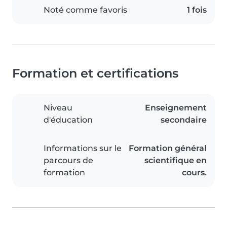
Noté comme favoris
1 fois
Formation et certifications
Niveau
Enseignement
d'éducation
secondaire
Informations sur le
Formation général
parcours de
scientifique en
formation
cours.