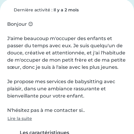
Dernière activité :
Il y a 2 mois
Bonjour 😊

J'aime beaucoup m'occuper des enfants et 
passer du temps avec eux. Je suis quelqu'un de 
douce, créative et attentionnée, et j'ai l'habitude 
de m'occuper de mon petit frère et de ma petite 
sœur, donc je suis à l'aise avec les plus jeunes.

Je propose mes services de babysitting avec 
plaisir, dans une ambiance rassurante et 
bienveillante pour votre enfant.

N'hésitez pas à me contacter si..
Lire la suite
Les caractéristiques