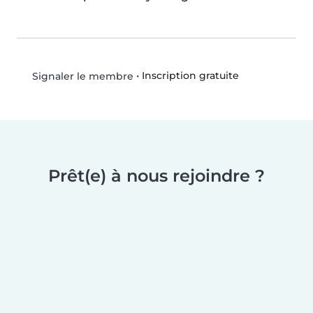
•
Inscription gratuite
Signaler le membre
Prêt(e) à nous rejoindre ?