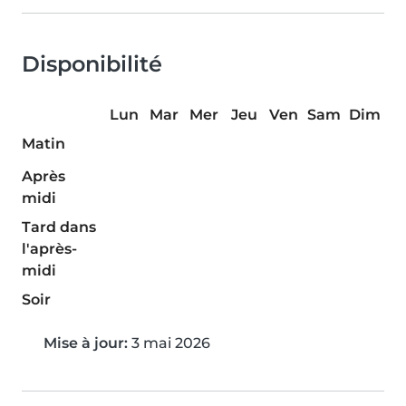
Disponibilité
Lun
Mar
Mer
Jeu
Ven
Sam
Dim
Matin
Après
midi
Tard dans
l'après-
midi
Soir
Mise à jour:
3 mai 2026