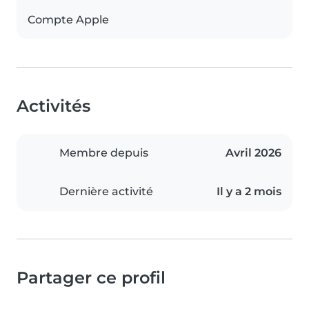
Compte Apple
Activités
Membre depuis
Avril 2026
Dernière activité
Il y a 2 mois
Partager ce profil