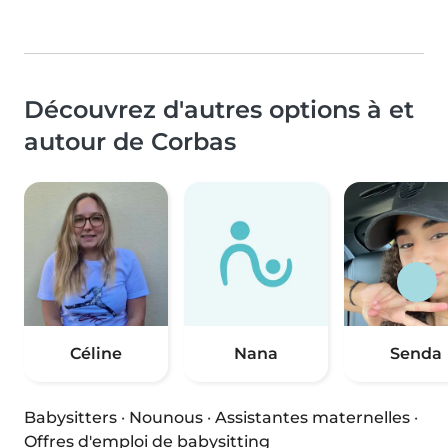
Découvrez d'autres options à et
autour de Corbas
Céline
Nana
Senda
Babysitters
·
Nounous
·
Assistantes maternelles
·
Offres d'emploi de babysitting