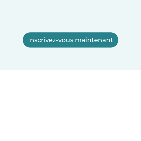
Inscrivez-vous maintenant