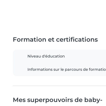
Formation et certifications
Niveau d'éducation
Informations sur le parcours de formati
Mes superpouvoirs de baby-