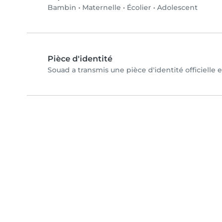
Bambin
•
Maternelle
•
Écolier
•
Adolescent
Pièce d'identité
Souad a transmis une pièce d'identité officielle 