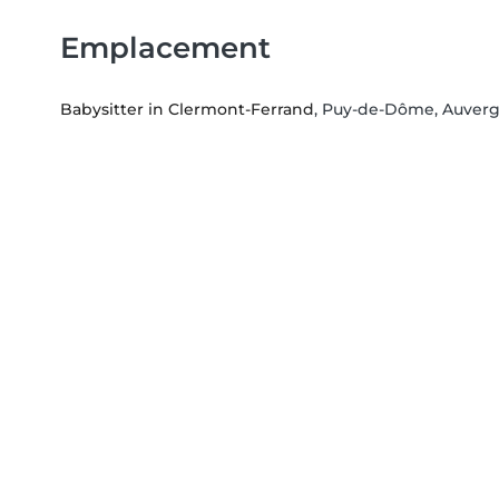
Emplacement
Babysitter in Clermont-Ferrand
, Puy-de-Dôme, Auver