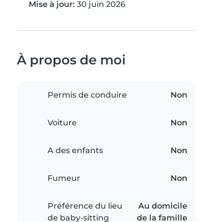
Mise à jour:
30 juin 2026
À propos de moi
Permis de conduire
Non
Voiture
Non
A des enfants
Non
Fumeur
Non
Préférence du lieu
Au domicile
de baby-sitting
de la famille