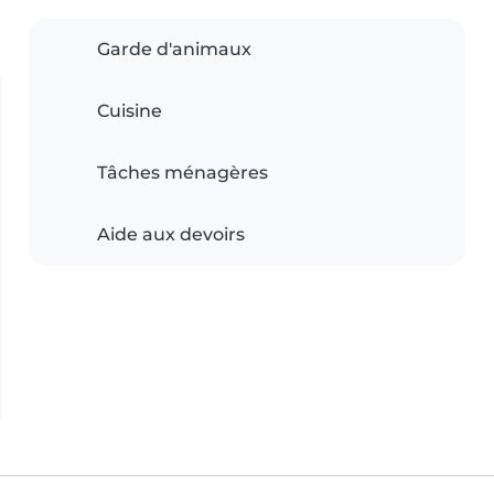
Garde d'animaux
Cuisine
Tâches ménagères
Aide aux devoirs