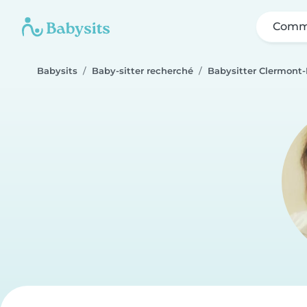
Comme
Babysits
Baby-sitter recherché
Babysitter Clermont-