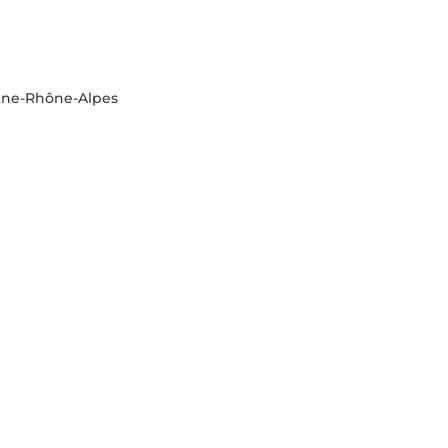
gne-Rhône-Alpes