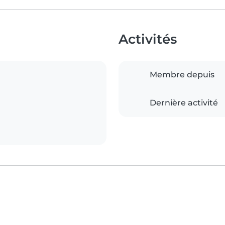
Activités
Membre depuis
Dernière activité