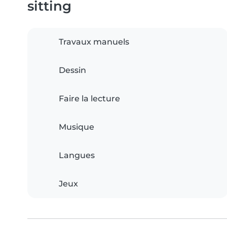
sitting
Travaux manuels
Dessin
Faire la lecture
Musique
Langues
Jeux