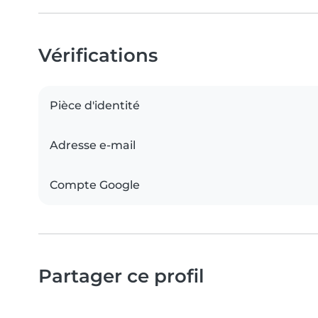
Vérifications
Pièce d'identité
Adresse e-mail
Compte Google
Partager ce profil