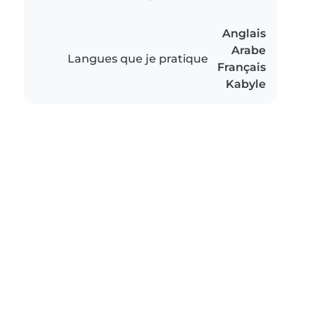
Anglais
Arabe
Langues que je pratique
Français
Kabyle