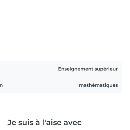
Enseignement supérieur
on
mathématiques
Je suis à l'aise avec