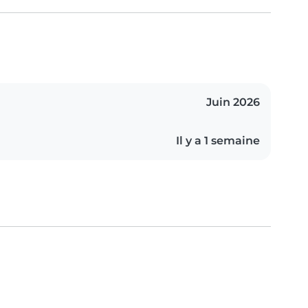
Juin 2026
Il y a 1 semaine