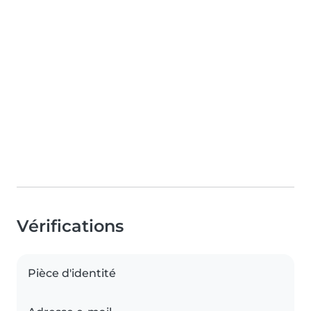
Vérifications
Pièce d'identité