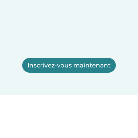
Inscrivez-vous maintenant