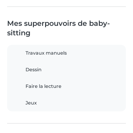
Mes superpouvoirs de baby-
sitting
Travaux manuels
Dessin
Faire la lecture
Jeux