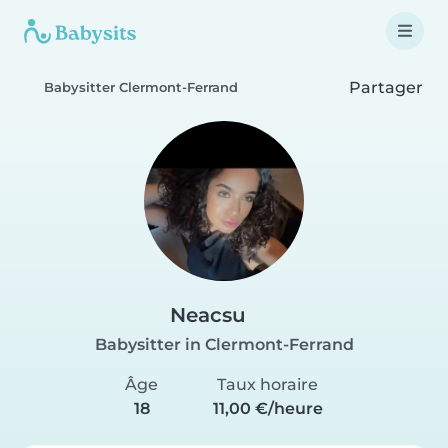
Partager
Babysitter Clermont-Ferrand
Neacsu
Babysitter in Clermont-Ferrand
Âge
Taux horaire
18
11,00 €/heure