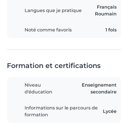
Français
Langues que je pratique
Roumain
Noté comme favoris
1 fois
Formation et certifications
Niveau
Enseignement
d'éducation
secondaire
Informations sur le parcours de
Lycée
formation