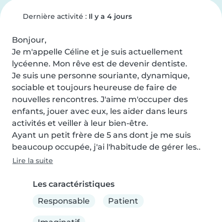
Dernière activité :
Il y a 4 jours
Bonjour,

Je m'appelle Céline et je suis actuellement 
lycéenne. Mon rêve est de devenir dentiste.

Je suis une personne souriante, dynamique, 
sociable et toujours heureuse de faire de 
nouvelles rencontres. J'aime m'occuper des 
enfants, jouer avec eux, les aider dans leurs 
activités et veiller à leur bien-être.

Ayant un petit frère de 5 ans dont je me suis 
beaucoup occupée, j'ai l'habitude de gérer les..
Lire la suite
Les caractéristiques
Responsable
Patient