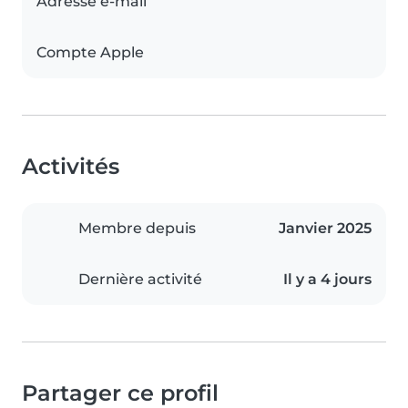
Adresse e-mail
Compte Apple
Activités
Membre depuis
Janvier 2025
Dernière activité
Il y a 4 jours
Partager ce profil