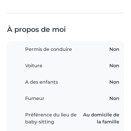
À propos de moi
Permis de conduire
Non
Voiture
Non
A des enfants
Non
Fumeur
Non
Préférence du lieu de
Au domicile de
baby-sitting
la famille