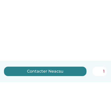
Contacter Neacsu
1