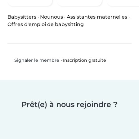
Babysitters
·
Nounous
·
Assistantes maternelles
·
Offres d'emploi de babysitting
•
Inscription gratuite
Signaler le membre
Prêt(e) à nous rejoindre ?