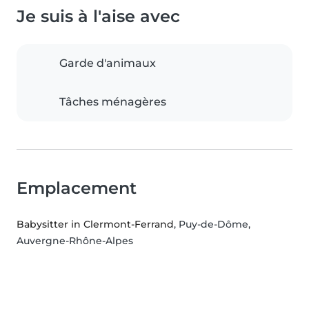
Je suis à l'aise avec
Garde d'animaux
Tâches ménagères
Emplacement
Babysitter in Clermont-Ferrand
, Puy-de-Dôme,
Auvergne-Rhône-Alpes