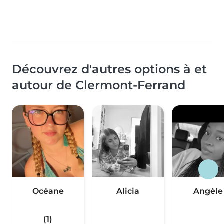
Découvrez d'autres options à et
autour de Clermont-Ferrand
Océane
Alicia
Angèle
(1)