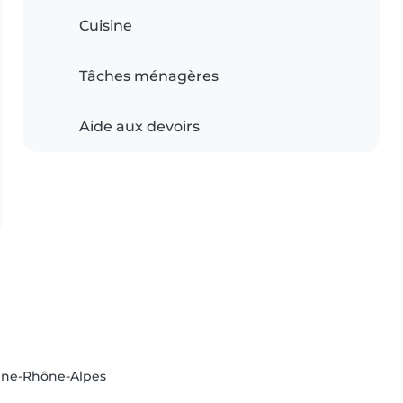
Cuisine
Tâches ménagères
Aide aux devoirs
gne-Rhône-Alpes