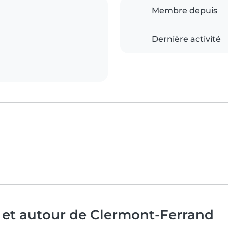
Membre depuis
Dernière activité
 et autour de Clermont-Ferrand