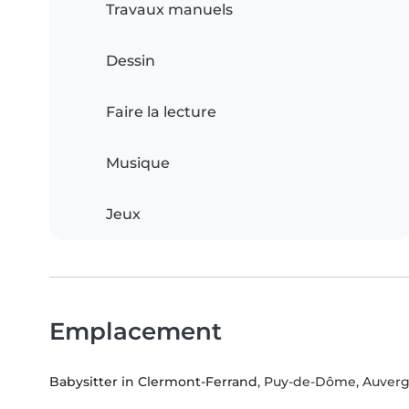
Travaux manuels
Dessin
Faire la lecture
Musique
Jeux
Emplacement
Babysitter in Clermont-Ferrand
, Puy-de-Dôme, Auver