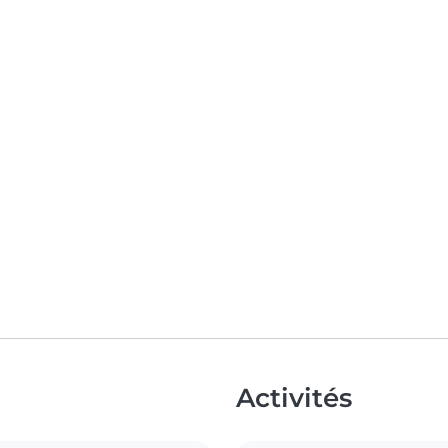
Activités