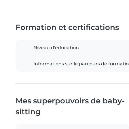
Formation et certifications
Niveau d'éducation
Informations sur le parcours de formati
Mes superpouvoirs de baby-
sitting