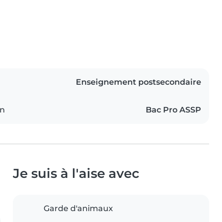
Enseignement postsecondaire
on
Bac Pro ASSP
Je suis à l'aise avec
Garde d'animaux