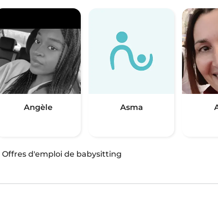
Angèle
Asma
·
Offres d'emploi de babysitting