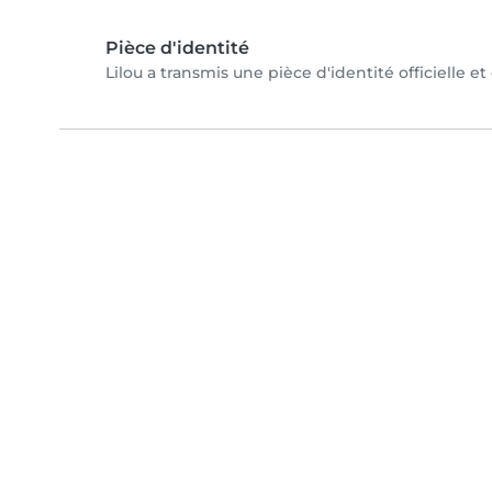
Pièce d'identité
Lilou a transmis une pièce d'identité officielle e