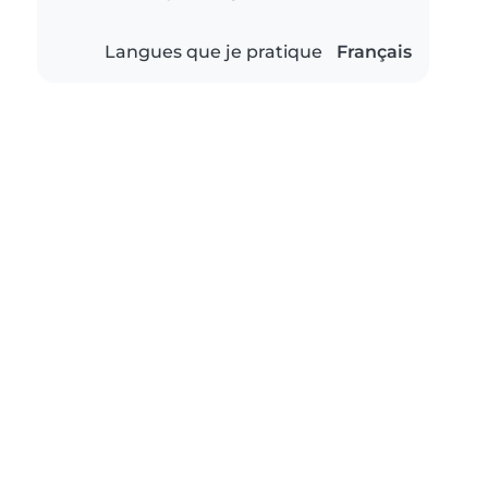
Langues que je pratique
Français