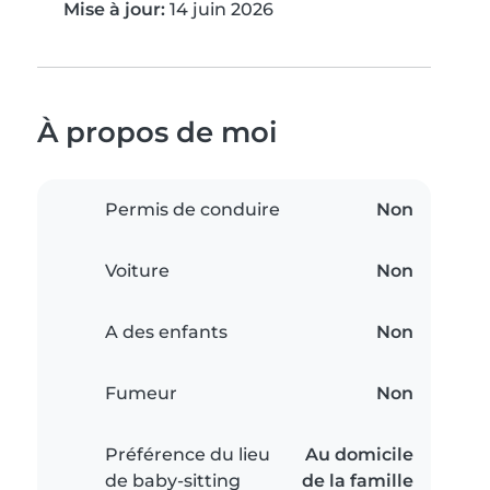
Mise à jour:
14 juin 2026
À propos de moi
Permis de conduire
Non
Voiture
Non
A des enfants
Non
Fumeur
Non
Préférence du lieu
Au domicile
de baby-sitting
de la famille