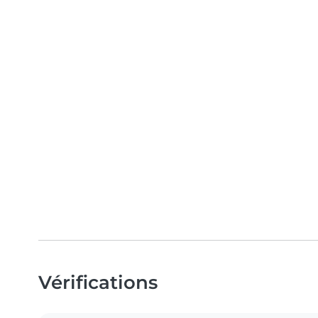
Vérifications