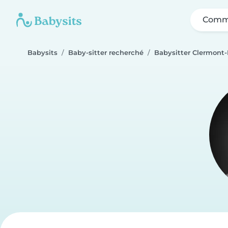
Comme
Babysits
Baby-sitter recherché
Babysitter Clermont-