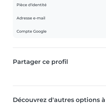
Pièce d'identité
Adresse e-mail
Compte Google
Partager ce profil
Découvrez d'autres options à