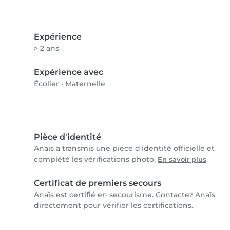
Expérience
> 2 ans
Expérience avec
Écolier
•
Maternelle
Pièce d'identité
Anaïs a transmis une pièce d'identité officielle et
complété les vérifications photo.
En savoir plus
Certificat de premiers secours
Anaïs est certifié en secourisme. Contactez Anaïs
directement pour vérifier les certifications.