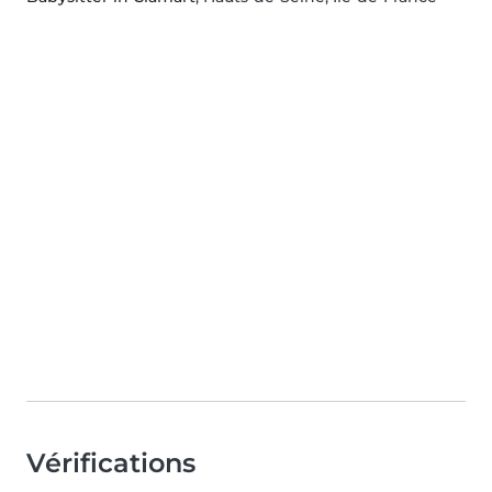
Vérifications