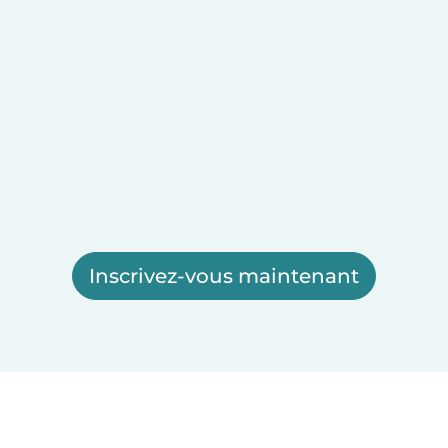
Inscrivez-vous maintenant