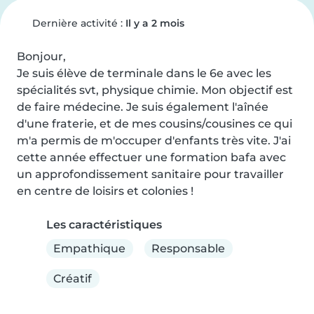
Dernière activité :
Il y a 2 mois
Bonjour,

Je suis élève de terminale dans le 6e avec les 
spécialités svt, physique chimie. Mon objectif est 
de faire médecine. Je suis également l'aînée 
d'une fraterie, et de mes cousins/cousines ce qui 
m'a permis de m'occuper d'enfants très vite. J'ai 
cette année effectuer une formation bafa avec 
un approfondissement sanitaire pour travailler 
en centre de loisirs et colonies !
Les caractéristiques
Empathique
Responsable
Créatif