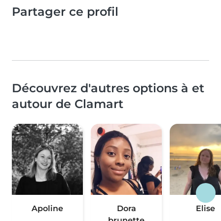
Partager ce profil
Découvrez d'autres options à et
autour de Clamart
Apoline
Dora
Elise
brunette