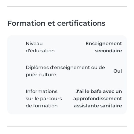
Formation et certifications
Niveau
Enseignement
d'éducation
secondaire
Diplômes d'enseignement ou de
Oui
puériculture
Informations
J'ai le bafa avec un
sur le parcours
approfondissement
de formation
assistante sanitaire