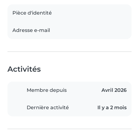
Pièce d'identité
Adresse e-mail
Activités
Membre depuis
Avril 2026
Dernière activité
Il y a 2 mois