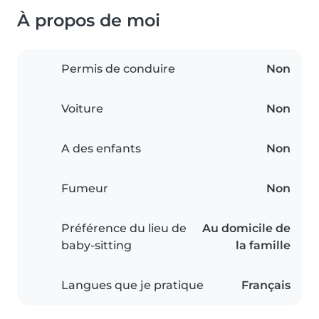
À propos de moi
Permis de conduire
Non
Voiture
Non
A des enfants
Non
Fumeur
Non
Préférence du lieu de
Au domicile de
baby-sitting
la famille
Langues que je pratique
Français