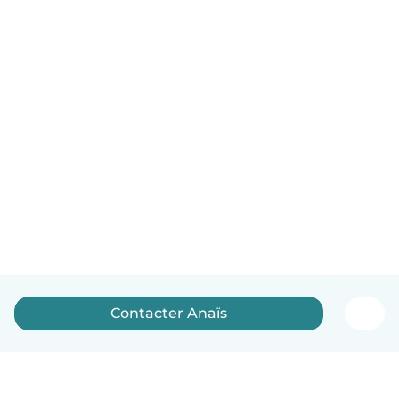
Contacter Anaïs