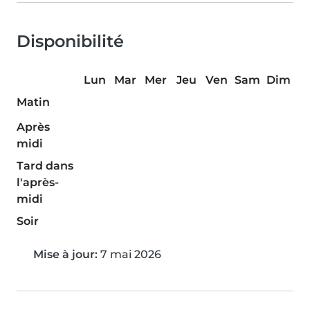
Disponibilité
Lun
Mar
Mer
Jeu
Ven
Sam
Dim
Matin
Après
midi
Tard dans
l'après-
midi
Soir
Mise à jour:
7 mai 2026