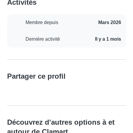
Activités
Membre depuis
Mars 2026
Dernière activité
Il y a 1 mois
Partager ce profil
Découvrez d'autres options à et
autour de Clamart