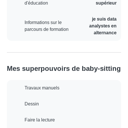
d'éducation
supérieur
je suis data
Informations sur le
analystes en
parcours de formation
alternance
Mes superpouvoirs de baby-sitting
Travaux manuels
Dessin
Faire la lecture