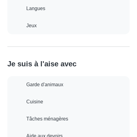
Langues
Jeux
Je suis à l'aise avec
Garde d'animaux
Cuisine
Tâches ménagères
Aide aux devoirs