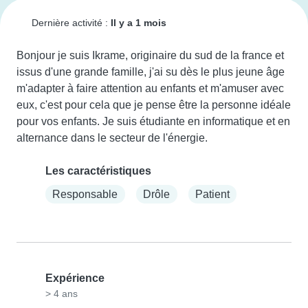
Dernière activité :
Il y a 1 mois
Bonjour je suis Ikrame, originaire du sud de la france et 
issus d'une grande famille, j'ai su dès le plus jeune âge 
m'adapter à faire attention au enfants et m'amuser avec 
eux, c'est pour cela que je pense être la personne idéale 
pour vos enfants. Je suis étudiante en informatique et en 
alternance dans le secteur de l'énergie.
Les caractéristiques
Responsable
Drôle
Patient
Expérience
> 4 ans