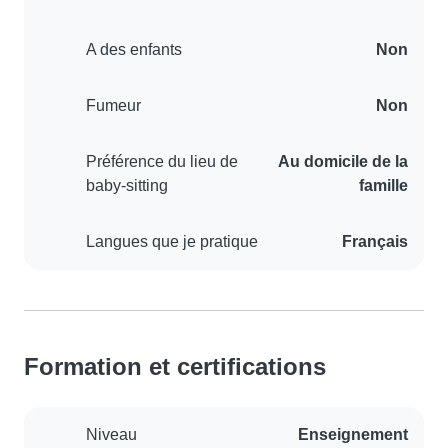
A des enfants
Non
Fumeur
Non
Préférence du lieu de
Au domicile de la
baby-sitting
famille
Langues que je pratique
Français
Formation et certifications
Niveau
Enseignement