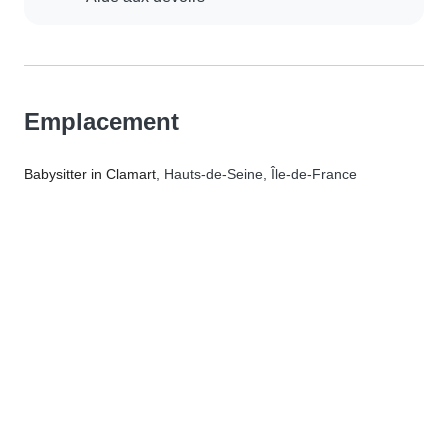
Emplacement
Babysitter in Clamart
, Hauts-de-Seine, Île-de-France