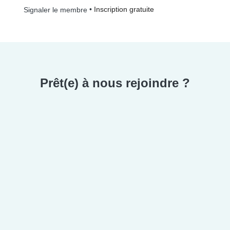
•
Inscription gratuite
Signaler le membre
Prêt(e) à nous rejoindre ?