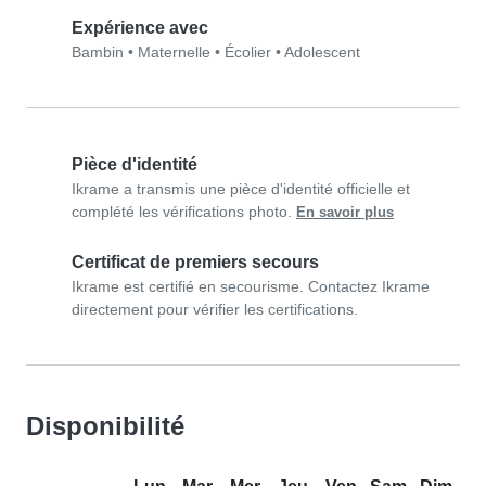
Expérience avec
Bambin
•
Maternelle
•
Écolier
•
Adolescent
Pièce d'identité
Ikrame a transmis une pièce d'identité officielle et
complété les vérifications photo.
En savoir plus
Certificat de premiers secours
Ikrame est certifié en secourisme. Contactez Ikrame
directement pour vérifier les certifications.
Disponibilité