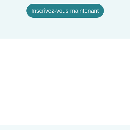
Inscrivez-vous maintenant