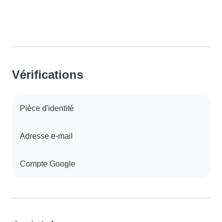
Vérifications
Pièce d'identité
Adresse e-mail
Compte Google