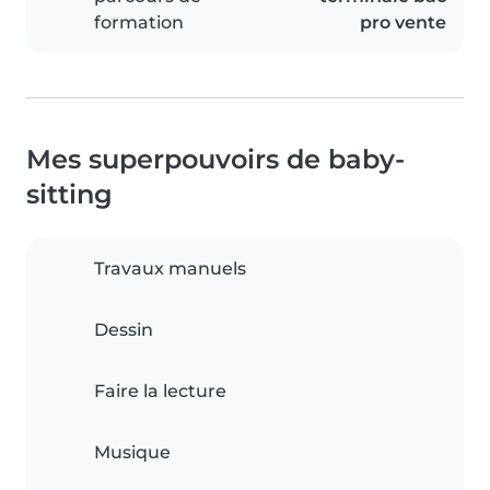
formation
pro vente
Mes superpouvoirs de baby-
sitting
Travaux manuels
Dessin
Faire la lecture
Musique