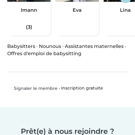
Imann
Eva
Lina
(3)
Babysitters
·
Nounous
·
Assistantes maternelles
·
Offres d'emploi de babysitting
•
Inscription gratuite
Signaler le membre
Prêt(e) à nous rejoindre ?