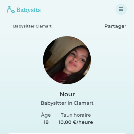
Partager
Babysitter Clamart
Nour
Babysitter in Clamart
Âge
Taux horaire
18
10,00 €/heure