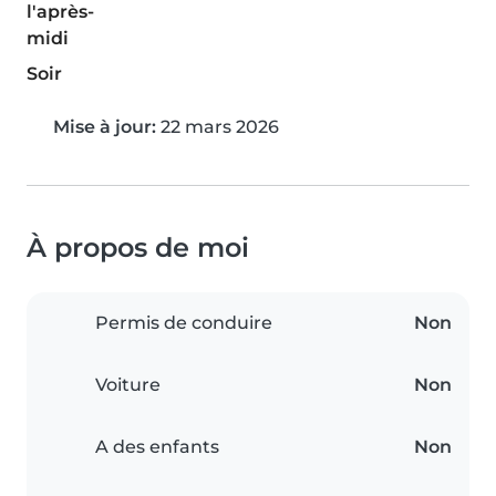
l'après-
midi
Soir
Mise à jour:
22 mars 2026
À propos de moi
Permis de conduire
Non
Voiture
Non
A des enfants
Non