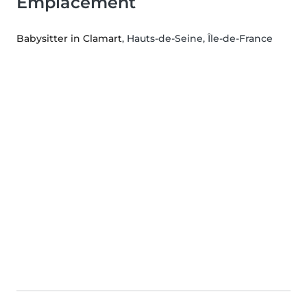
Emplacement
Babysitter in Clamart
, Hauts-de-Seine, Île-de-France