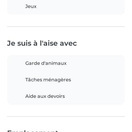
Jeux
Je suis à l'aise avec
Garde d'animaux
Tâches ménagères
Aide aux devoirs