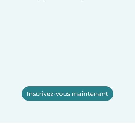
Inscrivez-vous maintenant