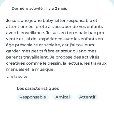
Dernière activité :
Il y a 2 mois
Je suis une jeune baby-sitter responsable et 
attentionnée, prête à s'occuper de vos enfants 
avec bienveillance. Je suis en terminale bac pro 
vente et j'ai de l'expérience avec les enfants en 
âge préscolaire et scolaire, car j'ai toujours 
garder mes petits frère et sœur quand mes 
parents travaillaient. Je propose des activités 
créatives comme le dessin, la lecture, les travaux 
manuels et la musique...
Lire la suite
Les caractéristiques
Responsable
Amical
Attentif