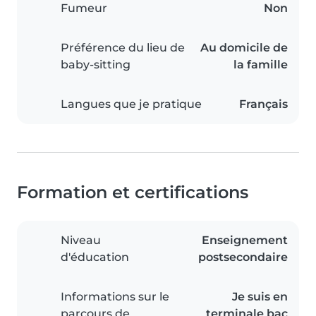
Fumeur
Non
Préférence du lieu de
Au domicile de
baby-sitting
la famille
Langues que je pratique
Français
Formation et certifications
Niveau
Enseignement
d'éducation
postsecondaire
Informations sur le
Je suis en
parcours de
terminale bac