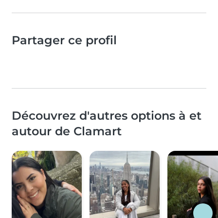
Partager ce profil
Découvrez d'autres options à et
autour de Clamart