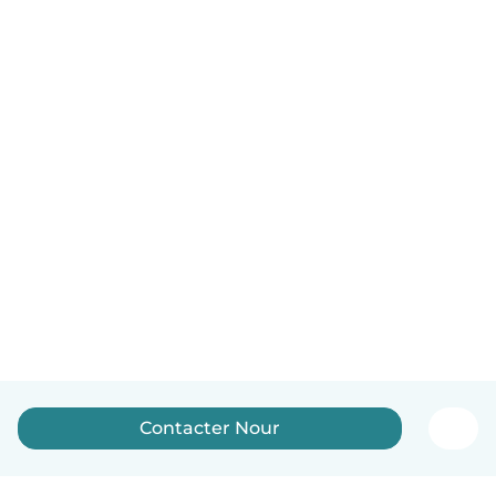
Contacter Nour