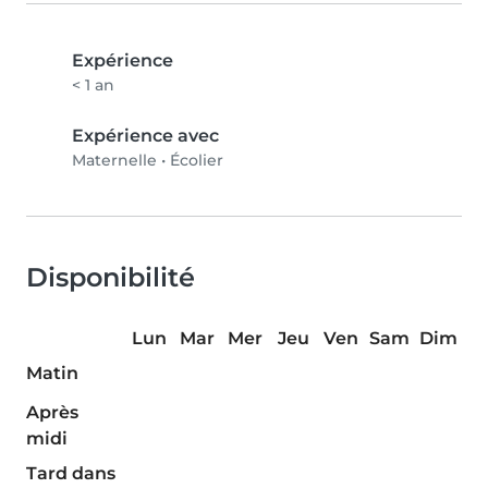
Expérience
< 1 an
Expérience avec
Maternelle
•
Écolier
Disponibilité
Lun
Mar
Mer
Jeu
Ven
Sam
Dim
Matin
Après
midi
Tard dans