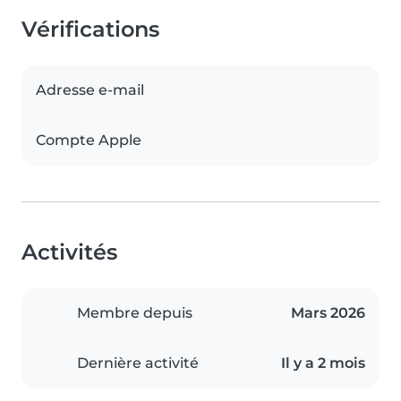
Vérifications
Adresse e-mail
Compte Apple
Activités
Membre depuis
Mars 2026
Dernière activité
Il y a 2 mois