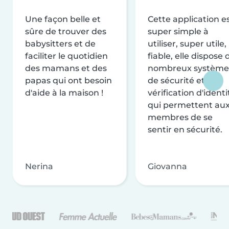
Une façon belle et
Cette application e
sûre de trouver des
super simple à
babysitters et de
utiliser, super utile,
faciliter le quotidien
fiable, elle dispose 
des mamans et des
nombreux système
papas qui ont besoin
de sécurité et de
d'aide à la maison !
vérification d'identi
qui permettent au
membres de se
sentir en sécurité.
Nerina
Giovanna