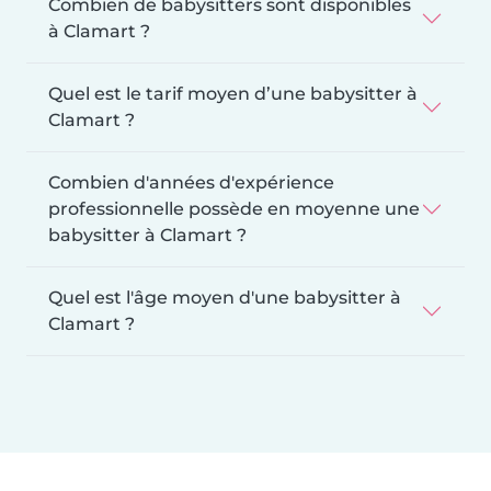
Combien de babysitters sont disponibles
à Clamart ?
Quel est le tarif moyen d’une babysitter à
Clamart ?
Combien d'années d'expérience
professionnelle possède en moyenne une
babysitter à Clamart ?
Quel est l'âge moyen d'une babysitter à
Clamart ?