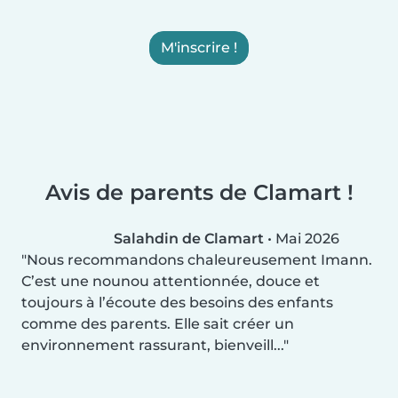
M'inscrire !
Avis de parents de Clamart !
Salahdin de Clamart
•
Mai 2026
Nous recommandons chaleureusement Imann.
C’est une nounou attentionnée, douce et
toujours à l’écoute des besoins des enfants
comme des parents. Elle sait créer un
environnement rassurant, bienveill...