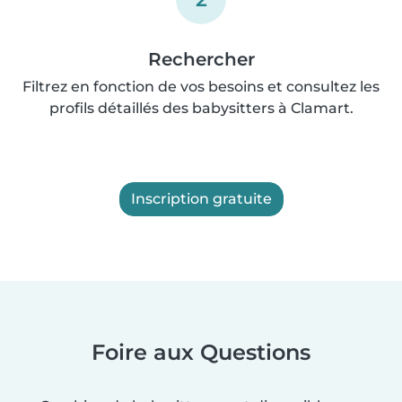
Rechercher
Filtrez en fonction de vos besoins et consultez les
profils détaillés des babysitters à Clamart.
Inscription gratuite
Foire aux Questions