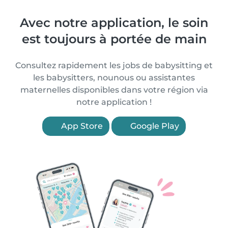
Avec notre application, le soin
est toujours à portée de main
Consultez rapidement les jobs de babysitting et
les babysitters, nounous ou assistantes
maternelles disponibles dans votre région via
notre application !
App Store
Google Play