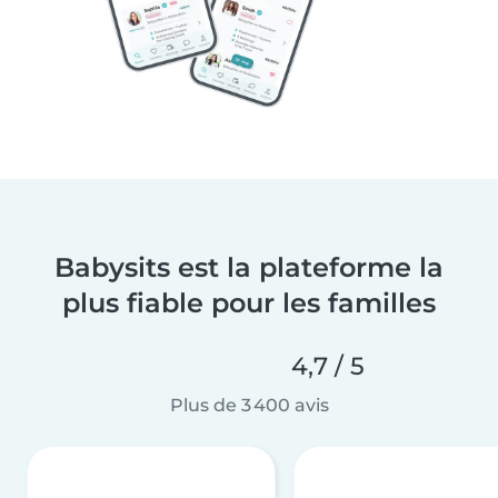
Babysits est la plateforme la
plus fiable pour les familles
4,7 / 5
Plus de 3 400 avis