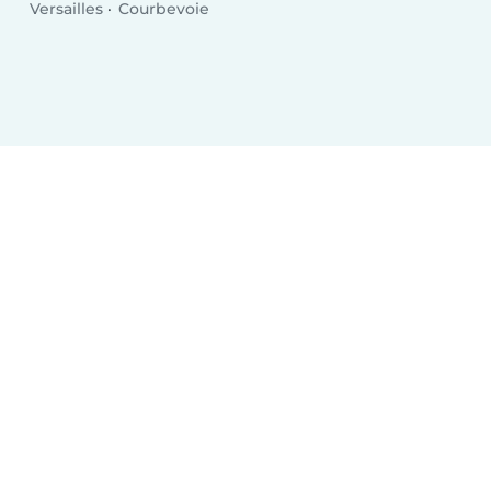
Versailles
Courbevoie