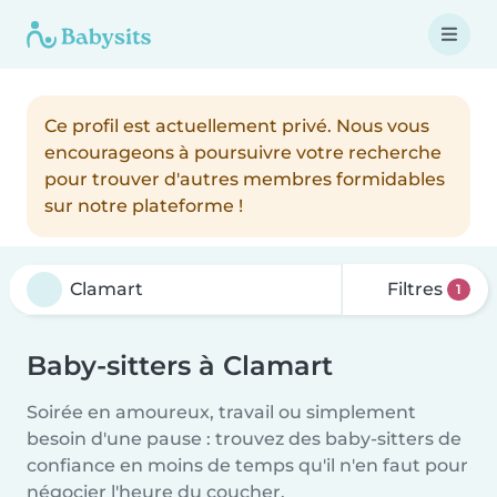
Ce profil est actuellement privé. Nous vous
encourageons à poursuivre votre recherche
pour trouver d'autres membres formidables
sur notre plateforme !
Filtres
1
Baby-sitters à Clamart
Soirée en amoureux, travail ou simplement
besoin d'une pause : trouvez des baby-sitters de
confiance en moins de temps qu'il n'en faut pour
négocier l'heure du coucher.