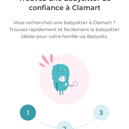
confiance à Clamart
Vous recherchez une babysitter à Clamart ?
Trouvez rapidement et facilement la babysitter
idéale pour votre famille via Babysits.
1
3
2