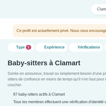
Clam
Ce profil est actuellement privé. Nous vous encourag
Type
Expérience
Vérifications
1
Baby-sitters à Clamart
Soirée en amoureux, travail ou simplement besoin d'une p
sitters de confiance en moins de temps qu'il n'en faut pour
coucher.
87 baby-sitters actifs à Clamart
Tous les membres effectuent une vérification d'identité o