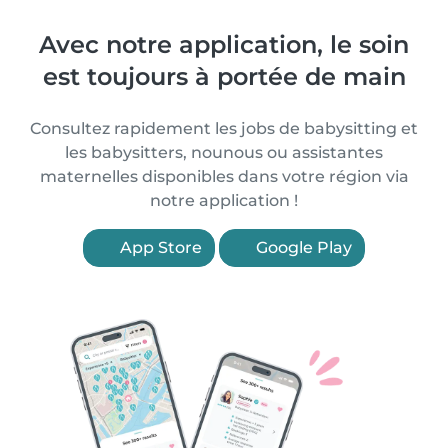
Avec notre application, le soin
est toujours à portée de main
Consultez rapidement les jobs de babysitting et
les babysitters, nounous ou assistantes
maternelles disponibles dans votre région via
notre application !
App Store
Google Play