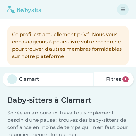
Ce profil est actuellement privé. Nous vous
encourageons à poursuivre votre recherche
pour trouver d'autres membres formidables
sur notre plateforme !
Filtres
1
Baby-sitters à Clamart
Soirée en amoureux, travail ou simplement
besoin d'une pause : trouvez des baby-sitters de
confiance en moins de temps qu'il n'en faut pour
négocier l'heure du coucher.