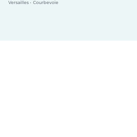
Versailles
Courbevoie