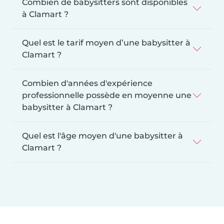
Combien de babysitters sont disponibles
à Clamart ?
Quel est le tarif moyen d’une babysitter à
Clamart ?
Combien d'années d'expérience
professionnelle possède en moyenne une
babysitter à Clamart ?
Quel est l'âge moyen d'une babysitter à
Clamart ?