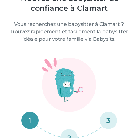
confiance à Clamart
Vous recherchez une babysitter à Clamart ?
Trouvez rapidement et facilement la babysitter
idéale pour votre famille via Babysits.
1
3
2