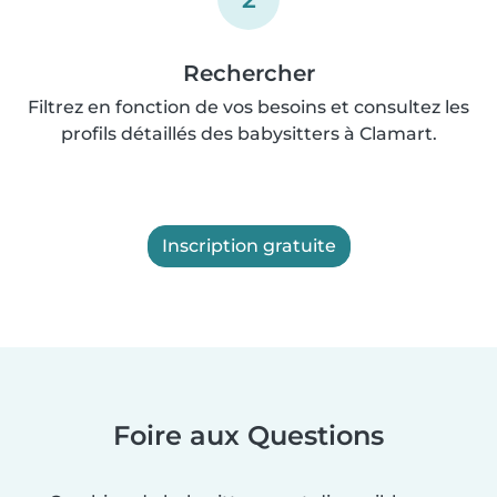
Rechercher
Filtrez en fonction de vos besoins et consultez les
profils détaillés des babysitters à Clamart.
Inscription gratuite
Foire aux Questions