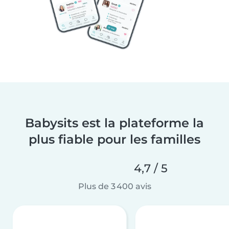
Babysits est la plateforme la
plus fiable pour les familles
4,7 / 5
Plus de 3 400 avis