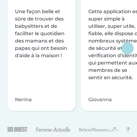
Une façon belle et
Cette application e
sûre de trouver des
super simple à
babysitters et de
utiliser, super utile,
faciliter le quotidien
fiable, elle dispose 
des mamans et des
nombreux système
papas qui ont besoin
de sécurité et de
d'aide à la maison !
vérification d'identi
qui permettent au
membres de se
sentir en sécurité.
Nerina
Giovanna