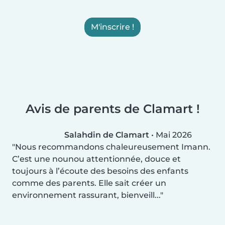
M'inscrire !
Avis de parents de Clamart !
Salahdin de Clamart
•
Mai 2026
Nous recommandons chaleureusement Imann.
C’est une nounou attentionnée, douce et
toujours à l’écoute des besoins des enfants
comme des parents. Elle sait créer un
environnement rassurant, bienveill...