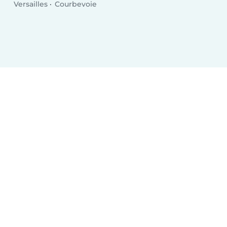
Versailles
Courbevoie