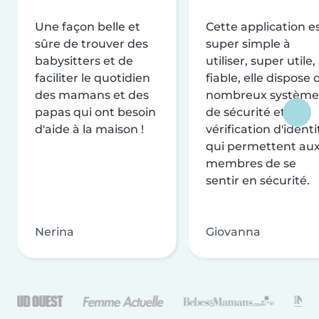
Une façon belle et
Cette application e
sûre de trouver des
super simple à
babysitters et de
utiliser, super utile,
faciliter le quotidien
fiable, elle dispose 
des mamans et des
nombreux système
papas qui ont besoin
de sécurité et de
d'aide à la maison !
vérification d'identi
qui permettent au
membres de se
sentir en sécurité.
Nerina
Giovanna