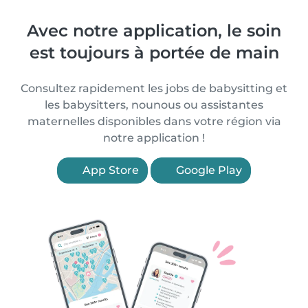
Avec notre application, le soin
est toujours à portée de main
Consultez rapidement les jobs de babysitting et
les babysitters, nounous ou assistantes
maternelles disponibles dans votre région via
notre application !
App Store
Google Play