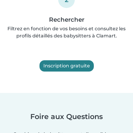
Rechercher
Filtrez en fonction de vos besoins et consultez les
profils détaillés des babysitters à Clamart.
Inscription gratuite
Foire aux Questions