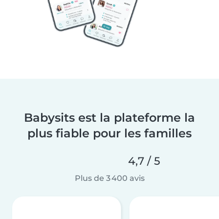
Babysits est la plateforme la
plus fiable pour les familles
4,7 / 5
Plus de 3 400 avis