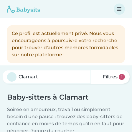
Ce profil est actuellement privé. Nous vous
encourageons à poursuivre votre recherche
pour trouver d'autres membres formidables
sur notre plateforme !
Filtres
1
Baby-sitters à Clamart
Soirée en amoureux, travail ou simplement
besoin d'une pause : trouvez des baby-sitters de
confiance en moins de temps qu'il n'en faut pour
négocier l'heure du coucher.