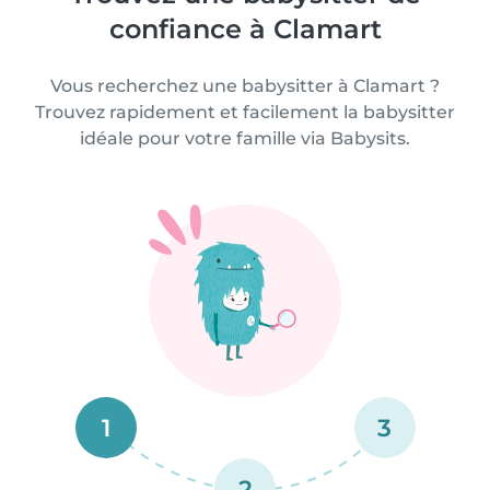
confiance à Clamart
Vous recherchez une babysitter à Clamart ?
Trouvez rapidement et facilement la babysitter
idéale pour votre famille via Babysits.
1
3
2