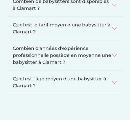
Combien de babysitters sont disponibles
à Clamart ?
Quel est le tarif moyen d’une babysitter à
Clamart ?
Combien d'années d'expérience
professionnelle possède en moyenne une
babysitter à Clamart ?
Quel est l'âge moyen d'une babysitter à
Clamart ?