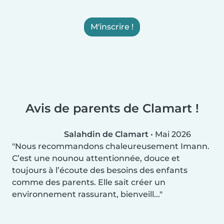
M'inscrire !
Avis de parents de Clamart !
Salahdin de Clamart
•
Mai 2026
Nous recommandons chaleureusement Imann.
C’est une nounou attentionnée, douce et
toujours à l’écoute des besoins des enfants
comme des parents. Elle sait créer un
environnement rassurant, bienveill...