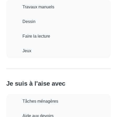
Travaux manuels
Dessin
Faire la lecture
Jeux
Je suis à l'aise avec
Tâches ménagères
Aide aux devoirs