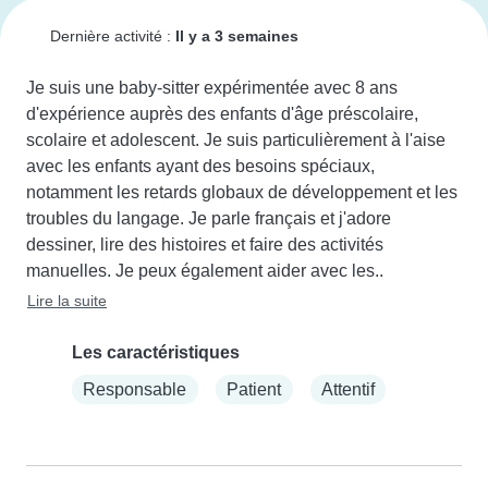
Dernière activité :
Il y a 3 semaines
Je suis une baby-sitter expérimentée avec 8 ans 
d'expérience auprès des enfants d'âge préscolaire, 
scolaire et adolescent. Je suis particulièrement à l'aise 
avec les enfants ayant des besoins spéciaux, 
notamment les retards globaux de développement et les 
troubles du langage. Je parle français et j'adore 
dessiner, lire des histoires et faire des activités 
manuelles. Je peux également aider avec les..
Lire la suite
Les caractéristiques
Responsable
Patient
Attentif