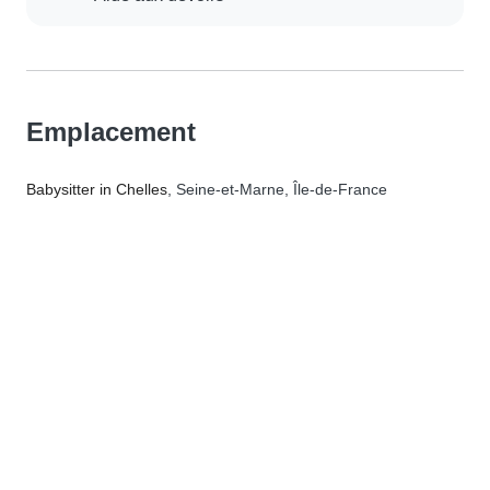
Emplacement
Babysitter in Chelles
, Seine-et-Marne, Île-de-France