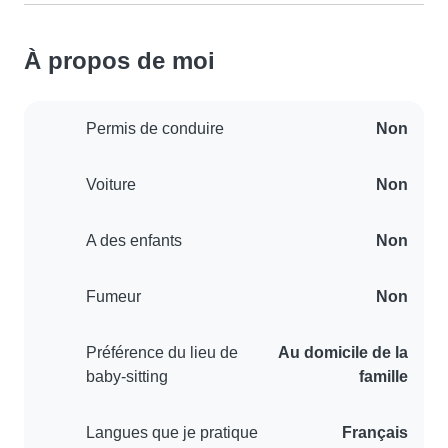
À propos de moi
Permis de conduire
Non
Voiture
Non
A des enfants
Non
Fumeur
Non
Préférence du lieu de
Au domicile de la
baby-sitting
famille
Langues que je pratique
Français