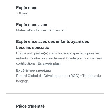
Expérience
> 8 ans
Expérience avec
Maternelle
•
Écolier
•
Adolescent
Expérience avec des enfants ayant des
besoins spéciaux
Ursule est qualifié(e) dans les soins spéciaux pour les
enfants. Contactez directement Ursule pour vérifier ses
certifications.
En savoir plus
Expérience spéciaux
Retard Global de Développement (RGD)
•
Troubles du
langage
Pièce d'identité