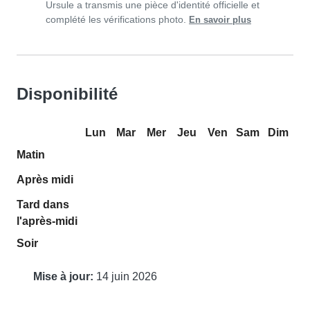
Ursule a transmis une pièce d'identité officielle et
complété les vérifications photo.
En savoir plus
Disponibilité
Lun
Mar
Mer
Jeu
Ven
Sam
Dim
Matin
Après midi
Tard dans
l'après-midi
Soir
Mise à jour:
14 juin 2026