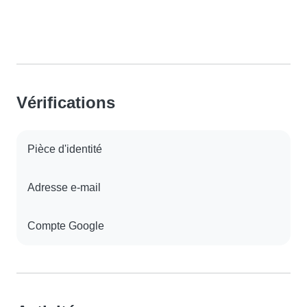
Vérifications
Pièce d'identité
Adresse e-mail
Compte Google