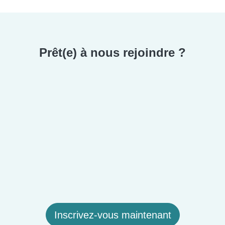
Prêt(e) à nous rejoindre ?
Inscrivez-vous maintenant