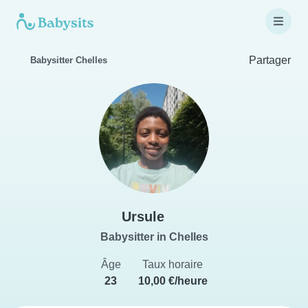
Partager
Babysitter Chelles
Ursule
Babysitter in Chelles
Âge
Taux horaire
23
10,00 €/heure