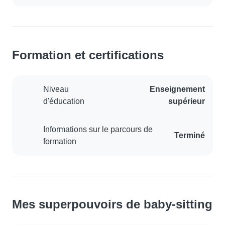
Formation et certifications
Niveau
Enseignement
d'éducation
supérieur
Informations sur le parcours de
Terminé
formation
Mes superpouvoirs de baby-sitting