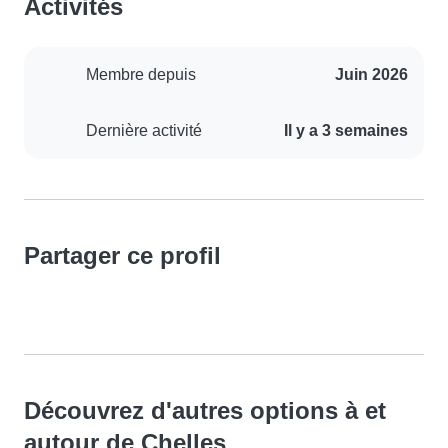
Activités
Membre depuis
Juin 2026
Dernière activité
Il y a 3 semaines
Partager ce profil
Découvrez d'autres options à et
autour de Chelles