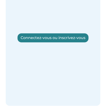
Connectez-vous ou inscrivez-vous