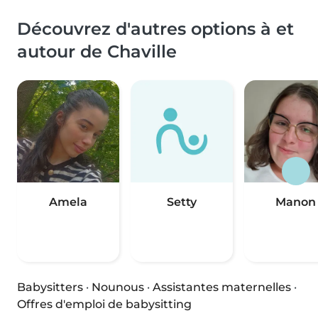
Découvrez d'autres options à et
autour de Chaville
Amela
Setty
Manon
Babysitters
·
Nounous
·
Assistantes maternelles
·
Offres d'emploi de babysitting