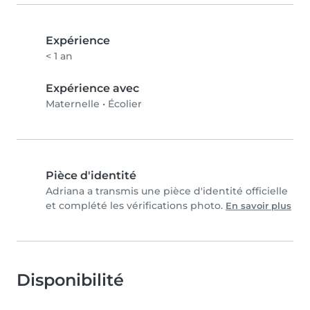
Expérience
< 1 an
Expérience avec
Maternelle
•
Écolier
Pièce d'identité
Adriana a transmis une pièce d'identité officielle
et complété les vérifications photo.
En savoir plus
Disponibilité