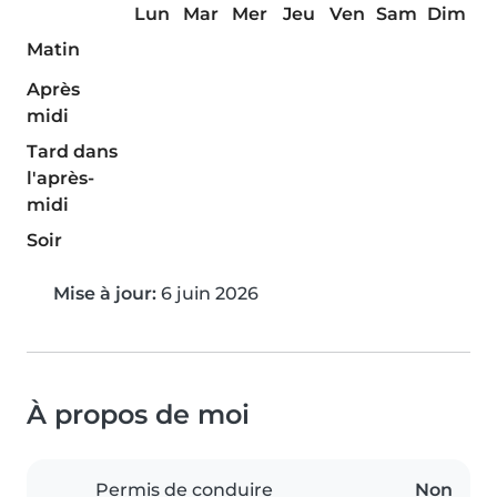
Lun
Mar
Mer
Jeu
Ven
Sam
Dim
Matin
Après
midi
Tard dans
l'après-
midi
Soir
Mise à jour:
6 juin 2026
À propos de moi
Permis de conduire
Non