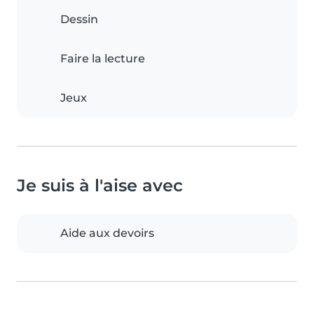
Dessin
Faire la lecture
Jeux
Je suis à l'aise avec
Aide aux devoirs