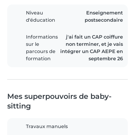
Niveau
Enseignement
d'éducation
postsecondaire
Informations
j'ai fait un CAP coiffure
sur le
non terminer, et je vais
parcours de
intégrer un CAP AEPE en
formation
septembre 26
Mes superpouvoirs de baby-
sitting
Travaux manuels