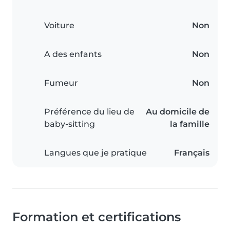
Voiture
Non
A des enfants
Non
Fumeur
Non
Préférence du lieu de
Au domicile de
baby-sitting
la famille
Langues que je pratique
Français
Formation et certifications