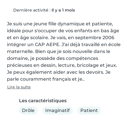
Dernière activité :
Il y a 1 mois
Je suis une jeune fille dynamique et patiente, 
idéale pour s'occuper de vos enfants en bas âge 
et en âge scolaire. Je vais, en septembre 2006 
intégrer un CAP AEPE. J'ai déjà travaillé en école 
maternelle. Bien que je sois nouvelle dans le 
domaine, je possède des compétences 
précieuses en dessin, lecture, bricolage et jeux. 
Je peux également aider avec les devoirs. Je 
parle couramment français et je..
Lire la suite
Les caractéristiques
Drôle
Imaginatif
Patient