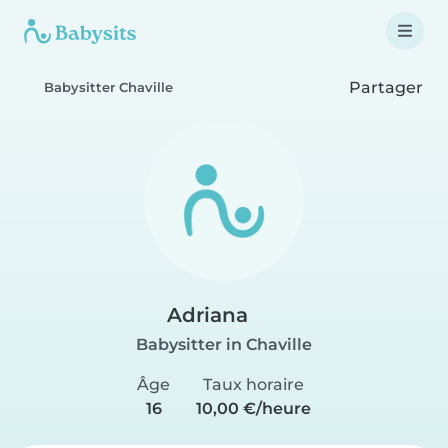
Partager
Babysitter Chaville
Adriana
Babysitter in Chaville
Âge
Taux horaire
16
10,00 €/heure