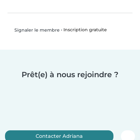
•
Inscription gratuite
Signaler le membre
Prêt(e) à nous rejoindre ?
Contacter Adriana