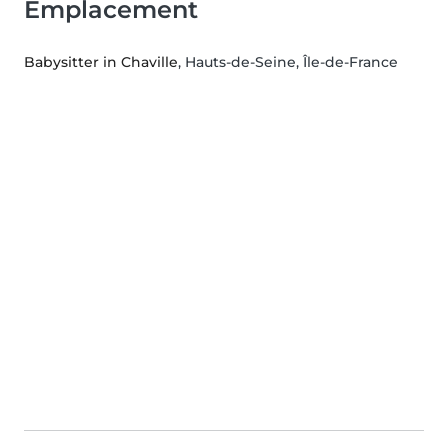
Emplacement
Babysitter in Chaville
, Hauts-de-Seine, Île-de-France