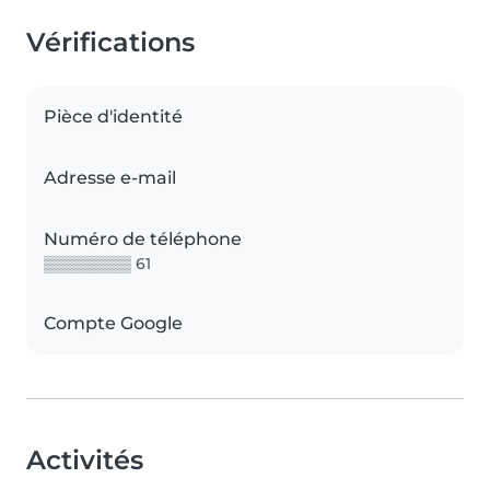
Vérifications
Pièce d'identité
Adresse e-mail
Numéro de téléphone
▒▒▒▒▒▒▒▒ 61
Compte Google
Activités