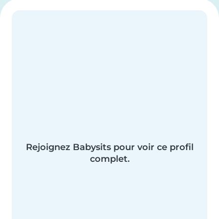
Rejoignez Babysits pour voir ce profil
complet.