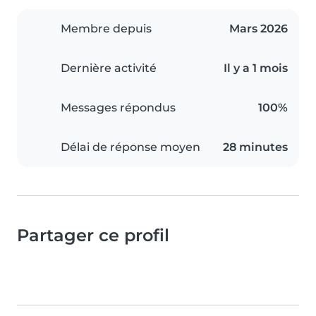
Membre depuis
Mars 2026
Dernière activité
Il y a 1 mois
Messages répondus
100%
Délai de réponse moyen
28 minutes
Partager ce profil