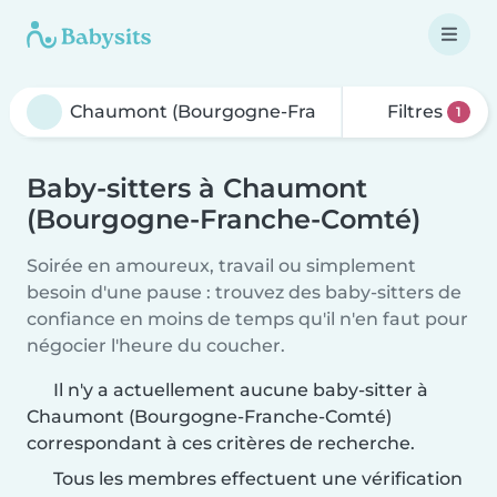
Filtres
1
Baby-sitters à Chaumont
(Bourgogne-Franche-Comté)
Soirée en amoureux, travail ou simplement
besoin d'une pause : trouvez des baby-sitters de
confiance en moins de temps qu'il n'en faut pour
négocier l'heure du coucher.
Il n'y a actuellement aucune baby-sitter à
Chaumont (Bourgogne-Franche-Comté)
correspondant à ces critères de recherche.
Tous les membres effectuent une vérification