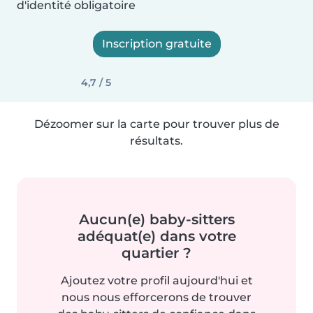
d'identité obligatoire
Inscription gratuite
4,7 / 5
Dézoomer sur la carte pour trouver plus de
résultats.
Aucun(e) baby-sitters
adéquat(e) dans votre
quartier ?
Ajoutez votre profil aujourd'hui et
nous nous efforcerons de trouver