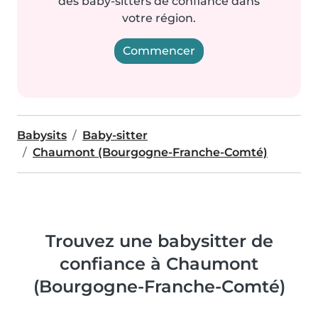
des baby-sitters de confiance dans
votre région.
Commencer
Babysits
Baby-sitter
Chaumont (Bourgogne-Franche-Comté)
Trouvez une babysitter de
confiance à Chaumont
(Bourgogne-Franche-Comté)