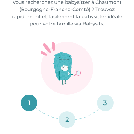
Vous recherchez une babysitter à Chaumont
(Bourgogne-Franche-Comté) ? Trouvez
rapidement et facilement la babysitter idéale
pour votre famille via Babysits.
1
3
2