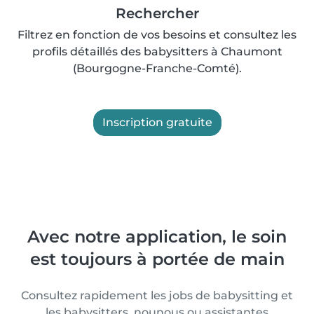
Rechercher
Filtrez en fonction de vos besoins et consultez les
profils détaillés des babysitters à Chaumont
(Bourgogne-Franche-Comté).
Inscription gratuite
Avec notre application, le soin
est toujours à portée de main
Consultez rapidement les jobs de babysitting et
les babysitters, nounous ou assistantes