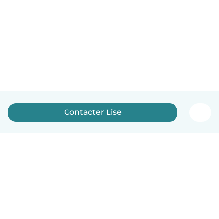
Contacter Lise
Français