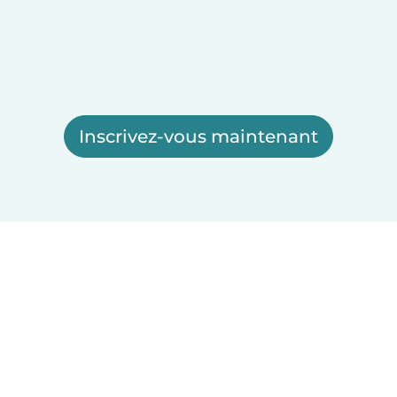
Inscrivez-vous maintenant