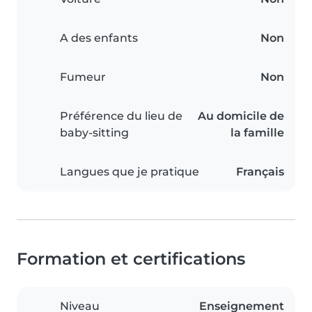
A des enfants
Non
Fumeur
Non
Préférence du lieu de
Au domicile de
baby-sitting
la famille
Langues que je pratique
Français
Formation et certifications
Niveau
Enseignement