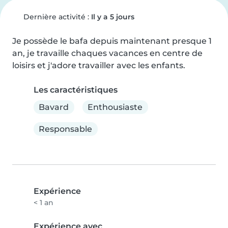
Dernière activité :
Il y a 5 jours
Je possède le bafa depuis maintenant presque 1 
an, je travaille chaques vacances en centre de 
loisirs et j'adore travailler avec les enfants.
Les caractéristiques
Bavard
Enthousiaste
Responsable
Expérience
< 1 an
Expérience avec