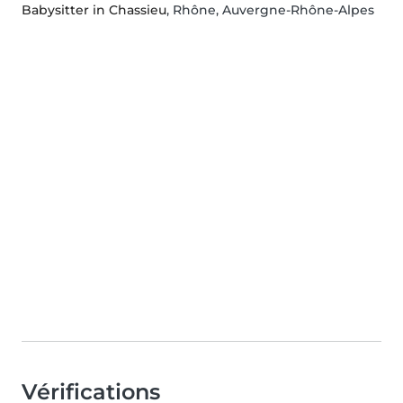
Babysitter in Chassieu
, Rhône, Auvergne-Rhône-Alpes
Vérifications