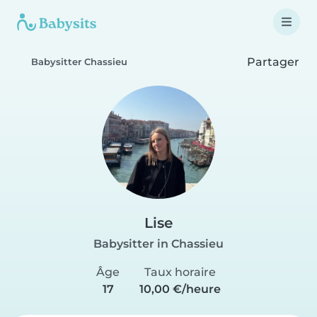
Partager
Babysitter Chassieu
Lise
Babysitter in Chassieu
Âge
Taux horaire
17
10,00 €/heure