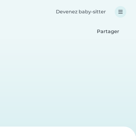
Devenez baby-sitter
Partager