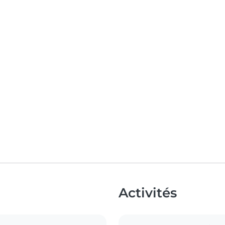
Activités