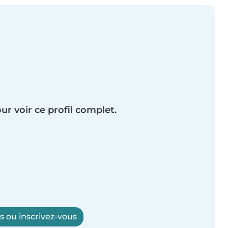
ur voir ce profil complet.
 ou inscrivez-vous