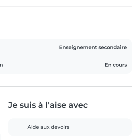
Enseignement secondaire
on
En cours
Je suis à l'aise avec
Aide aux devoirs