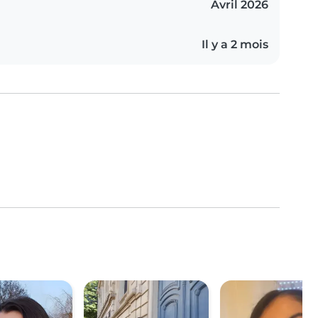
Avril 2026
Il y a 2 mois