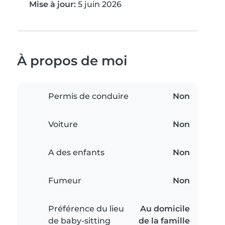
Mise à jour:
5 juin 2026
À propos de moi
Permis de conduire
Non
Voiture
Non
A des enfants
Non
Fumeur
Non
Préférence du lieu
Au domicile
de baby-sitting
de la famille