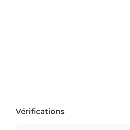
Vérifications