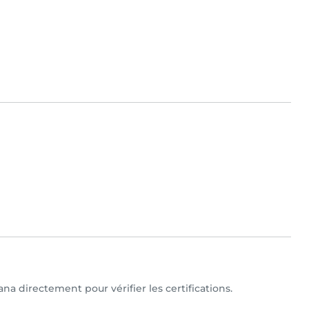
na directement pour vérifier les certifications.