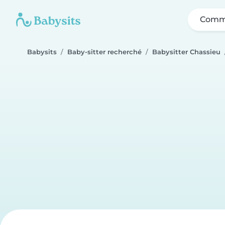
Comme
Babysits
Baby-sitter recherché
Babysitter Chassieu