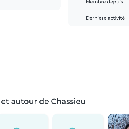
Membre depuis
Dernière activité
 et autour de Chassieu