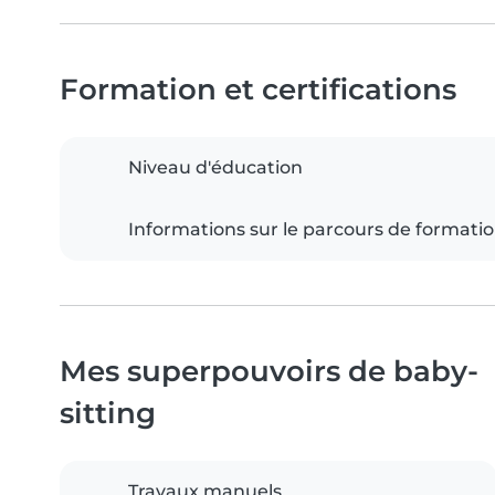
Formation et certifications
Niveau d'éducation
Informations sur le parcours de formati
Mes superpouvoirs de baby-
sitting
Travaux manuels