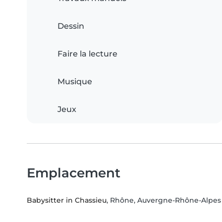
Dessin
Faire la lecture
Musique
Jeux
Emplacement
Babysitter in Chassieu
, Rhône, Auvergne-Rhône-Alpes