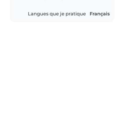
Langues que je pratique
Français