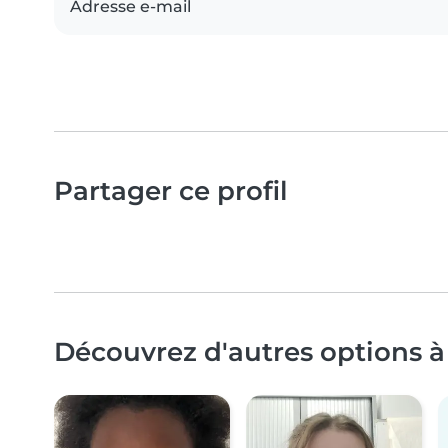
Adresse e-mail
Partager ce profil
Découvrez d'autres options à