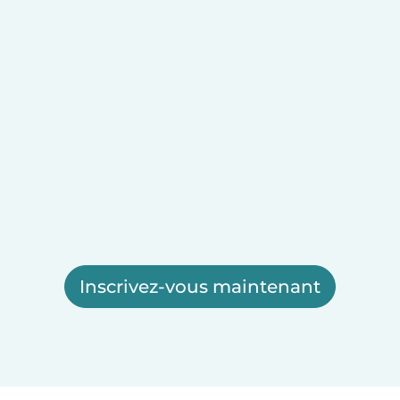
Inscrivez-vous maintenant