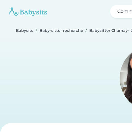
Comme
Babysits
Baby-sitter recherché
Babysitter Charnay-