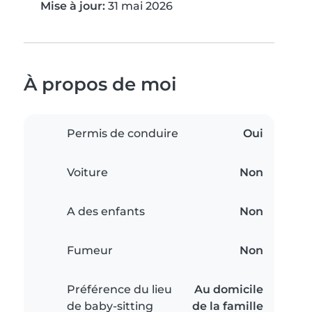
Mise à jour:
31 mai 2026
À propos de moi
Permis de conduire
Oui
Voiture
Non
A des enfants
Non
Fumeur
Non
Préférence du lieu
Au domicile
de baby-sitting
de la famille