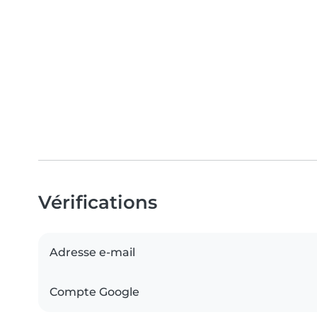
Vérifications
Adresse e-mail
Compte Google