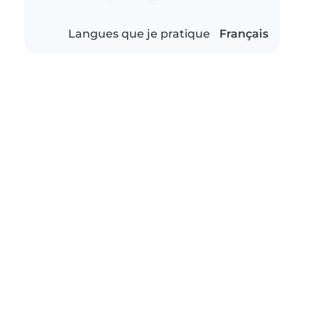
Langues que je pratique
Français