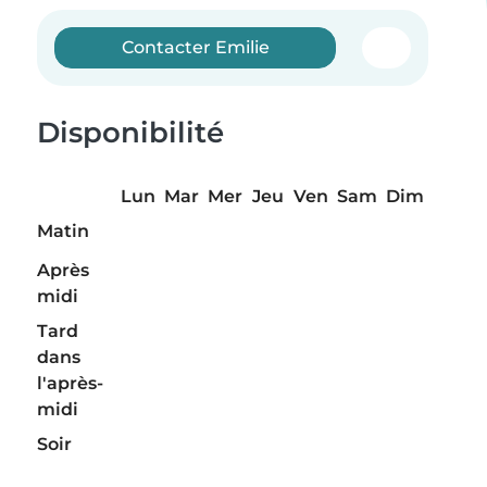
Contacter Emilie
Disponibilité
Lun
Mar
Mer
Jeu
Ven
Sam
Dim
Matin
Après
midi
Tard
dans
l'après-
midi
Soir