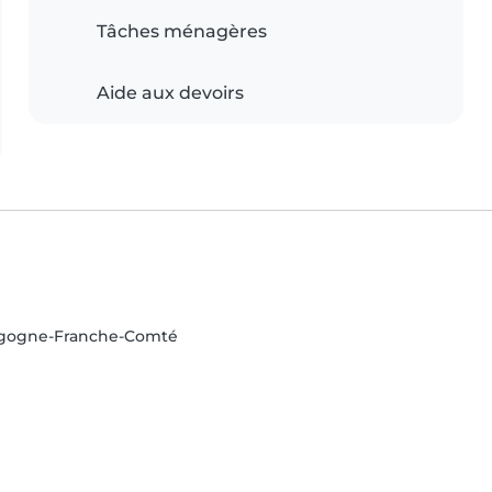
Tâches ménagères
Aide aux devoirs
urgogne-Franche-Comté