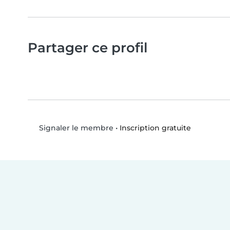
Partager ce profil
•
Inscription gratuite
Signaler le membre