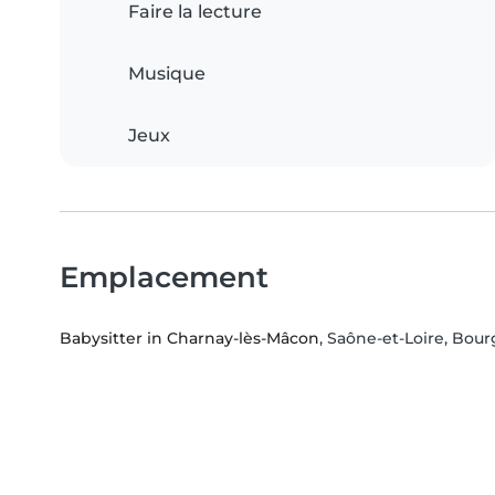
Faire la lecture
Musique
Jeux
Emplacement
Babysitter in Charnay-lès-Mâcon
, Saône-et-Loire, Bo