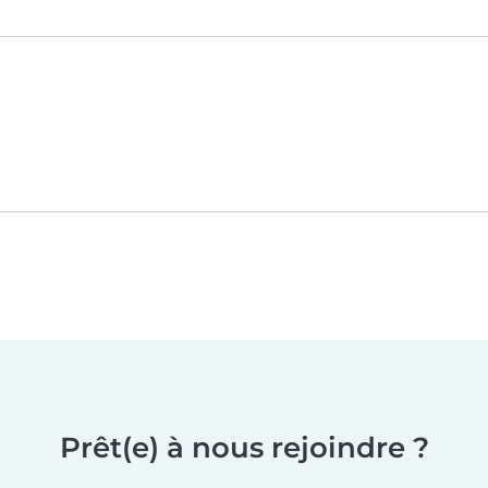
Prêt(e) à nous rejoindre ?