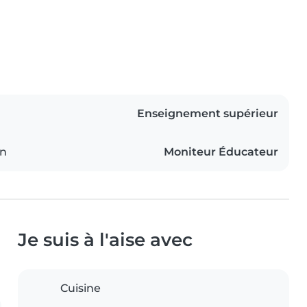
Enseignement supérieur
on
Moniteur Éducateur
Je suis à l'aise avec
Cuisine