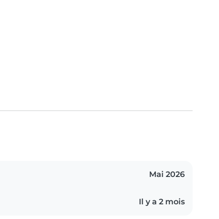
Mai 2026
Il y a 2 mois