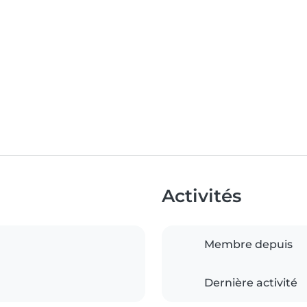
Activités
Membre depuis
Dernière activité