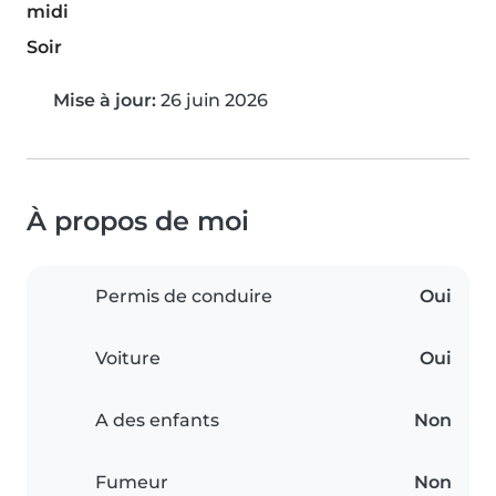
midi
Soir
Mise à jour:
26 juin 2026
À propos de moi
Permis de conduire
Oui
Voiture
Oui
A des enfants
Non
Fumeur
Non