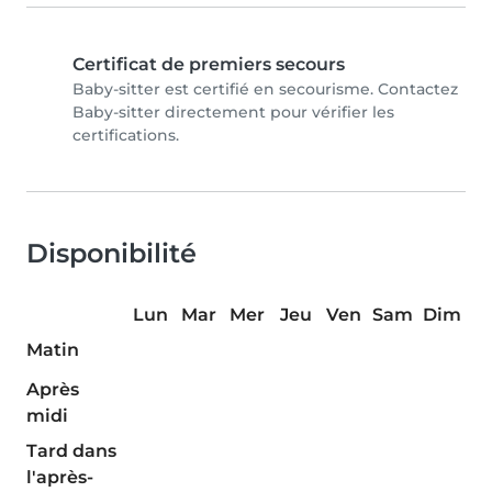
Certificat de premiers secours
Baby-sitter est certifié en secourisme. Contactez
Baby-sitter directement pour vérifier les
certifications.
Disponibilité
Lun
Mar
Mer
Jeu
Ven
Sam
Dim
Matin
Après
midi
Tard dans
l'après-