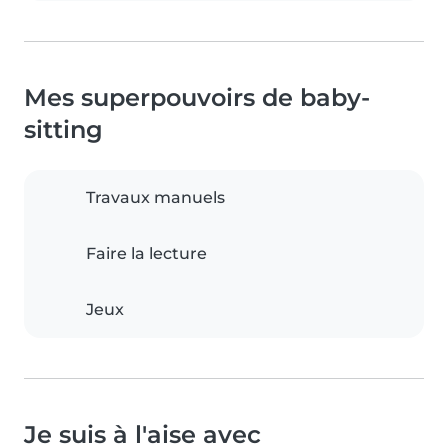
Mes superpouvoirs de baby-
sitting
Travaux manuels
Faire la lecture
Jeux
Je suis à l'aise avec