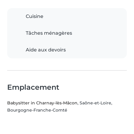
Cuisine
Tâches ménagères
Aide aux devoirs
Emplacement
Babysitter in Charnay-lès-Mâcon
, Saône-et-Loire,
Bourgogne-Franche-Comté