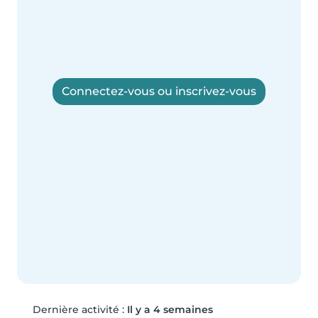
Connectez-vous ou inscrivez-vous
Dernière activité :
Il y a 4 semaines