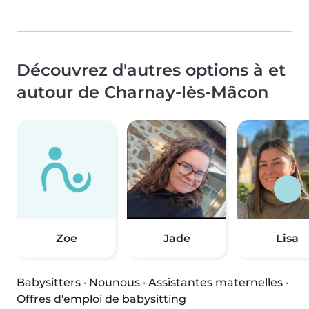
Découvrez d'autres options à et
autour de Charnay-lès-Mâcon
Zoe
Jade
Lisa
Babysitters
·
Nounous
·
Assistantes maternelles
·
Offres d'emploi de babysitting