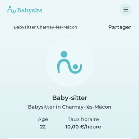
Partager
Babysitter Charnay-lès-Mâcon
Baby-sitter
Babysitter in Charnay-lès-Mâcon
Âge
Taux horaire
22
10,00 €/heure