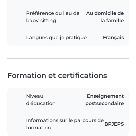
Préférence du lieu de
Au domicile de
baby-sitting
la famille
Langues que je pratique
Français
Formation et certifications
Niveau
Enseignement
d'éducation
postsecondaire
Informations sur le parcours de
BPJEPS
formation