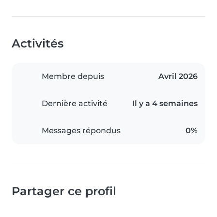
Activités
Membre depuis
Avril 2026
Dernière activité
Il y a 4 semaines
Messages répondus
0%
Partager ce profil