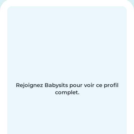
Rejoignez Babysits pour voir ce profil
complet.