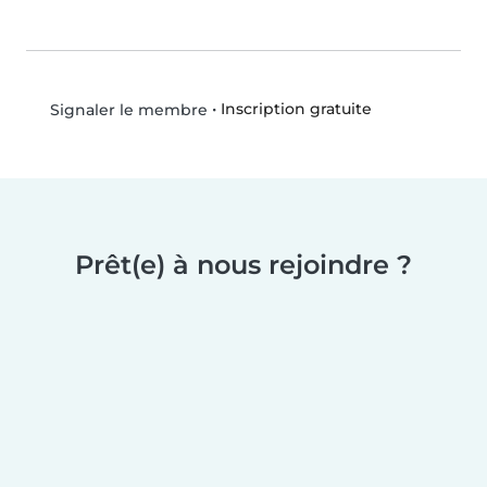
•
Inscription gratuite
Signaler le membre
Prêt(e) à nous rejoindre ?