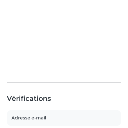
Vérifications
Adresse e-mail