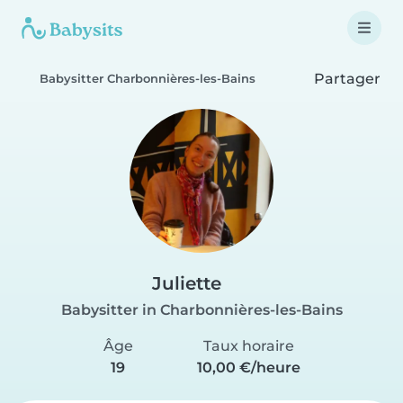
Partager
Babysitter Charbonnières-les-Bains
Juliette
Babysitter in Charbonnières-les-Bains
Âge
Taux horaire
19
10,00 €/heure