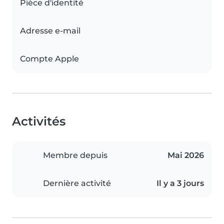
Pièce d'identité
Adresse e-mail
Compte Apple
Activités
Membre depuis
Mai 2026
Dernière activité
Il y a 3 jours