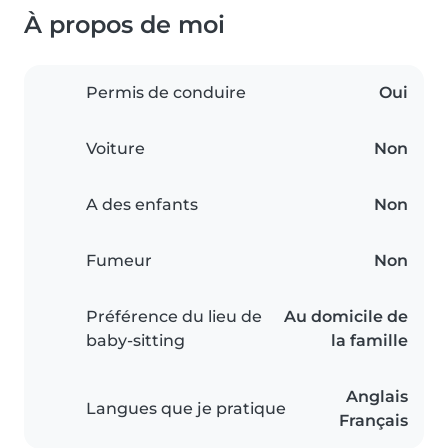
À propos de moi
Permis de conduire
Oui
Voiture
Non
A des enfants
Non
Fumeur
Non
Préférence du lieu de
Au domicile de
baby-sitting
la famille
Anglais
Langues que je pratique
Français