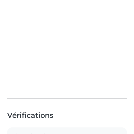
Vérifications