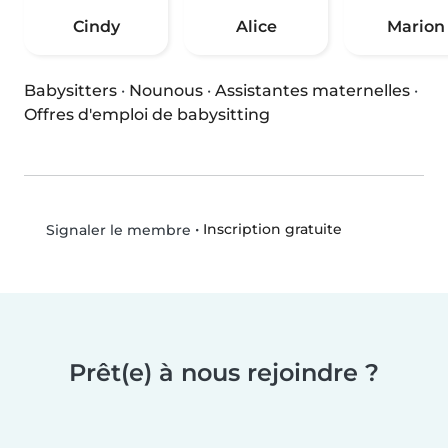
Cindy
Alice
Marion
Babysitters
·
Nounous
·
Assistantes maternelles
·
Offres d'emploi de babysitting
•
Inscription gratuite
Signaler le membre
Prêt(e) à nous rejoindre ?