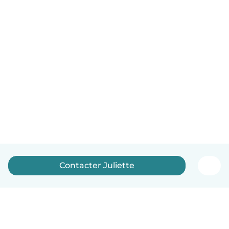
Contacter Juliette