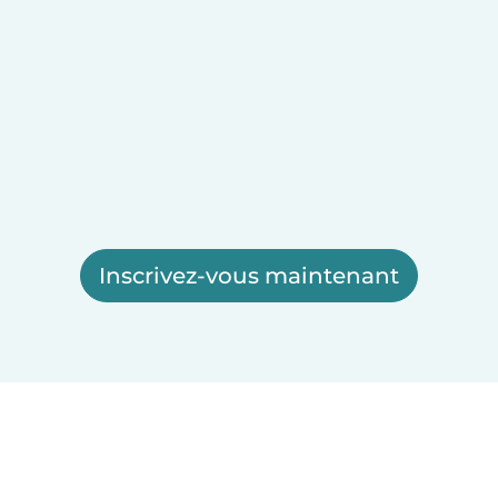
Inscrivez-vous maintenant