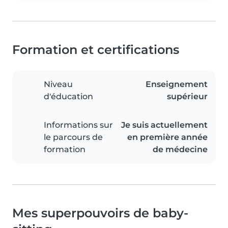
Formation et certifications
Niveau
Enseignement
d'éducation
supérieur
Informations sur
Je suis actuellement
le parcours de
en première année
formation
de médecine
Mes superpouvoirs de baby-