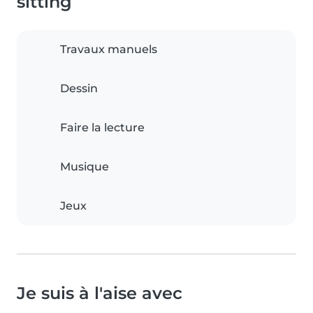
sitting
Travaux manuels
Dessin
Faire la lecture
Musique
Jeux
Je suis à l'aise avec