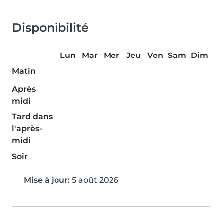
Disponibilité
Lun
Mar
Mer
Jeu
Ven
Sam
Dim
Matin
Après
midi
Tard dans
l'après-
midi
Soir
Mise à jour:
5 août 2026