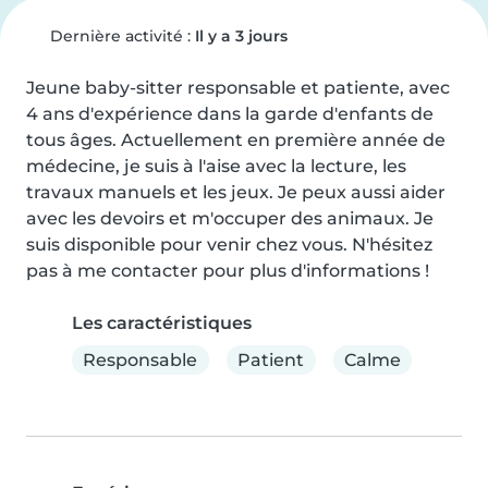
Dernière activité :
Il y a 3 jours
Jeune baby-sitter responsable et patiente, avec 
4 ans d'expérience dans la garde d'enfants de 
tous âges. Actuellement en première année de 
médecine, je suis à l'aise avec la lecture, les 
travaux manuels et les jeux. Je peux aussi aider 
avec les devoirs et m'occuper des animaux. Je 
suis disponible pour venir chez vous. N'hésitez 
pas à me contacter pour plus d'informations !
Les caractéristiques
Responsable
Patient
Calme