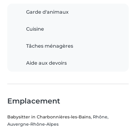
Garde d'animaux
Cuisine
Tâches ménagères
Aide aux devoirs
Emplacement
Babysitter in Charbonnières-les-Bains
, Rhône,
Auvergne-Rhône-Alpes