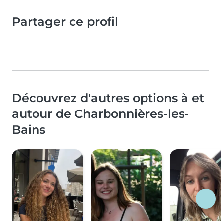
Partager ce profil
Découvrez d'autres options à et
autour de Charbonnières-les-
Bains