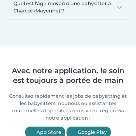
Quel est l'âge moyen d'une babysitter à
Changé (Mayenne) ?
Avec notre application, le soin
est toujours à portée de main
Consultez rapidement les jobs de babysitting et
les babysitters, nounous ou assistantes
maternelles disponibles dans votre région via
notre application !
App Store
Google Play