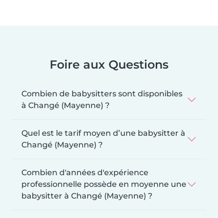
Foire aux Questions
Combien de babysitters sont disponibles
à Changé (Mayenne) ?
Quel est le tarif moyen d’une babysitter à
Changé (Mayenne) ?
Combien d'années d'expérience
professionnelle possède en moyenne une
babysitter à Changé (Mayenne) ?