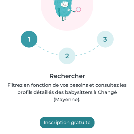
1
3
2
Rechercher
Filtrez en fonction de vos besoins et consultez les
profils détaillés des babysitters à Changé
(Mayenne).
Inscription gratuite