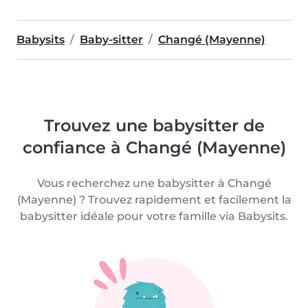
Babysits
Baby-sitter
Changé (Mayenne)
Trouvez une babysitter de
confiance à Changé (Mayenne)
Vous recherchez une babysitter à Changé
(Mayenne) ? Trouvez rapidement et facilement la
babysitter idéale pour votre famille via Babysits.