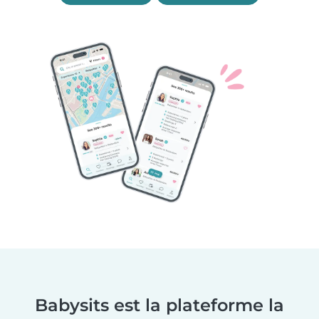
Babysits est la plateforme la