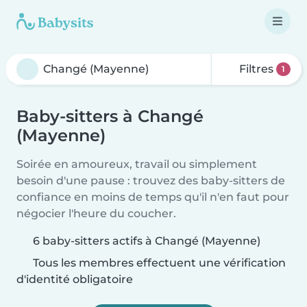
Filtres
1
Baby-sitters à Changé
(Mayenne)
Soirée en amoureux, travail ou simplement
besoin d'une pause : trouvez des baby-sitters de
confiance en moins de temps qu'il n'en faut pour
négocier l'heure du coucher.
6 baby-sitters actifs à Changé (Mayenne)
Tous les membres effectuent une vérification
d'identité obligatoire