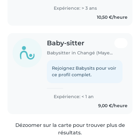
Expérience: > 3 ans
10,50 €/heure
Baby-sitter
Babysitter in Changé (Mayenne)
Rejoignez Babysits pour voir
ce profil complet.
Expérience: < 1 an
9,00 €/heure
Dézoomer sur la carte pour trouver plus de
résultats.