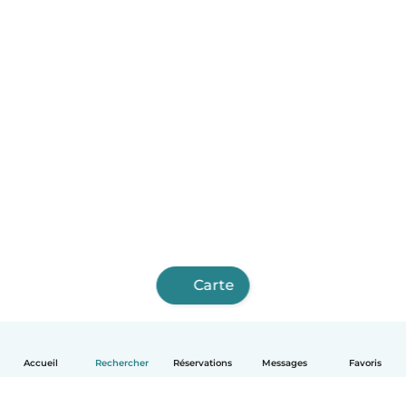
Carte
Accueil
Rechercher
Réservations
Messages
Favoris