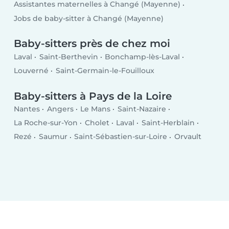
Assistantes maternelles à Changé (Mayenne)
Jobs de baby-sitter à Changé (Mayenne)
Baby-sitters près de chez moi
Laval
Saint-Berthevin
Bonchamp-lès-Laval
Louverné
Saint-Germain-le-Fouilloux
Baby-sitters à Pays de la Loire
Nantes
Angers
Le Mans
Saint-Nazaire
La Roche-sur-Yon
Cholet
Laval
Saint-Herblain
Rezé
Saumur
Saint-Sébastien-sur-Loire
Orvault