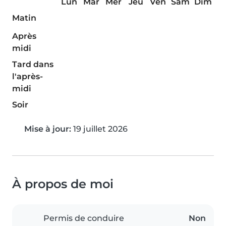
Lun
Mar
Mer
Jeu
Ven
Sam
Dim
Matin
Après
midi
Tard dans
l'après-
midi
Soir
Mise à jour:
19 juillet 2026
À propos de moi
Permis de conduire
Non