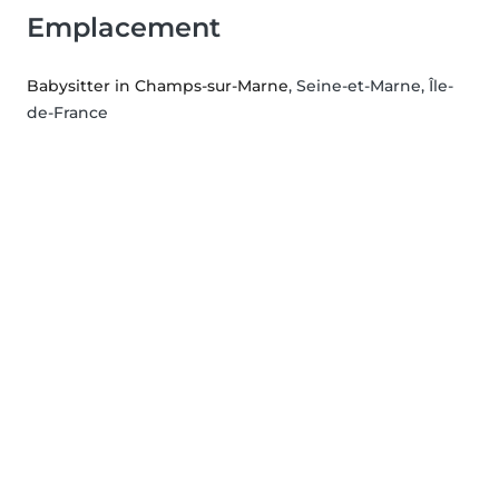
Emplacement
Babysitter in Champs-sur-Marne
, Seine-et-Marne, Île-
de-France