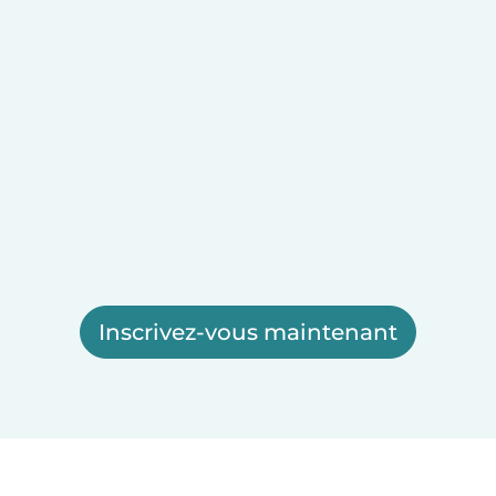
Inscrivez-vous maintenant