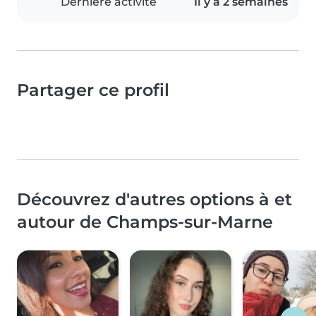
Dernière activité
Il y a 2 semaines
Partager ce profil
Découvrez d'autres options à et
autour de Champs-sur-Marne