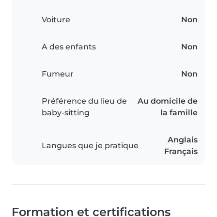
Voiture
Non
A des enfants
Non
Fumeur
Non
Préférence du lieu de
Au domicile de
baby-sitting
la famille
Anglais
Langues que je pratique
Français
Formation et certifications