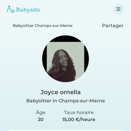
Partager
Babysitter Champs-sur-Marne
Joyce ornella
Babysitter in Champs-sur-Marne
Âge
Taux horaire
20
15,00 €/heure