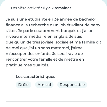
Dernière activité :
Il y a 2 semaines
Je suis une étudiante en 3e année de bachelor 
finance à la recherche d'un job étudiant de baby 
sitter. Je parle couramment français et j'ai un 
niveau intermédiaire en anglais. Je suis 
quelqu'un de très joviale, sociale et ma famille dit 
de moi que j'ai un sens maternel, j'aime 
m'occuper des enfants. Je serai ravie de 
rencontrer votre famille et de mettre en 
pratique mes qualités.
Les caractéristiques
Drôle
Amical
Responsable