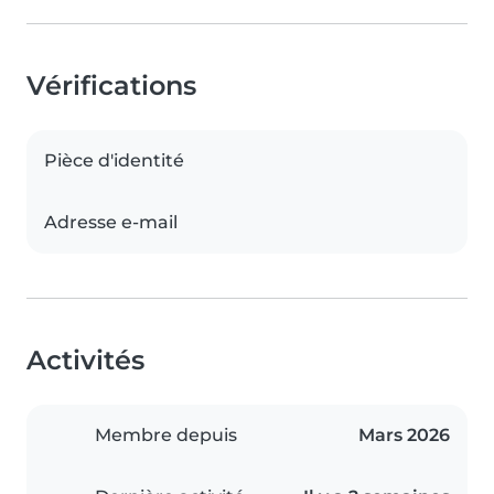
Vérifications
Pièce d'identité
Adresse e-mail
Activités
Membre depuis
Mars 2026