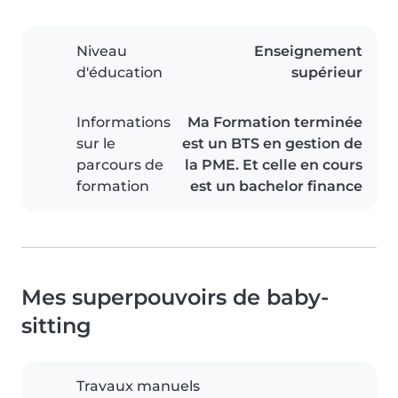
Niveau
Enseignement
d'éducation
supérieur
Informations
Ma Formation terminée
sur le
est un BTS en gestion de
parcours de
la PME. Et celle en cours
formation
est un bachelor finance
Mes superpouvoirs de baby-
sitting
Travaux manuels