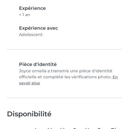
Expérience
< 1 an
Expérience avec
Adolescent
Pièce d'identité
Joyce ornella a transmis une pièce d'identité
officielle et complété les vérifications photo.
En
savoir plus
Disponibilité