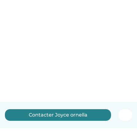
Contacter Joyce ornella