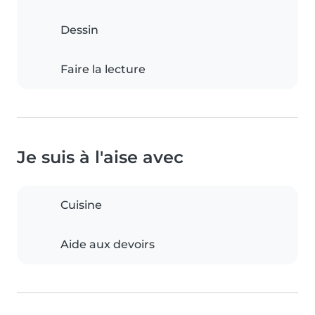
Dessin
Faire la lecture
Je suis à l'aise avec
Cuisine
Aide aux devoirs