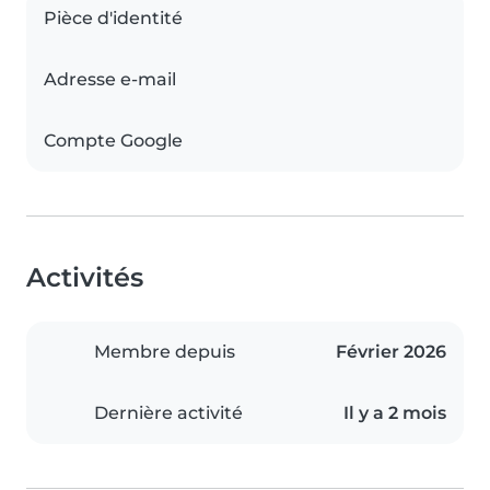
Pièce d'identité
Adresse e-mail
Compte Google
Activités
Membre depuis
Février 2026
Dernière activité
Il y a 2 mois