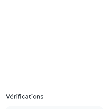
Vérifications