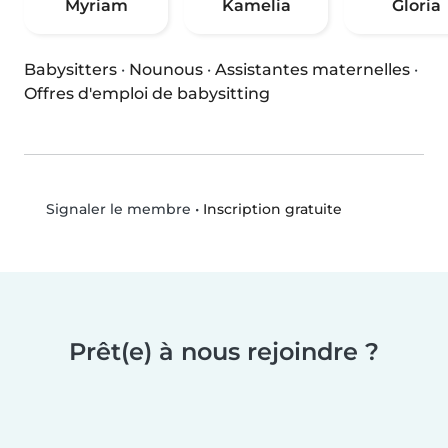
Myriam
Kamelia
Gloria
Babysitters
·
Nounous
·
Assistantes maternelles
·
Offres d'emploi de babysitting
•
Inscription gratuite
Signaler le membre
Prêt(e) à nous rejoindre ?