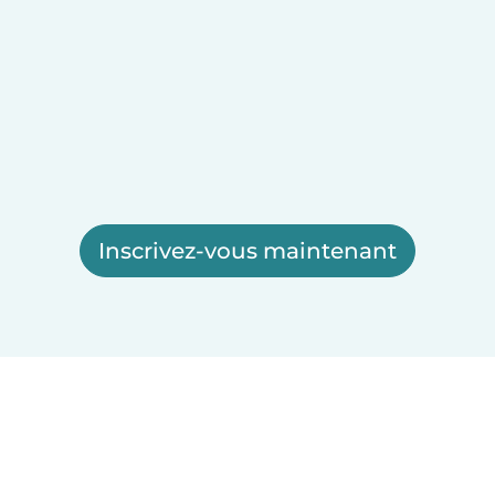
Inscrivez-vous maintenant