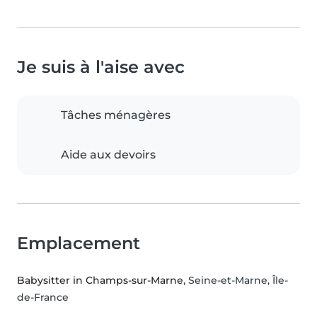
Je suis à l'aise avec
Tâches ménagères
Aide aux devoirs
Emplacement
Babysitter in Champs-sur-Marne
, Seine-et-Marne, Île-
de-France