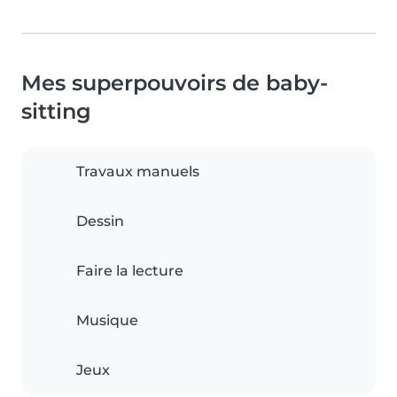
Mes superpouvoirs de baby-
sitting
Travaux manuels
Dessin
Faire la lecture
Musique
Jeux