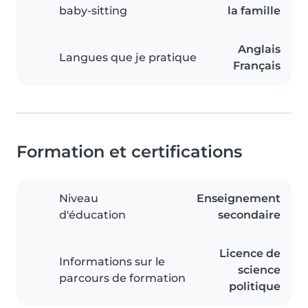
baby-sitting
la famille
Anglais
Langues que je pratique
Français
Formation et certifications
Niveau
Enseignement
d'éducation
secondaire
Licence de
Informations sur le
science
parcours de formation
politique