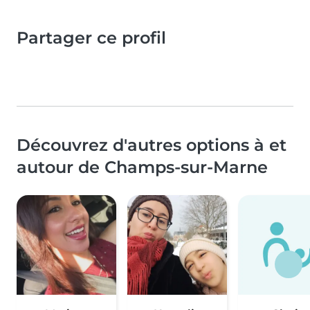
Partager ce profil
Découvrez d'autres options à et
autour de Champs-sur-Marne