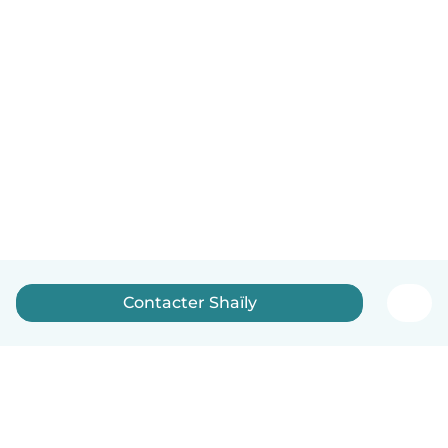
Contacter Shaïly