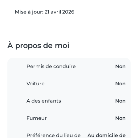
Mise à jour:
21 avril 2026
À propos de moi
Permis de conduire
Non
Voiture
Non
A des enfants
Non
Fumeur
Non
Préférence du lieu de
Au domicile de