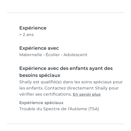
Expérience
> 2 ans
Expérience avec
Maternelle
•
Écolier
•
Adolescent
Expérience avec des enfants ayant des
besoins spéciaux
Shaïly est qualifié(e) dans les soins spéciaux pour
les enfants. Contactez directement Shaïly pour
vérifier ses certifications.
En savoir plus
Expérience spéciaux
Trouble du Spectre de l'Autisme (TSA)