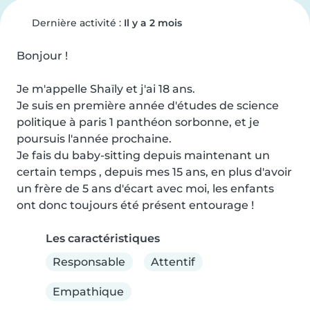
Dernière activité :
Il y a 2 mois
Bonjour !

Je m'appelle Shaïly et j'ai 18 ans.

Je suis en première année d'études de science 
politique à paris 1 panthéon sorbonne, et je 
poursuis l'année prochaine.

Je fais du baby-sitting depuis maintenant un 
certain temps , depuis mes 15 ans, en plus d'avoir 
un frère de 5 ans d'écart avec moi, les enfants 
ont donc toujours été présent entourage !
Les caractéristiques
Responsable
Attentif
Empathique