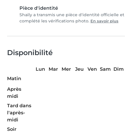
Pièce d'identité
Shaïly a transmis une pièce d'identité officielle et
complété les vérifications photo.
En savoir plus
Disponibilité
Lun
Mar
Mer
Jeu
Ven
Sam
Dim
Matin
Après
midi
Tard dans
l'après-
midi
Soir