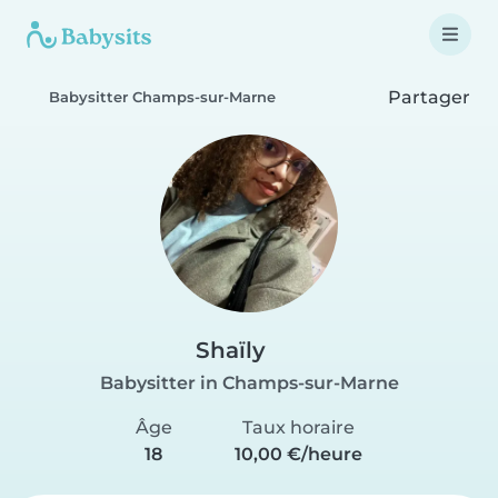
Partager
Babysitter Champs-sur-Marne
Shaïly
Babysitter in Champs-sur-Marne
Âge
Taux horaire
18
10,00 €/heure