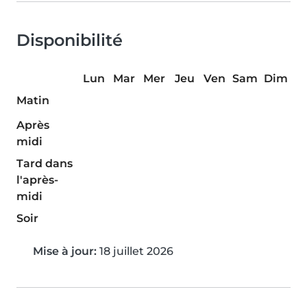
Disponibilité
Lun
Mar
Mer
Jeu
Ven
Sam
Dim
Matin
Après
midi
Tard dans
l'après-
midi
Soir
Mise à jour:
18 juillet 2026