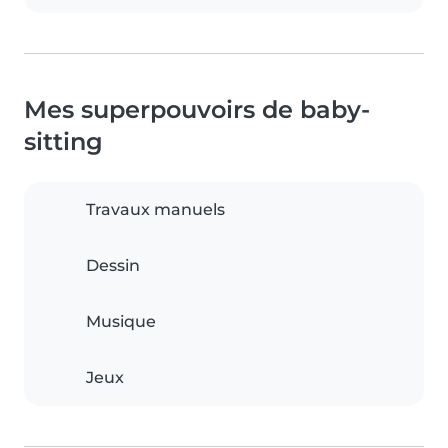
Mes superpouvoirs de baby-
sitting
Travaux manuels
Dessin
Musique
Jeux