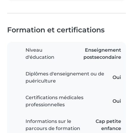
Formation et certifications
Niveau
Enseignement
d'éducation
postsecondaire
Diplômes d'enseignement ou de
Oui
puériculture
Certifications médicales
Oui
professionnelles
Informations sur le
Cap petite
parcours de formation
enfance