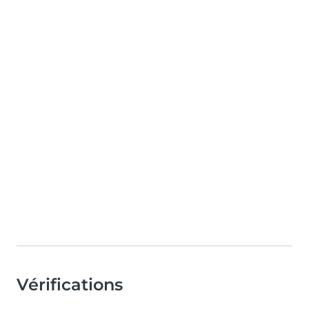
Vérifications