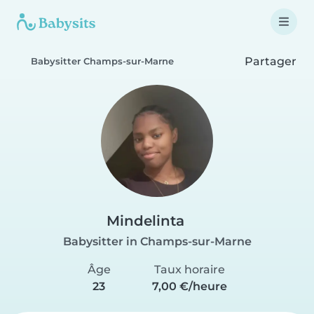
Partager
Babysitter Champs-sur-Marne
Mindelinta
Babysitter in Champs-sur-Marne
Âge
Taux horaire
23
7,00 €/heure