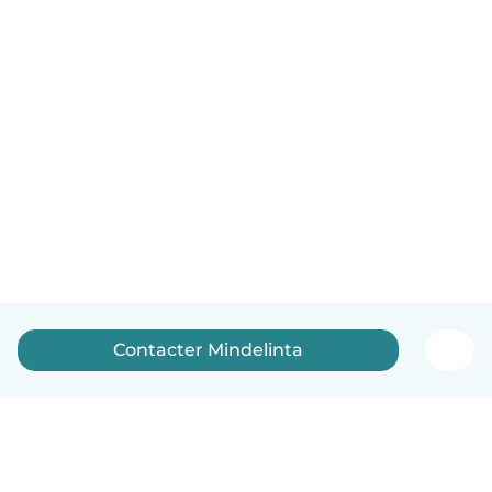
Contacter Mindelinta