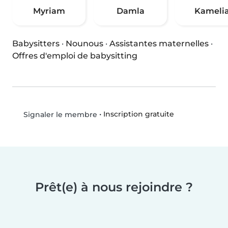
Myriam
Damla
Kameli
Babysitters
·
Nounous
·
Assistantes maternelles
·
Offres d'emploi de babysitting
•
Inscription gratuite
Signaler le membre
Prêt(e) à nous rejoindre ?