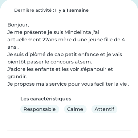
Dernière activité :
Il y a 1 semaine
Bonjour,  

Je me présente je suis Mindelinta j'ai 
actuellement 22ans mère d'une jeune fille de 4 
ans . 

Je suis diplômé de cap petit enfance et je vais 
bientôt passer le concours atsem. 

J'adore les enfants et les voir s'épanouir et 
grandir. 

Je propose mais service pour vous faciliter la vie .
Les caractéristiques
Responsable
Calme
Attentif