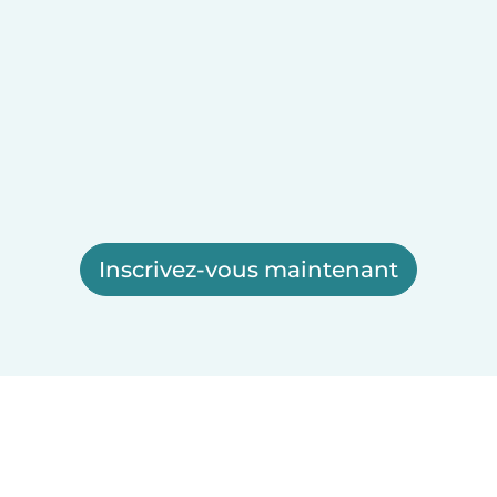
Inscrivez-vous maintenant