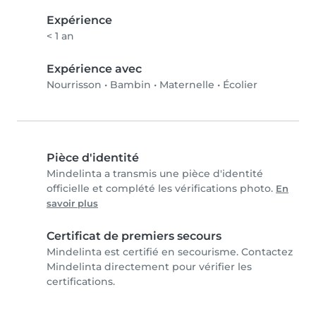
Expérience
< 1 an
Expérience avec
Nourrisson
•
Bambin
•
Maternelle
•
Écolier
Pièce d'identité
Mindelinta a transmis une pièce d'identité
officielle et complété les vérifications photo.
En
savoir plus
Certificat de premiers secours
Mindelinta est certifié en secourisme. Contactez
Mindelinta directement pour vérifier les
certifications.