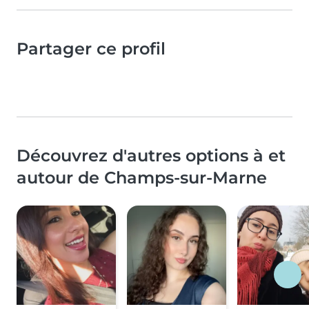
Partager ce profil
Découvrez d'autres options à et
autour de Champs-sur-Marne