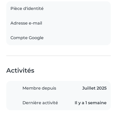
Pièce d'identité
Adresse e-mail
Compte Google
Activités
Membre depuis
Juillet 2025
Dernière activité
Il y a 1 semaine