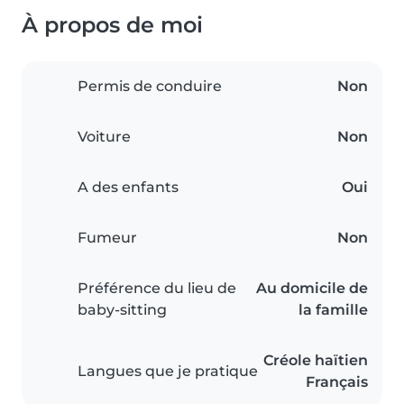
À propos de moi
Permis de conduire
Non
Voiture
Non
A des enfants
Oui
Fumeur
Non
Préférence du lieu de
Au domicile de
baby-sitting
la famille
Créole haïtien
Langues que je pratique
Français