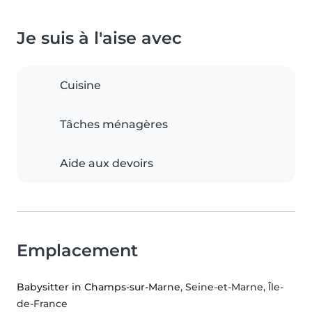
Je suis à l'aise avec
Cuisine
Tâches ménagères
Aide aux devoirs
Emplacement
Babysitter in Champs-sur-Marne
, Seine-et-Marne, Île-
de-France