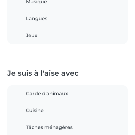
Musique
Langues
Jeux
Je suis à l'aise avec
Garde d'animaux
Cuisine
Tâches ménagères