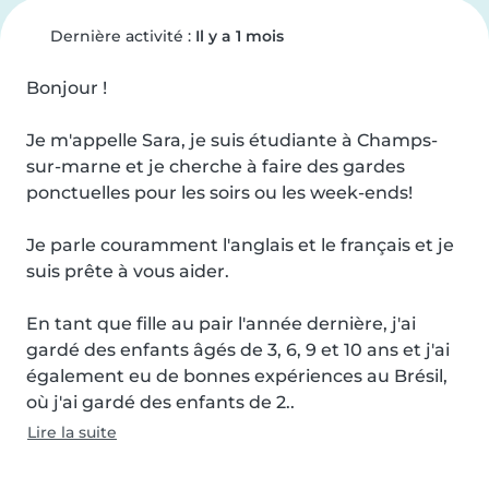
Dernière activité :
Il y a 1 mois
Bonjour !

Je m'appelle Sara, je suis étudiante à Champs-
sur-marne et je cherche à faire des gardes 
ponctuelles pour les soirs ou les week-ends!

Je parle couramment l'anglais et le français et je 
suis prête à vous aider.

En tant que fille au pair l'année dernière, j'ai 
gardé des enfants âgés de 3, 6, 9 et 10 ans et j'ai 
également eu de bonnes expériences au Brésil, 
où j'ai gardé des enfants de 2..
Lire la suite