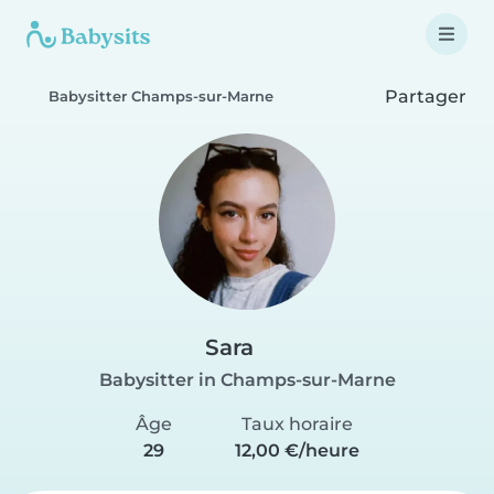
Partager
Babysitter Champs-sur-Marne
Sara
Babysitter in Champs-sur-Marne
Âge
Taux horaire
29
12,00 €/heure