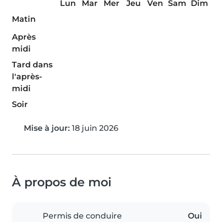
Lun
Mar
Mer
Jeu
Ven
Sam
Dim
Matin
Après
midi
Tard dans
l'après-
midi
Soir
Mise à jour:
18 juin 2026
À propos de moi
Permis de conduire
Oui