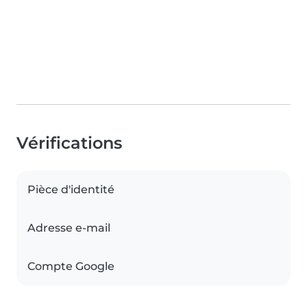
Vérifications
Pièce d'identité
Adresse e-mail
Compte Google