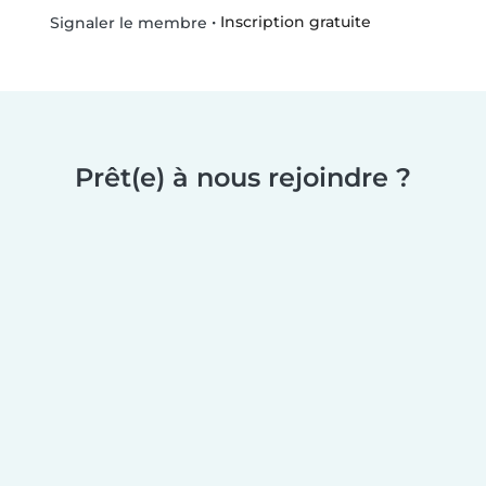
•
Inscription gratuite
Signaler le membre
Prêt(e) à nous rejoindre ?