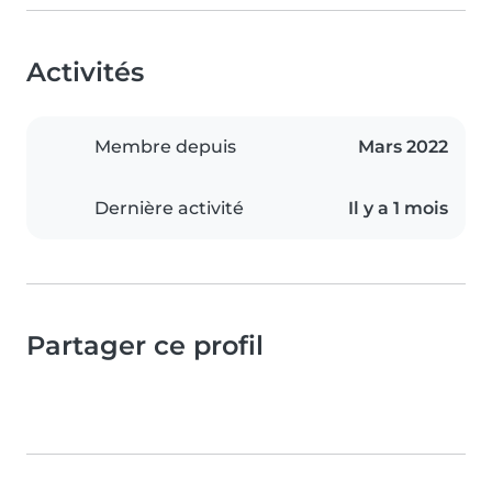
Activités
Membre depuis
Mars 2022
Dernière activité
Il y a 1 mois
Partager ce profil