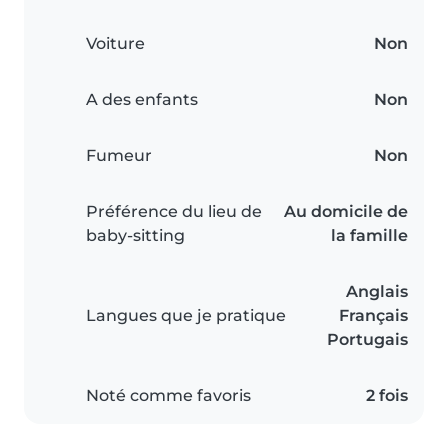
Voiture
Non
A des enfants
Non
Fumeur
Non
Préférence du lieu de
Au domicile de
baby-sitting
la famille
Anglais
Langues que je pratique
Français
Portugais
Noté comme favoris
2 fois