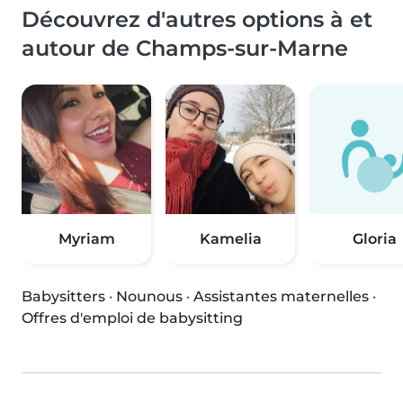
Découvrez d'autres options à et
autour de Champs-sur-Marne
Myriam
Kamelia
Gloria
Babysitters
·
Nounous
·
Assistantes maternelles
·
Offres d'emploi de babysitting