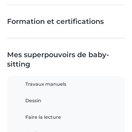
Formation et certifications
Mes superpouvoirs de baby-
sitting
Travaux manuels
Dessin
Faire la lecture