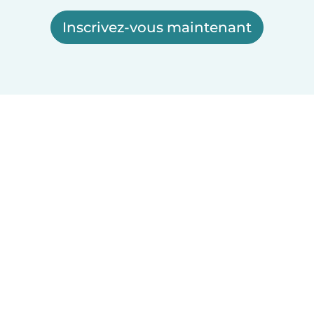
Inscrivez-vous maintenant