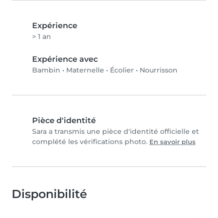
Expérience
> 1 an
Expérience avec
Bambin
•
Maternelle
•
Écolier
•
Nourrisson
Pièce d'identité
Sara a transmis une pièce d'identité officielle et
complété les vérifications photo.
En savoir plus
Disponibilité