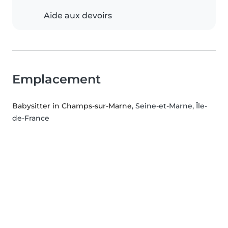
Aide aux devoirs
Emplacement
Babysitter in Champs-sur-Marne
, Seine-et-Marne, Île-
de-France