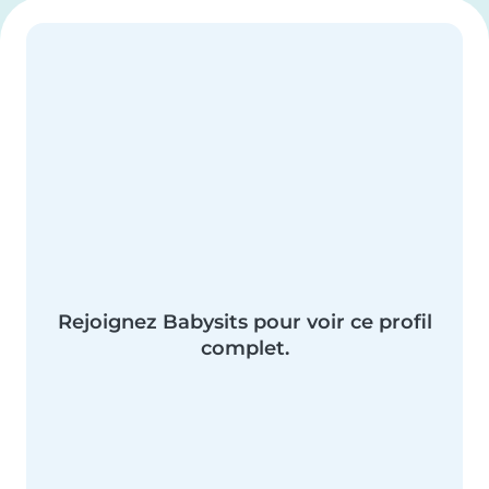
Rejoignez Babysits pour voir ce profil
complet.