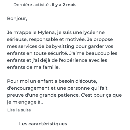
Dernière activité :
Il y a 2 mois
Bonjour,

Je m'appelle Mylena, je suis une lycéenne 
sérieuse, responsable et motivée. Je propose 
mes services de baby-sitting pour garder vos 
enfants en toute sécurité. J'aime beaucoup les 
enfants et j'ai déjà de l'expérience avec les 
enfants de ma famille.

Pour moi un enfant a besoin d'écoute, 
d'encouragement et une personne qui fait 
preuve d'une grande patience. C'est pour ça que 
je m'engage à..
Lire la suite
Les caractéristiques