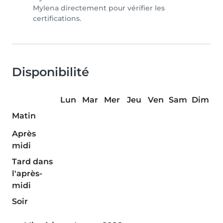
Mylena directement pour vérifier les
certifications.
Disponibilité
Lun
Mar
Mer
Jeu
Ven
Sam
Dim
Matin
Après
midi
Tard dans
l'après-
midi
Soir