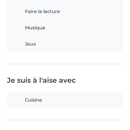
Faire la lecture
Musique
Jeux
Je suis à l'aise avec
Cuisine