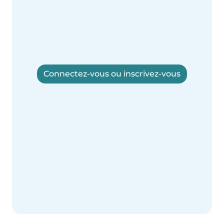
Connectez-vous ou inscrivez-vous