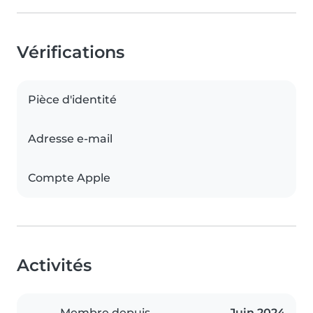
Vérifications
Pièce d'identité
Adresse e-mail
Compte Apple
Activités
Membre depuis
Juin 2024