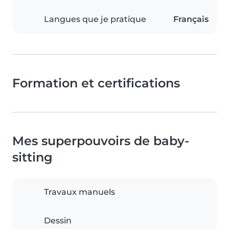
Langues que je pratique
Français
Formation et certifications
Mes superpouvoirs de baby-
sitting
Travaux manuels
Dessin