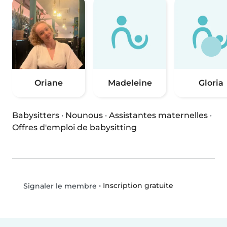
Oriane
Madeleine
Gloria
Babysitters
·
Nounous
·
Assistantes maternelles
·
Offres d'emploi de babysitting
•
Inscription gratuite
Signaler le membre