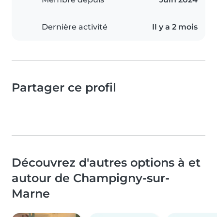
Dernière activité
Il y a 2 mois
Partager ce profil
Découvrez d'autres options à et
autour de Champigny-sur-
Marne