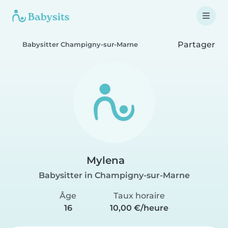
Partager
Babysitter Champigny-sur-Marne
Mylena
Babysitter in Champigny-sur-Marne
Âge
Taux horaire
16
10,00 €/heure