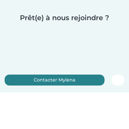
Prêt(e) à nous rejoindre ?
Contacter Mylena
Inscrivez-vous maintenant