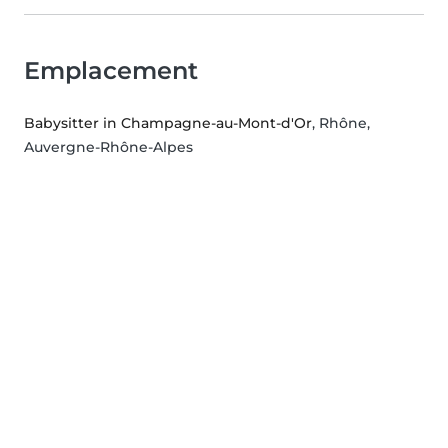
Emplacement
Babysitter in Champagne-au-Mont-d'Or
, Rhône,
Auvergne-Rhône-Alpes