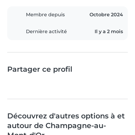
Membre depuis
Octobre 2024
Dernière activité
Il y a 2 mois
Partager ce profil
Découvrez d'autres options à et
autour de Champagne-au-