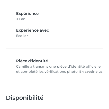
Expérience
< 1 an
Expérience avec
Écolier
Pièce d'identité
Camille a transmis une pièce d'identité officielle
et complété les vérifications photo.
En savoir plus
Disponibilité