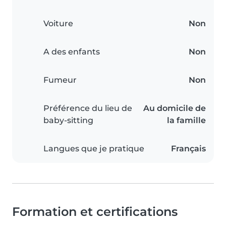
Voiture
Non
A des enfants
Non
Fumeur
Non
Préférence du lieu de
Au domicile de
baby-sitting
la famille
Langues que je pratique
Français
Formation et certifications