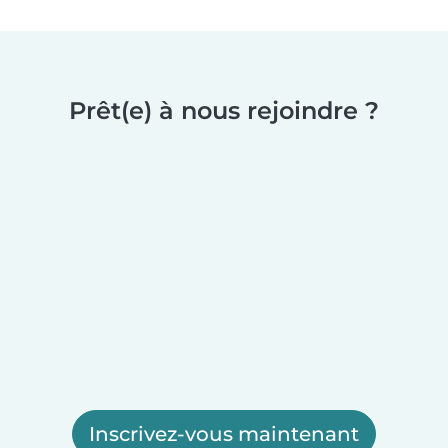
Prêt(e) à nous rejoindre ?
Inscrivez-vous maintenant