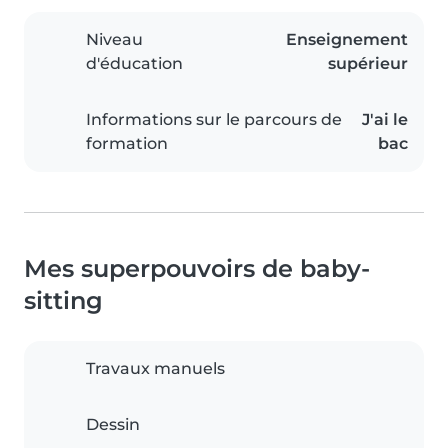
Niveau
Enseignement
d'éducation
supérieur
Informations sur le parcours de
J'ai le
formation
bac
Mes superpouvoirs de baby-
sitting
Travaux manuels
Dessin