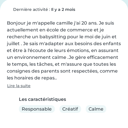
Dernière activité :
Il y a 2 mois
Bonjour je m'appelle camille j'ai 20 ans. Je suis 
actuellement en école de commerce et je 
recherche un babysitting pour le moi de juin et 
juillet . Je sais m'adapter aux besoins des enfants 
et être à l'écoute de leurs émotions, en assurant 
un environnement calme .Je gère efficacement 
le temps, les tâches, et m'assure que toutes les 
consignes des parents sont respectées, comme 
les horaires de repas..
Lire la suite
Les caractéristiques
Responsable
Créatif
Calme