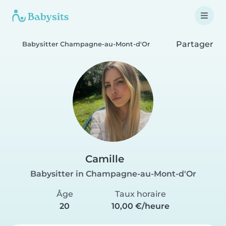
Partager
Babysitter Champagne-au-Mont-d'Or
Camille
Babysitter in Champagne-au-Mont-d'Or
Âge
Taux horaire
20
10,00 €/heure