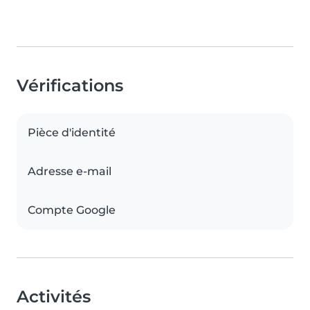
Vérifications
Pièce d'identité
Adresse e-mail
Compte Google
Activités