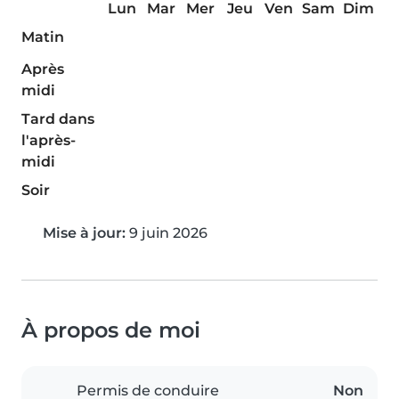
Lun
Mar
Mer
Jeu
Ven
Sam
Dim
Matin
Après
midi
Tard dans
l'après-
midi
Soir
Mise à jour:
9 juin 2026
À propos de moi
Permis de conduire
Non