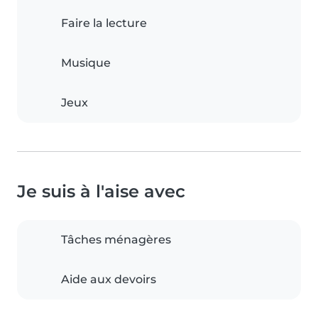
Faire la lecture
Musique
Jeux
Je suis à l'aise avec
Tâches ménagères
Aide aux devoirs