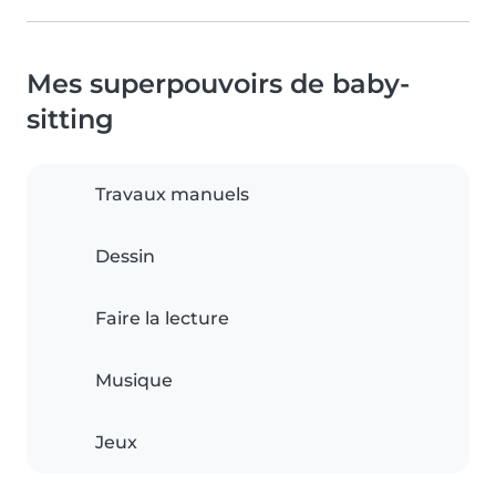
Mes superpouvoirs de baby-
sitting
Travaux manuels
Dessin
Faire la lecture
Musique
Jeux