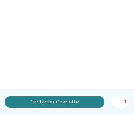
Contacter Charlotte
1