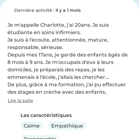
Dernière activité :
Il y a 1 mois
Je m'appelle Charlotte, j'ai 20ans. Je suis 
étudiante en soins infirmiers.

Je suis à l'écoute, attentionnée, mature, 
responsable, sérieuse.

Depuis mes 17ans, je garde des enfants âgés de 
8 mois à 9 ans. Je m'occupais d'eux à leurs 
domiciles, je préparais des repas, je les 
emmenais à l'école, j'allais les chercher...

De plus, grâce à ma formation, j'ai pu effectuer 
des stages en crèche avec des enfants..
Lire la suite
Les caractéristiques
Calme
Empathique