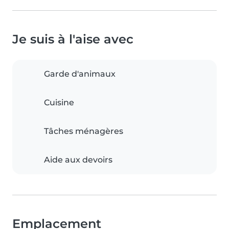
Je suis à l'aise avec
Garde d'animaux
Cuisine
Tâches ménagères
Aide aux devoirs
Emplacement