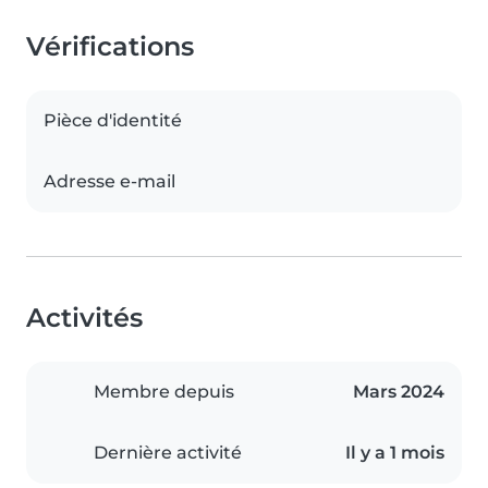
Vérifications
Pièce d'identité
Adresse e-mail
Activités
Membre depuis
Mars 2024
Dernière activité
Il y a 1 mois