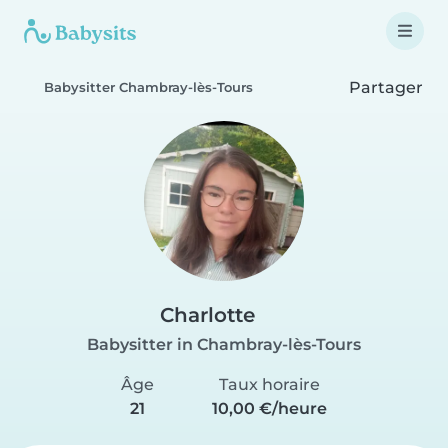
Partager
Babysitter Chambray-lès-Tours
Charlotte
Babysitter in Chambray-lès-Tours
Âge
Taux horaire
21
10,00 €/heure