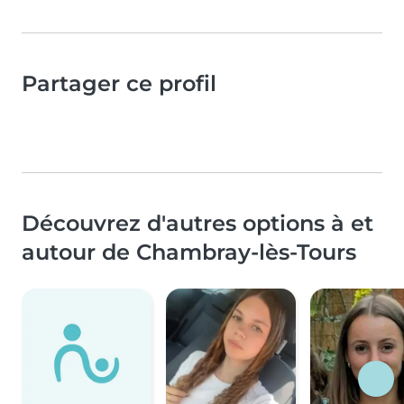
Partager ce profil
Découvrez d'autres options à et
autour de Chambray-lès-Tours