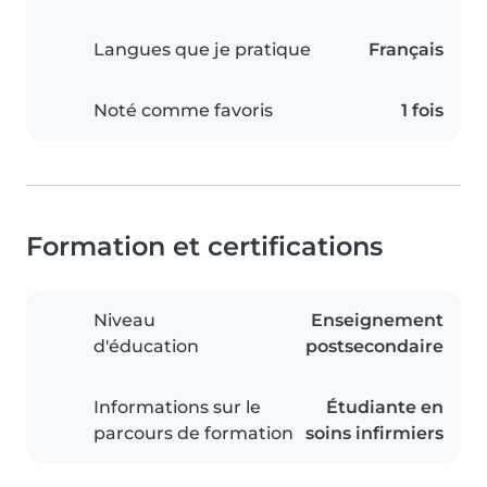
Langues que je pratique
Français
Noté comme favoris
1 fois
Formation et certifications
Niveau
Enseignement
d'éducation
postsecondaire
Informations sur le
Étudiante en
parcours de formation
soins infirmiers