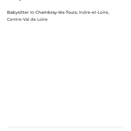
Babysitter in Chambray-lès-Tours
, Indre-et-Loire,
Centre-Val de Loire