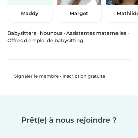
Maddy
Margot
Mathild
Babysitters
·
Nounous
·
Assistantes maternelles
·
Offres d'emploi de babysitting
•
Inscription gratuite
Signaler le membre
Prêt(e) à nous rejoindre ?