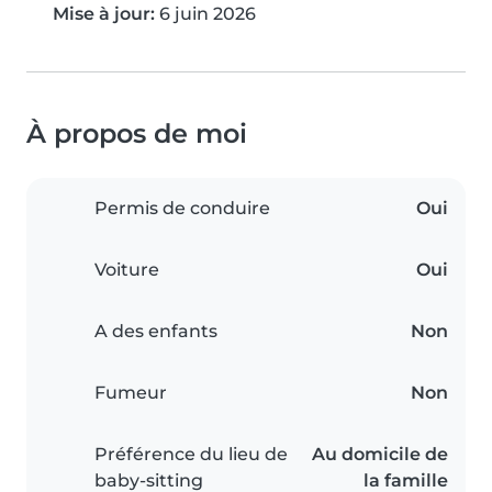
Mise à jour:
6 juin 2026
À propos de moi
Permis de conduire
Oui
Voiture
Oui
A des enfants
Non
Fumeur
Non
Préférence du lieu de
Au domicile de
baby-sitting
la famille