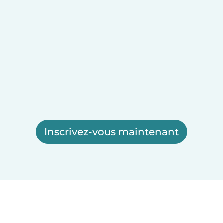
Inscrivez-vous maintenant