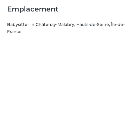
Emplacement
Babysitter in Châtenay-Malabry
, Hauts-de-Seine, Île-de-
France