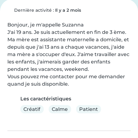
Dernière activité :
Il y a 2 mois
Bonjour, je m'appelle Suzanna

J'ai 19 ans. Je suis actuellement en fin de 3 ème. 
Ma mère est assistante maternelle a domicile, et 
depuis que j'ai 13 ans a chaque vacances, j'aide 
ma mère a s'occuper d'eux. J'aime travailler avec 
les enfants, j'aimerais garder des enfants 
pendant les vacances, weekend.

Vous pouvez me contacter pour me demander 
quand je suis disponible.
Les caractéristiques
Créatif
Calme
Patient