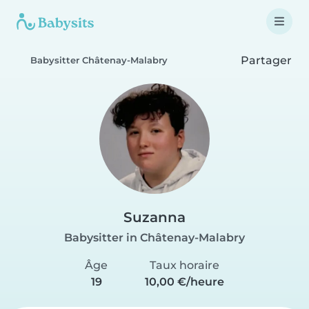
Partager
Babysitter Châtenay-Malabry
Suzanna
Babysitter in Châtenay-Malabry
Âge
Taux horaire
19
10,00 €/heure