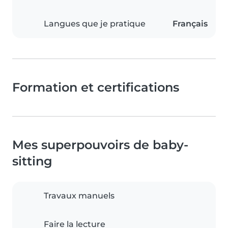
Langues que je pratique
Français
Formation et certifications
Mes superpouvoirs de baby-
sitting
Travaux manuels
Faire la lecture