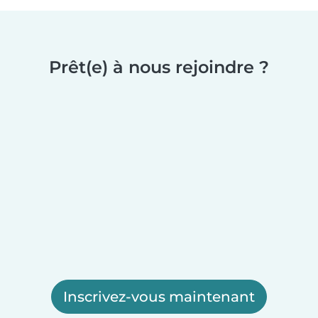
Prêt(e) à nous rejoindre ?
Inscrivez-vous maintenant