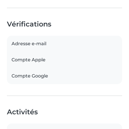
Vérifications
Adresse e-mail
Compte Apple
Compte Google
Activités