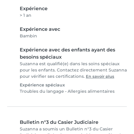
Expérience
> 1 an
Expérience avec
Bambin
Expérience avec des enfants ayant des
besoins spéciaux
Suzanna est qualifié(e) dans les soins spéciaux
pour les enfants. Contactez directement Suzanna
pour vérifier ses certifications.
En savoir plus
Expérience spéciaux
Troubles du langage
•
Allergies alimentaires
Bulletin n°3 du Casier Judiciaire
Suzanna a soumis un Bulletin n°3 du Casier