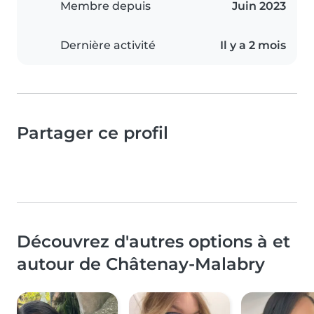
Membre depuis
Juin 2023
Dernière activité
Il y a 2 mois
Partager ce profil
Découvrez d'autres options à et
autour de Châtenay-Malabry