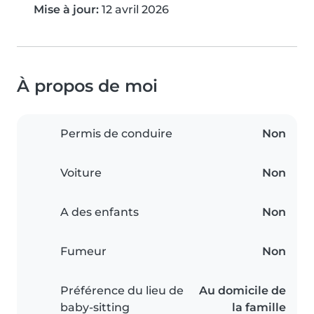
Mise à jour:
12 avril 2026
À propos de moi
Permis de conduire
Non
Voiture
Non
A des enfants
Non
Fumeur
Non
Préférence du lieu de
Au domicile de
baby-sitting
la famille