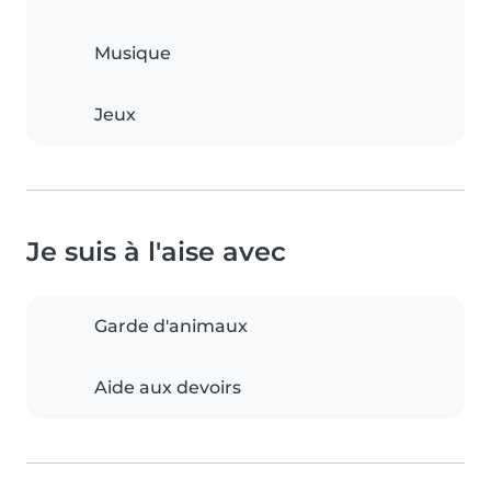
Musique
Jeux
Je suis à l'aise avec
Garde d'animaux
Aide aux devoirs