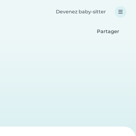
Devenez baby-sitter
Partager