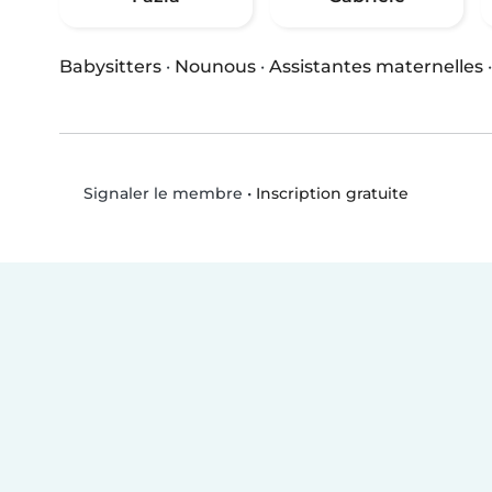
Babysitters
·
Nounous
·
Assistantes maternelles
•
Inscription gratuite
Signaler le membre