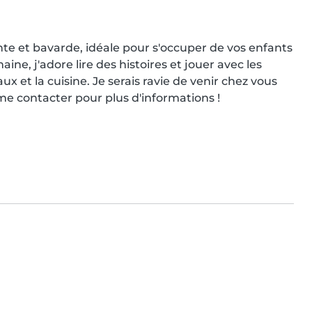
nte et bavarde, idéale pour s'occuper de vos enfants 
ne, j'adore lire des histoires et jouer avec les 
x et la cuisine. Je serais ravie de venir chez vous 
 me contacter pour plus d'informations !