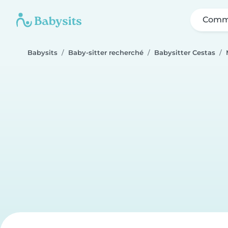
Comme
Babysits
Baby-sitter recherché
Babysitter Cestas