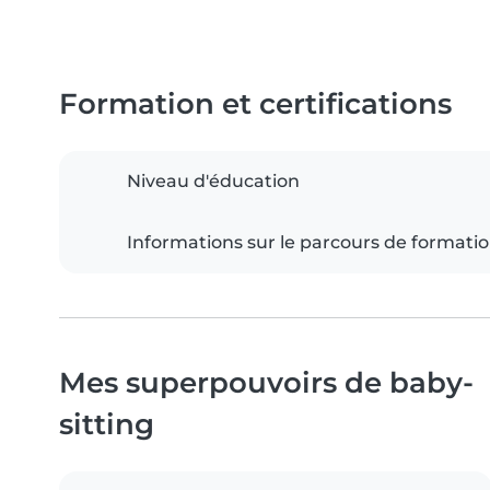
Formation et certifications
Niveau d'éducation
Informations sur le parcours de formati
Mes superpouvoirs de baby-
sitting