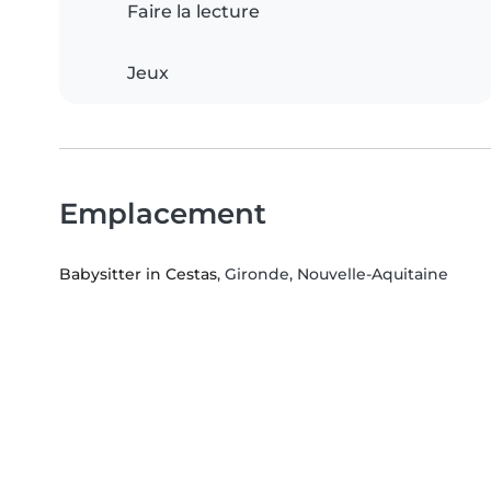
Faire la lecture
Jeux
Emplacement
Babysitter in Cestas
, Gironde, Nouvelle-Aquitaine