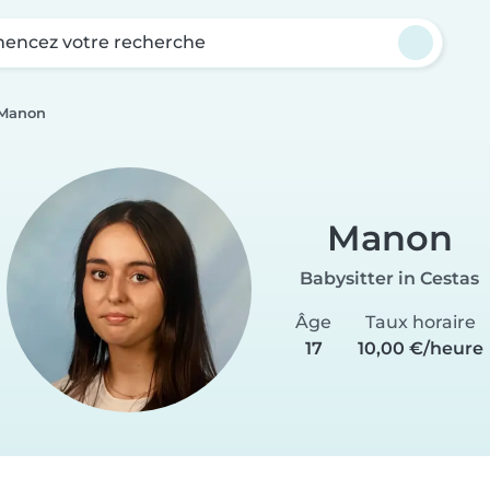
ncez votre recherche
Manon
Manon
Babysitter in Cestas
Âge
Taux horaire
17
10,00 €/heure