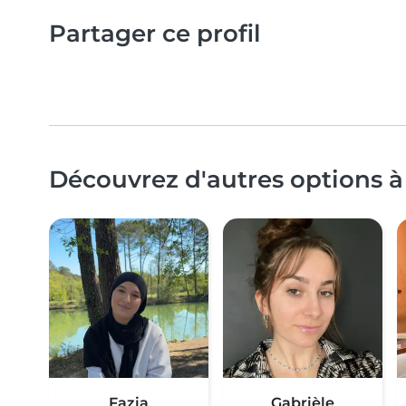
Partager ce profil
Découvrez d'autres options à
Fazia
Gabrièle