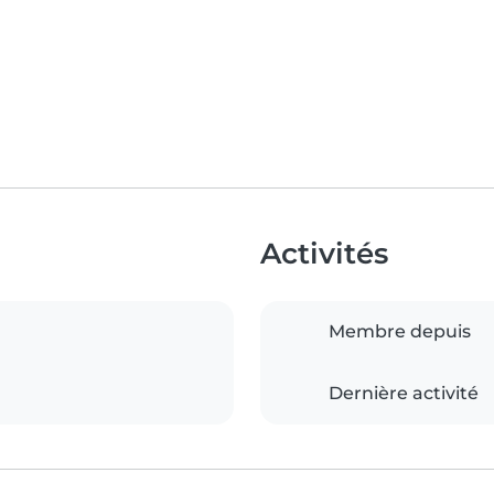
Activités
Membre depuis
Dernière activité