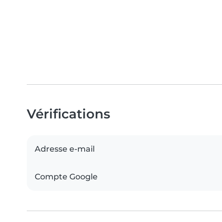
Vérifications
Adresse e-mail
Compte Google