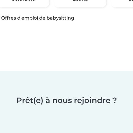
·
Offres d'emploi de babysitting
Prêt(e) à nous rejoindre ?