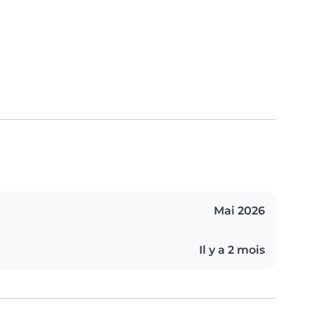
Mai 2026
Il y a 2 mois