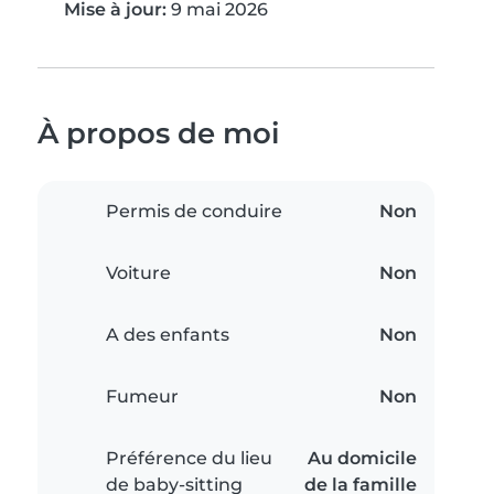
Mise à jour:
9 mai 2026
À propos de moi
Permis de conduire
Non
Voiture
Non
A des enfants
Non
Fumeur
Non
Préférence du lieu
Au domicile
de baby-sitting
de la famille