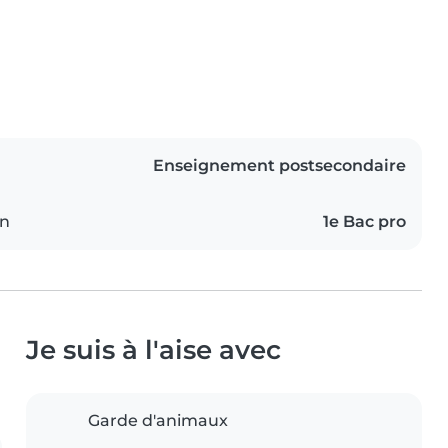
Enseignement postsecondaire
on
1e Bac pro
Je suis à l'aise avec
Garde d'animaux