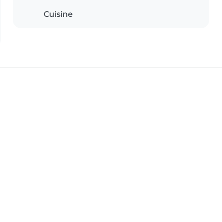
Cuisine