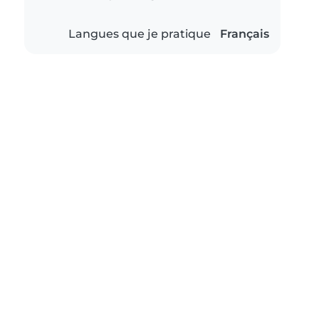
Langues que je pratique
Français