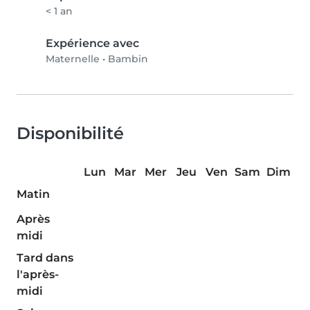
< 1 an
Expérience avec
Maternelle
•
Bambin
Disponibilité
Lun
Mar
Mer
Jeu
Ven
Sam
Dim
Matin
Après
midi
Tard dans
l'après-
midi