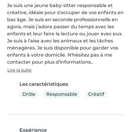
Je suis une jeune baby-sitter responsable et 
créative, idéale pour s'occuper de vos enfants en 
bas âge. Je suis en seconde professionnelle en 
agora, mais j'adore passer du temps avec les 
enfants et leur faire la lecture ou jouer avec eux. 
Je suis à l'aise avec les animaux et les tâches 
ménagères. Je suis disponible pour garder vos 
enfants à votre domicile. N'hésitez pas à me 
contacter pour plus d'informations..
Lire la suite
Les caractéristiques
Drôle
Responsable
Créatif
Expérience