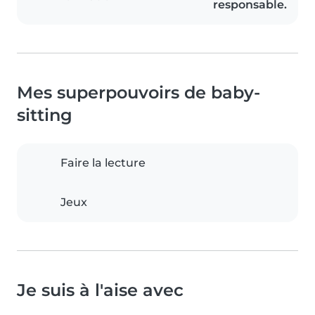
responsable.
Mes superpouvoirs de baby-
sitting
Faire la lecture
Jeux
Je suis à l'aise avec