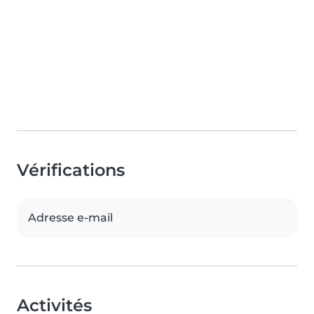
Vérifications
Adresse e-mail
Activités