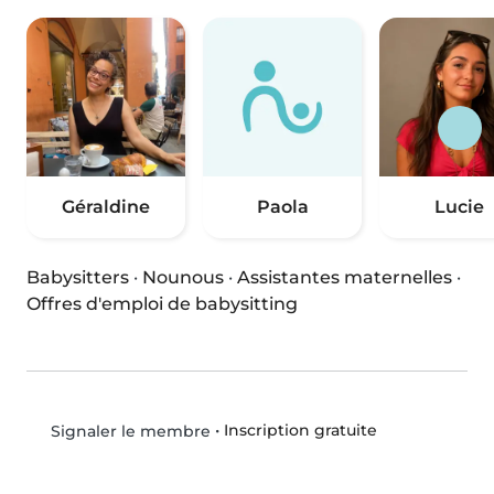
Géraldine
Paola
Lucie
Babysitters
·
Nounous
·
Assistantes maternelles
·
Offres d'emploi de babysitting
•
Inscription gratuite
Signaler le membre