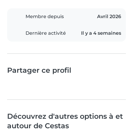
Membre depuis
Avril 2026
Dernière activité
Il y a 4 semaines
Partager ce profil
Découvrez d'autres options à et
autour de Cestas