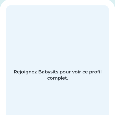
Rejoignez Babysits pour voir ce profil
complet.