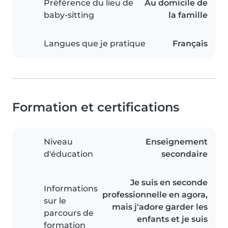
Préférence du lieu de
Au domicile de
baby-sitting
la famille
Langues que je pratique
Français
Formation et certifications
Niveau
Enseignement
d'éducation
secondaire
Je suis en seconde
Informations
professionnelle en agora,
sur le
mais j'adore garder les
parcours de
enfants et je suis
formation