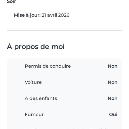
Soir
Mise à jour:
21 avril 2026
À propos de moi
Permis de conduire
Non
Voiture
Non
A des enfants
Non
Fumeur
Oui