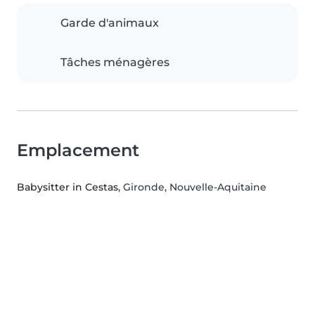
Garde d'animaux
Tâches ménagères
Emplacement
Babysitter in Cestas
, Gironde, Nouvelle-Aquitaine