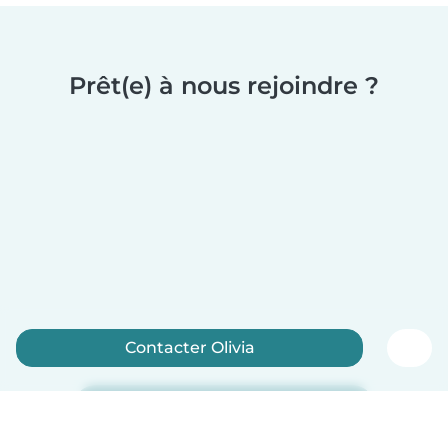
Prêt(e) à nous rejoindre ?
Contacter Olivia
Inscrivez-vous maintenant