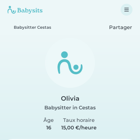
Partager
Babysitter Cestas
Olivia
Babysitter in Cestas
Âge
Taux horaire
16
15,00 €/heure