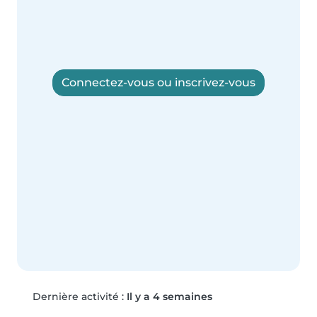
Connectez-vous ou inscrivez-vous
Dernière activité :
Il y a 4 semaines