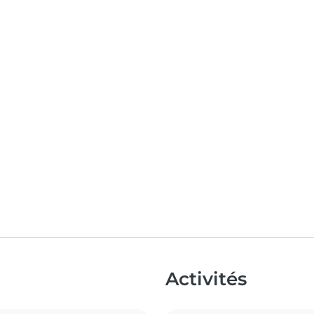
Activités