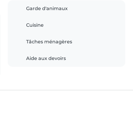
Garde d'animaux
Cuisine
Tâches ménagères
Aide aux devoirs