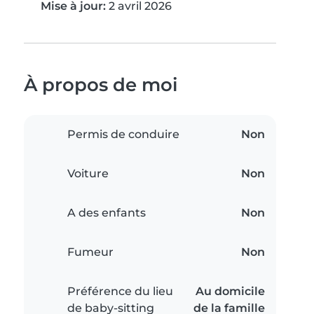
Mise à jour:
2 avril 2026
À propos de moi
Permis de conduire
Non
Voiture
Non
A des enfants
Non
Fumeur
Non
Préférence du lieu
Au domicile
de baby-sitting
de la famille