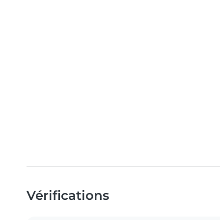
Vérifications