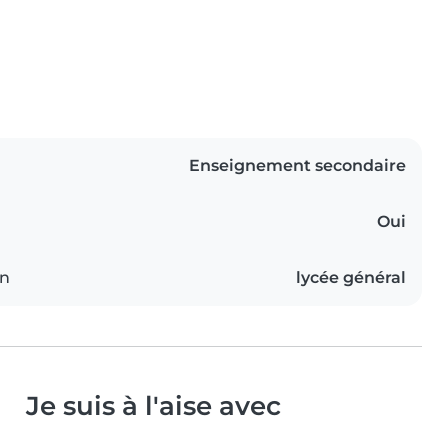
Enseignement secondaire
Oui
on
lycée général
Je suis à l'aise avec