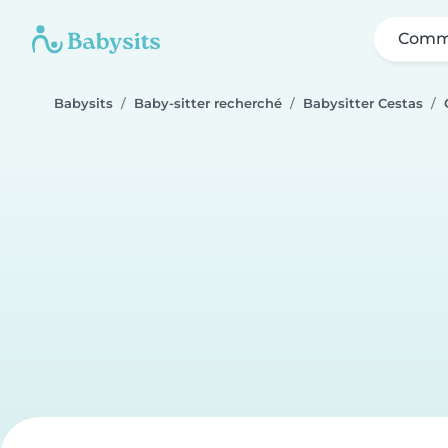
Comme
Babysits
Baby-sitter recherché
Babysitter Cestas