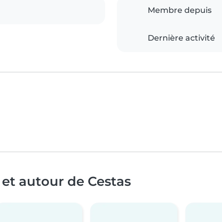
Membre depuis
Dernière activité
 et autour de Cestas