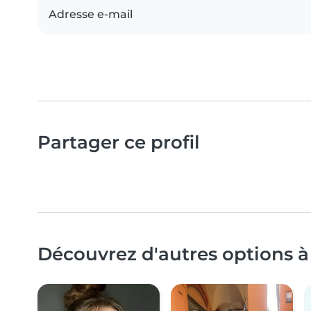
Adresse e-mail
Partager ce profil
Découvrez d'autres options à