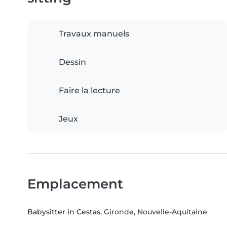
Travaux manuels
Dessin
Faire la lecture
Jeux
Emplacement
Babysitter in Cestas
, Gironde, Nouvelle-Aquitaine