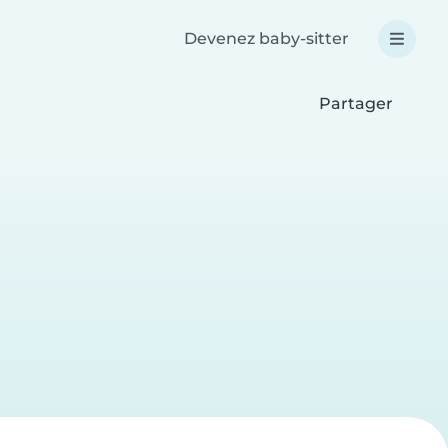
Devenez baby-sitter
Partager