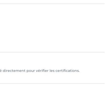
 directement pour vérifier les certifications.