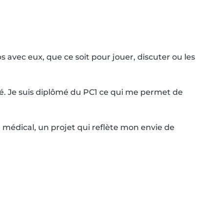
avec eux, que ce soit pour jouer, discuter ou les 
ité. Je suis diplômé du PC1 ce qui me permet de 
 médical, un projet qui reflète mon envie de 