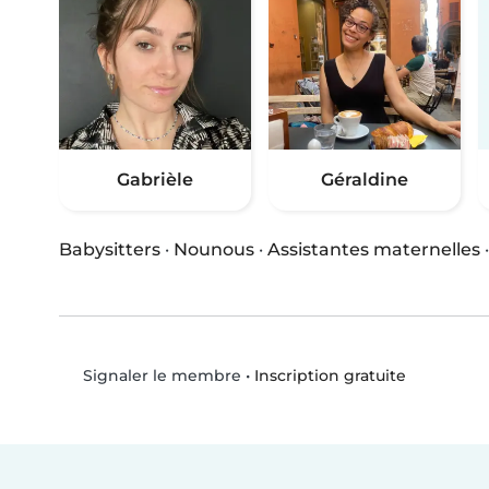
Gabrièle
Géraldine
Babysitters
·
Nounous
·
Assistantes maternelles
•
Inscription gratuite
Signaler le membre