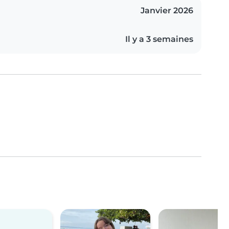
Janvier 2026
Il y a 3 semaines