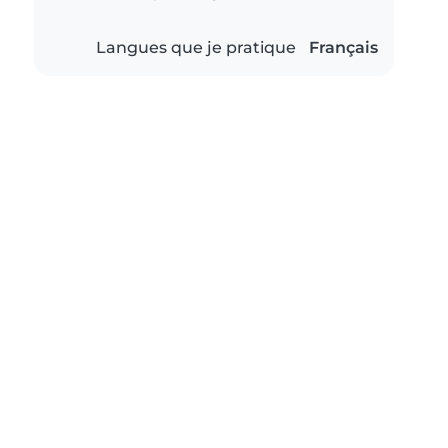
Langues que je pratique
Français