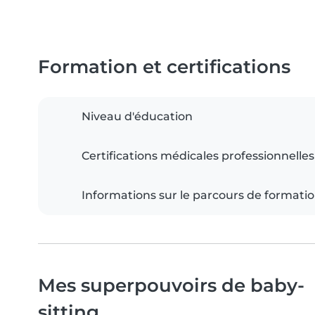
Formation et certifications
Niveau d'éducation
Certifications médicales professionnelles
Informations sur le parcours de formati
Mes superpouvoirs de baby-
sitting