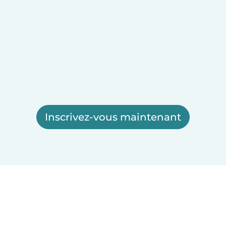
Inscrivez-vous maintenant