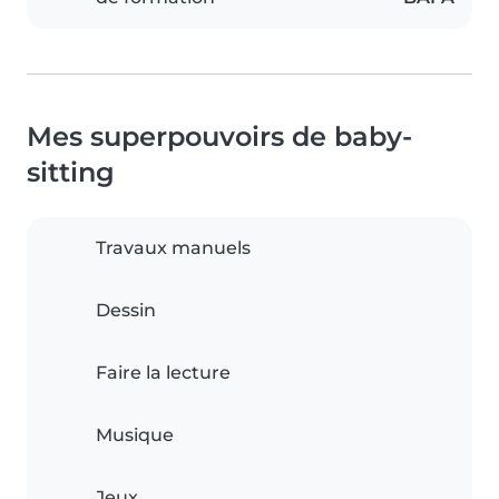
Mes superpouvoirs de baby-
sitting
Travaux manuels
Dessin
Faire la lecture
Musique
Jeux