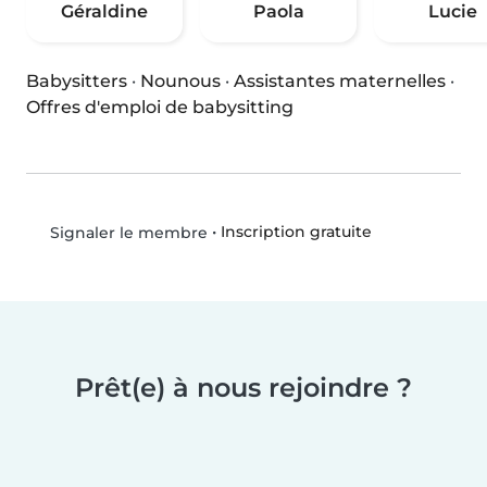
Géraldine
Paola
Lucie
Babysitters
·
Nounous
·
Assistantes maternelles
·
Offres d'emploi de babysitting
•
Inscription gratuite
Signaler le membre
Prêt(e) à nous rejoindre ?