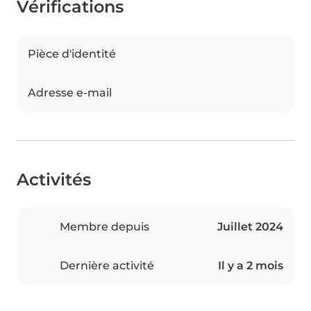
Vérifications
Pièce d'identité
Adresse e-mail
Activités
Membre depuis
Juillet 2024
Dernière activité
Il y a 2 mois