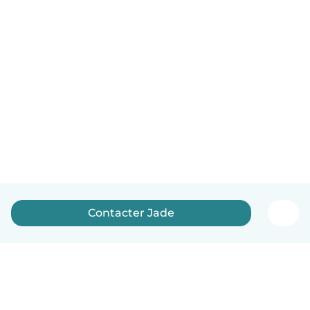
Contacter Jade