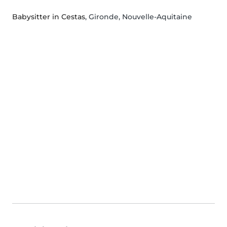
Babysitter in Cestas
, Gironde, Nouvelle-Aquitaine