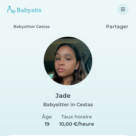
Partager
Babysitter Cestas
Jade
Babysitter in Cestas
Âge
Taux horaire
19
10,00 €/heure