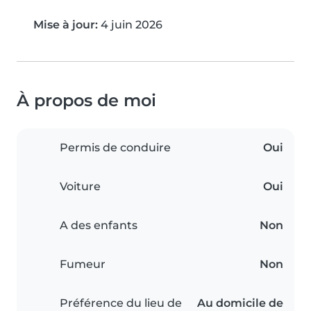
Mise à jour:
4 juin 2026
À propos de moi
Permis de conduire
Oui
Voiture
Oui
A des enfants
Non
Fumeur
Non
Préférence du lieu de
Au domicile de