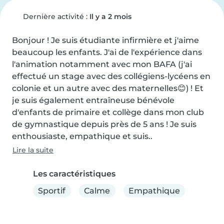
Dernière activité :
Il y a 2 mois
Bonjour ! Je suis étudiante infirmière et j'aime 
beaucoup les enfants. J'ai de l'expérience dans 
l'animation notamment avec mon BAFA (j'ai 
effectué un stage avec des collégiens-lycéens en 
colonie et un autre avec des maternelles😊) ! Et 
je suis également entraîneuse bénévole 
d'enfants de primaire et collège dans mon club 
de gymnastique depuis près de 5 ans ! Je suis 
enthousiaste, empathique et suis..
Lire la suite
Les caractéristiques
Sportif
Calme
Empathique