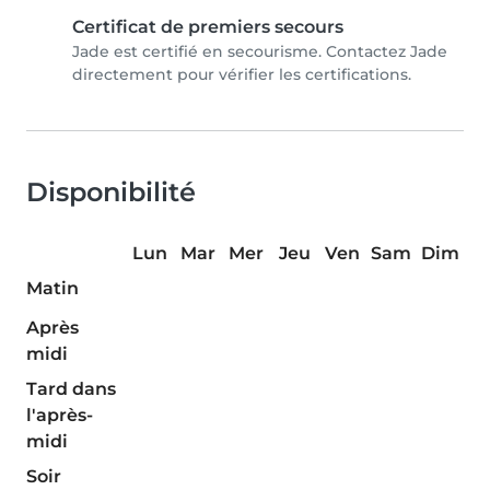
Certificat de premiers secours
Jade est certifié en secourisme. Contactez Jade
directement pour vérifier les certifications.
Disponibilité
Lun
Mar
Mer
Jeu
Ven
Sam
Dim
Matin
Après
midi
Tard dans
l'après-
midi
Soir