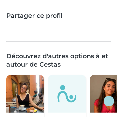
Partager ce profil
Découvrez d'autres options à et
autour de Cestas