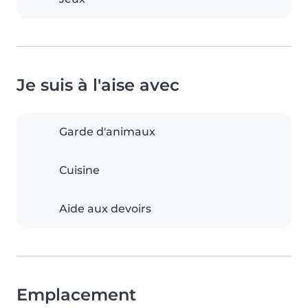
Je suis à l'aise avec
Garde d'animaux
Cuisine
Aide aux devoirs
Emplacement