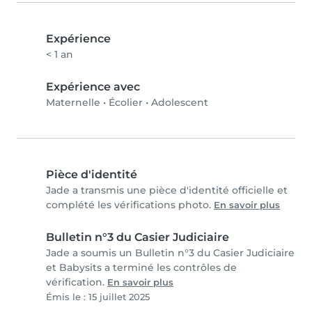
Expérience
< 1 an
Expérience avec
Maternelle
•
Écolier
•
Adolescent
Pièce d'identité
Jade a transmis une pièce d'identité officielle et
complété les vérifications photo.
En savoir plus
Bulletin n°3 du Casier Judiciaire
Jade a soumis un Bulletin n°3 du Casier Judiciaire
et Babysits a terminé les contrôles de
vérification.
En savoir plus
Émis le : 15 juillet 2025