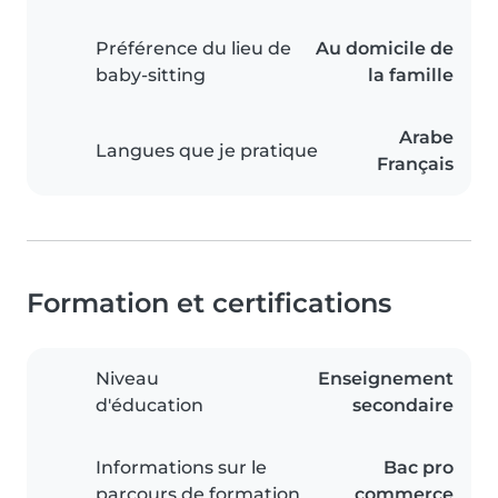
Préférence du lieu de
Au domicile de
baby-sitting
la famille
Arabe
Langues que je pratique
Français
Formation et certifications
Niveau
Enseignement
d'éducation
secondaire
Informations sur le
Bac pro
parcours de formation
commerce