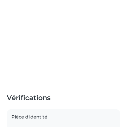
Vérifications
Pièce d'identité