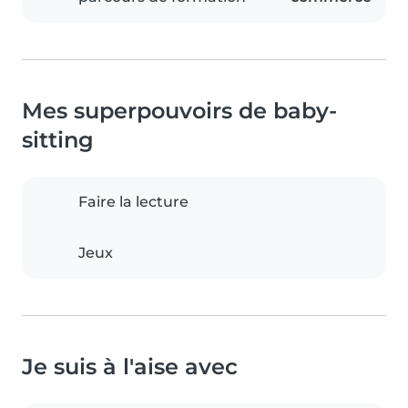
Mes superpouvoirs de baby-
sitting
Faire la lecture
Jeux
Je suis à l'aise avec