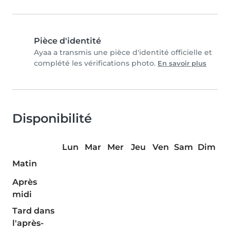
Pièce d'identité
Ayaa a transmis une pièce d'identité officielle et
complété les vérifications photo.
En savoir plus
Disponibilité
Lun
Mar
Mer
Jeu
Ven
Sam
Dim
Matin
Après
midi
Tard dans
l'après-