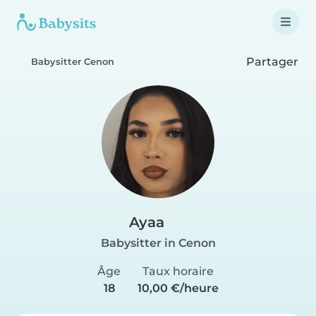
Partager
Babysitter Cenon
Ayaa
Babysitter in Cenon
Âge
Taux horaire
18
10,00 €/heure