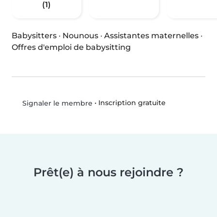
(1)
Babysitters
·
Nounous
·
Assistantes maternelles
·
Offres d'emploi de babysitting
•
Inscription gratuite
Signaler le membre
Prêt(e) à nous rejoindre ?