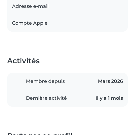
Adresse e-mail
Compte Apple
Activités
Membre depuis
Mars 2026
Dernière activité
Il y a 1 mois