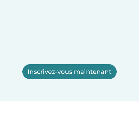
Inscrivez-vous maintenant