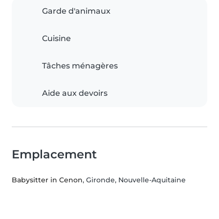
Garde d'animaux
Cuisine
Tâches ménagères
Aide aux devoirs
Emplacement
Babysitter in Cenon
, Gironde, Nouvelle-Aquitaine