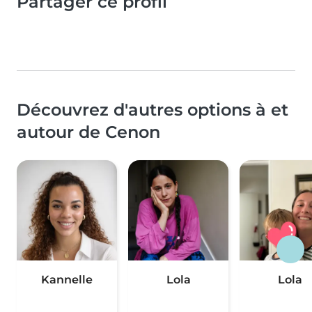
Partager ce profil
Découvrez d'autres options à et
autour de Cenon
Kannelle
Lola
Lola