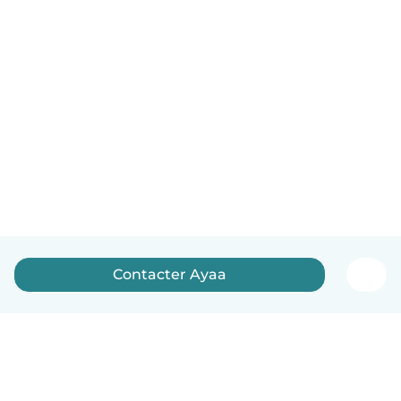
Contacter Ayaa