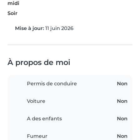
midi
Soir
Mise à jour:
11 juin 2026
À propos de moi
Permis de conduire
Non
Voiture
Non
A des enfants
Non
Fumeur
Non