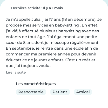
Dernière activité :
Il y a 1 mois
Je m’appelle Julia, j’ai 17 ans (18 en décembre). Je 
propose mes services en baby-sitting . En effet, 
j’ai déjà effectué plusieurs babysitting avec des 
enfants de tout âge. J’ai également une petite 
sœur de 8 ans dont je m’occupe régulièrement. 
En septembre, je rentre dans une école afin de 
commencer ma première année pour devenir 
éducatrice de jeunes enfants. C’est un métier 
que j’ai toujours voulu..
Lire la suite
Les caractéristiques
Responsable
Patient
Amical