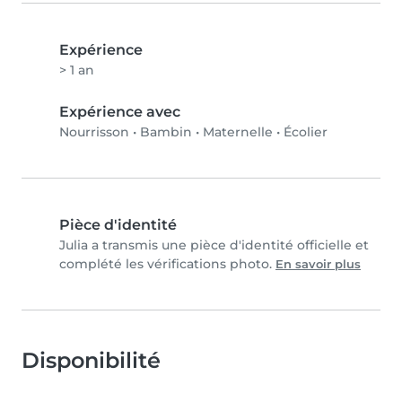
Expérience
> 1 an
Expérience avec
Nourrisson
•
Bambin
•
Maternelle
•
Écolier
Pièce d'identité
Julia a transmis une pièce d'identité officielle et
complété les vérifications photo.
En savoir plus
Disponibilité