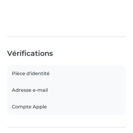
Vérifications
Pièce d'identité
Adresse e-mail
Compte Apple