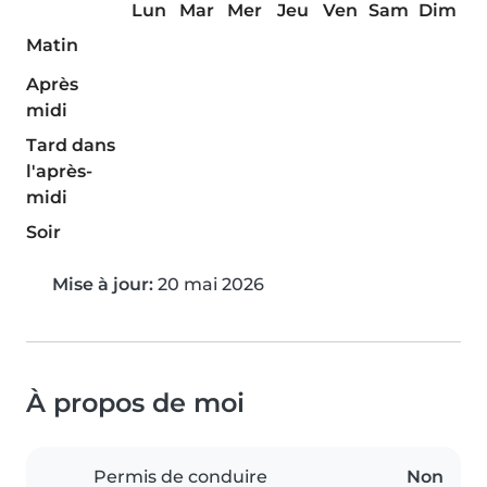
Lun
Mar
Mer
Jeu
Ven
Sam
Dim
Matin
Après
midi
Tard dans
l'après-
midi
Soir
Mise à jour:
20 mai 2026
À propos de moi
Permis de conduire
Non