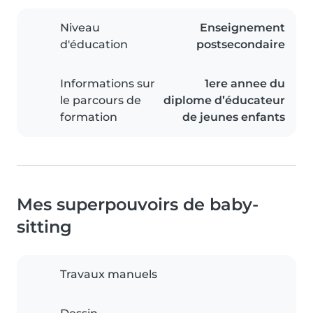
Niveau
Enseignement
d'éducation
postsecondaire
Informations sur
1ere annee du
le parcours de
diplome d’éducateur
formation
de jeunes enfants
Mes superpouvoirs de baby-
sitting
Travaux manuels