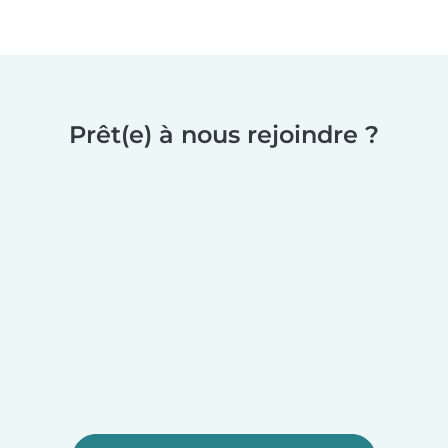
Prêt(e) à nous rejoindre ?