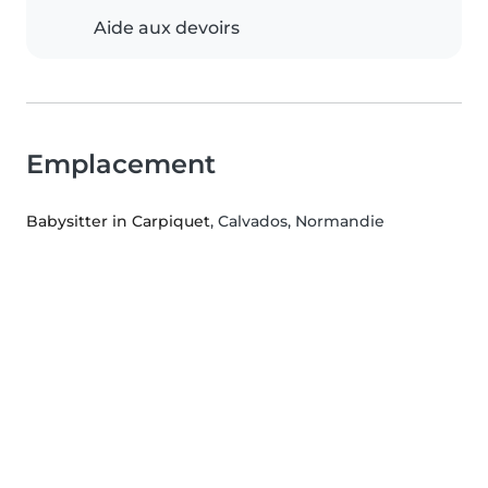
Aide aux devoirs
Emplacement
Babysitter in Carpiquet
, Calvados, Normandie