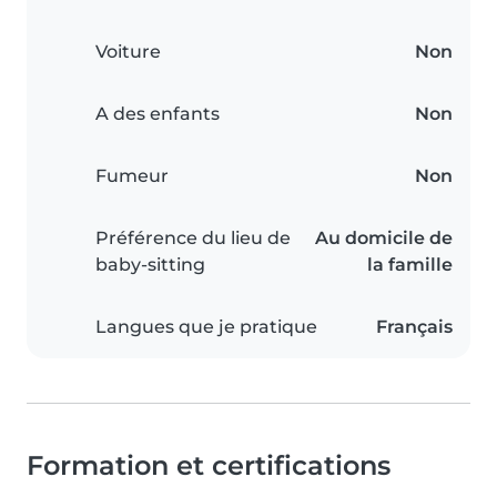
Voiture
Non
A des enfants
Non
Fumeur
Non
Préférence du lieu de
Au domicile de
baby-sitting
la famille
Langues que je pratique
Français
Formation et certifications