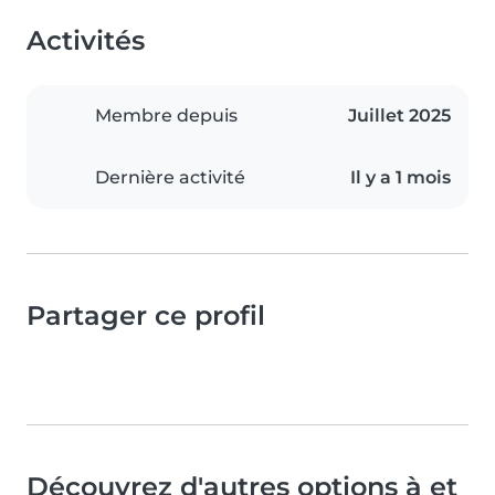
Activités
Membre depuis
Juillet 2025
Dernière activité
Il y a 1 mois
Partager ce profil
Découvrez d'autres options à et