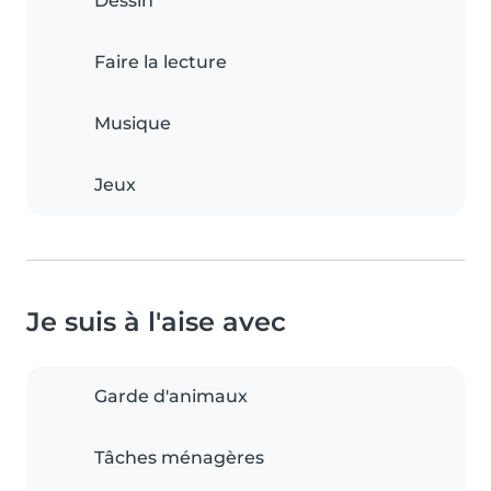
Dessin
Faire la lecture
Musique
Jeux
Je suis à l'aise avec
Garde d'animaux
Tâches ménagères