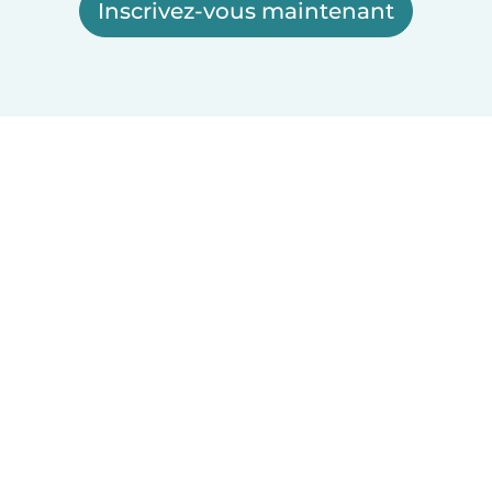
Inscrivez-vous maintenant