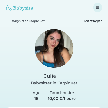
Partager
Babysitter Carpiquet
Julia
Babysitter in Carpiquet
Âge
Taux horaire
18
10,00 €/heure