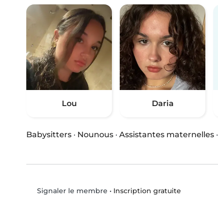
Lou
Daria
Babysitters
·
Nounous
·
Assistantes maternelles
•
Inscription gratuite
Signaler le membre