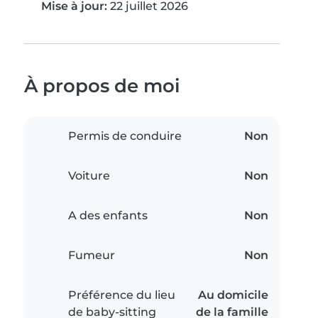
Mise à jour:
22 juillet 2026
À propos de moi
Permis de conduire
Non
Voiture
Non
A des enfants
Non
Fumeur
Non
Préférence du lieu
Au domicile
de baby-sitting
de la famille