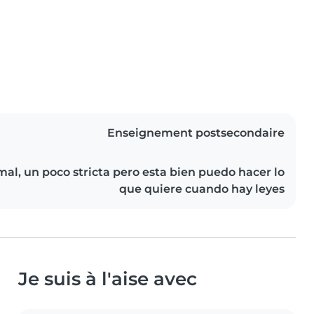
Enseignement postsecondaire
al, un poco stricta pero esta bien puedo hacer lo
que quiere cuando hay leyes
Je suis à l'aise avec