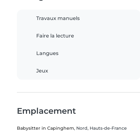
Travaux manuels
Faire la lecture
Langues
Jeux
Emplacement
Babysitter in Capinghem
, Nord, Hauts-de-France