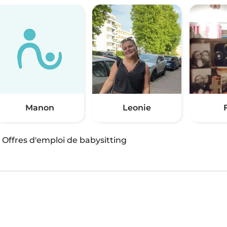
Manon
Leonie
·
Offres d'emploi de babysitting