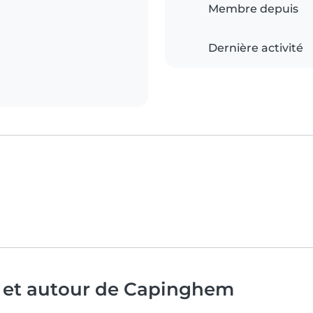
Membre depuis
Dernière activité
à et autour de Capinghem