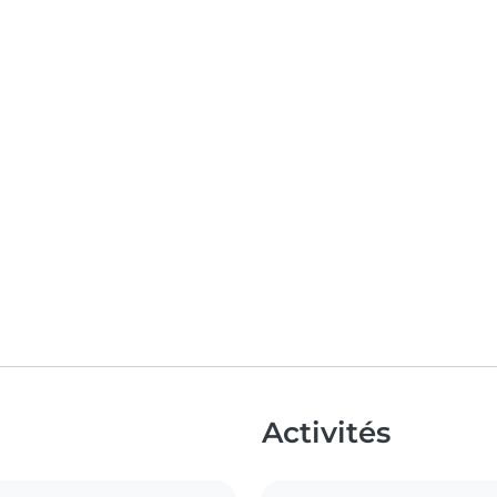
Activités