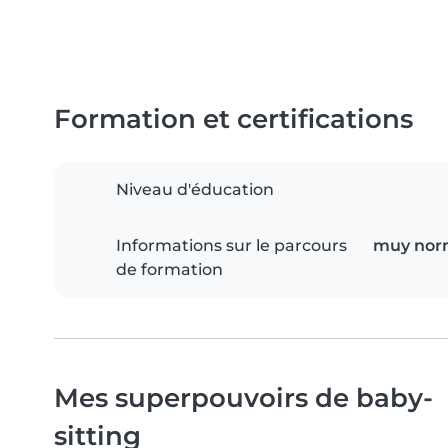
Formation et certifications
Niveau d'éducation
Informations sur le parcours
muy norm
de formation
Mes superpouvoirs de baby-
sitting