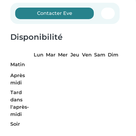
Contacter Eve
Disponibilité
Lun
Mar
Mer
Jeu
Ven
Sam
Dim
Matin
Après
midi
Tard
dans
l'après-
midi
Soir