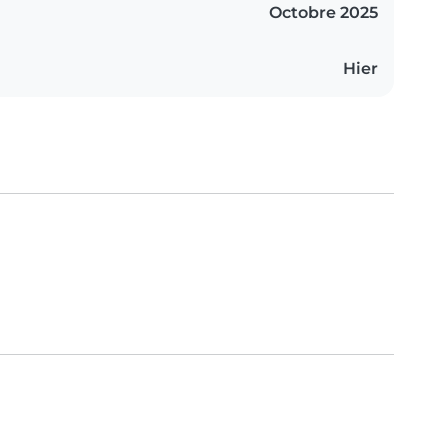
Octobre 2025
Hier