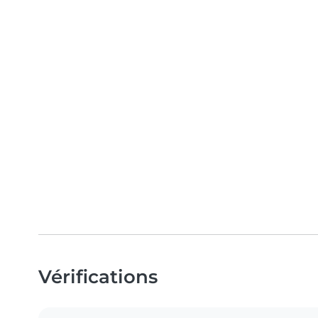
Vérifications