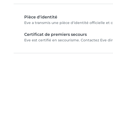
Pièce d'identité
Eve a transmis une pièce d'identité officielle et 
Certificat de premiers secours
Eve est certifié en secourisme. Contactez Eve dir