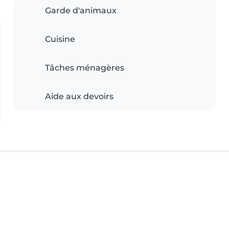
Garde d'animaux
Cuisine
Tâches ménagères
Aide aux devoirs