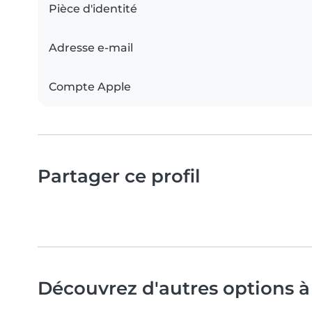
Pièce d'identité
Adresse e-mail
Compte Apple
Partager ce profil
Découvrez d'autres options 