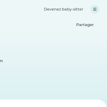
Devenez baby-sitter
Partager
em