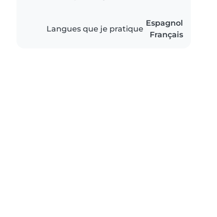
Espagnol
Langues que je pratique
Français