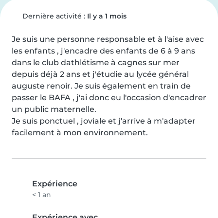
Dernière activité :
Il y a 1 mois
Je suis une personne responsable et à l'aise avec 
les enfants , j'encadre des enfants de 6 à 9 ans 
dans le club dathlétisme à cagnes sur mer 
depuis déjà 2 ans et j'étudie au lycée général 
auguste renoir. Je suis également en train de 
passer le BAFA , j'ai donc eu l'occasion d'encadrer 
un public maternelle.

Je suis ponctuel , joviale et j'arrive à m'adapter 
facilement à mon environnement.
Expérience
< 1 an
Expérience avec