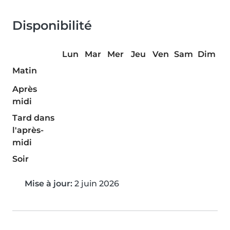
Disponibilité
Lun
Mar
Mer
Jeu
Ven
Sam
Dim
Matin
Après
midi
Tard dans
l'après-
midi
Soir
Mise à jour:
2 juin 2026