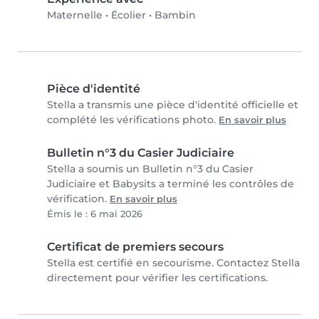
Maternelle
•
Écolier
•
Bambin
Pièce d'identité
Stella a transmis une pièce d'identité officielle et
complété les vérifications photo.
En savoir plus
Bulletin n°3 du Casier Judiciaire
Stella a soumis un Bulletin n°3 du Casier
Judiciaire et Babysits a terminé les contrôles de
vérification.
En savoir plus
Émis le : 6 mai 2026
Certificat de premiers secours
Stella est certifié en secourisme. Contactez Stella
directement pour vérifier les certifications.