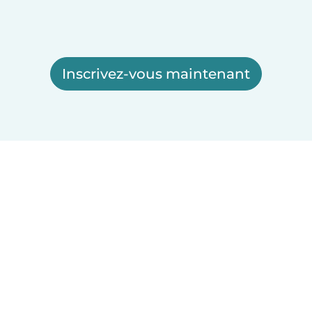
Inscrivez-vous maintenant