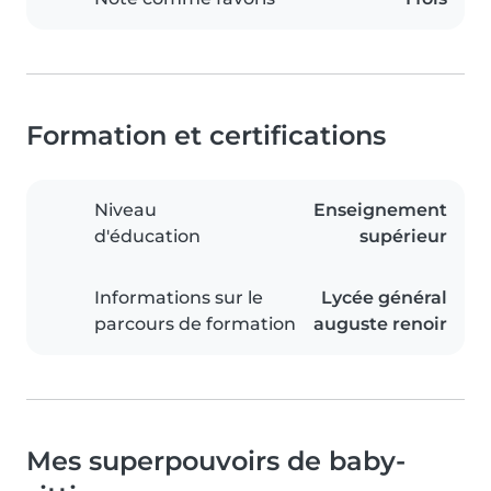
Formation et certifications
Niveau
Enseignement
d'éducation
supérieur
Informations sur le
Lycée général
parcours de formation
auguste renoir
Mes superpouvoirs de baby-