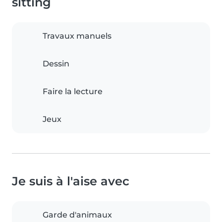
sitting
Travaux manuels
Dessin
Faire la lecture
Jeux
Je suis à l'aise avec
Garde d'animaux