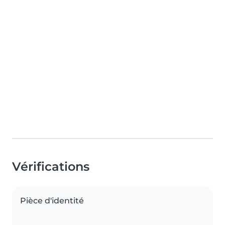
Vérifications
Pièce d'identité