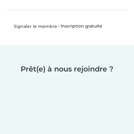
•
Inscription gratuite
Signaler le membre
Prêt(e) à nous rejoindre ?