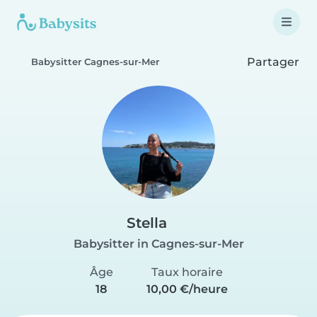
Partager
Babysitter Cagnes-sur-Mer
Stella
Babysitter in Cagnes-sur-Mer
Âge
Taux horaire
18
10,00 €/heure