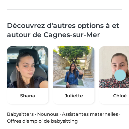
Découvrez d'autres options à et
autour de Cagnes-sur-Mer
Shana
Juliette
Chloé
Babysitters
·
Nounous
·
Assistantes maternelles
·
Offres d'emploi de babysitting