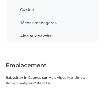
Cuisine
Tâches ménagères
Aide aux devoirs
Emplacement
Babysitter in Cagnes-sur-Mer
, Alpes-Maritimes,
Provence-Alpes-Côte d'Azur