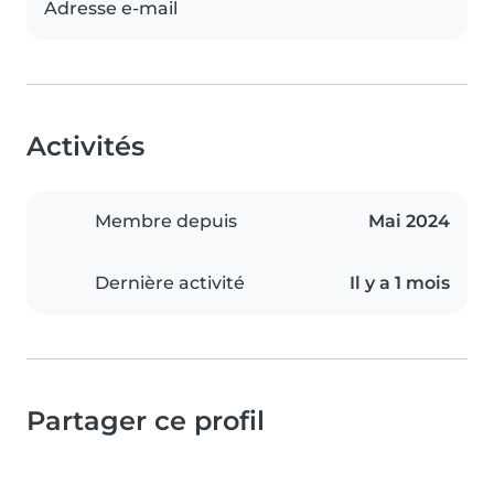
Adresse e-mail
Activités
Membre depuis
Mai 2024
Dernière activité
Il y a 1 mois
Partager ce profil