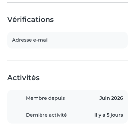
Vérifications
Adresse e-mail
Activités
Membre depuis
Juin 2026
Dernière activité
Il y a 5 jours