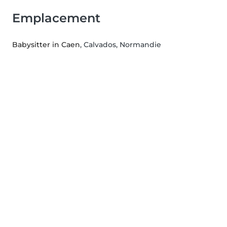
Emplacement
Babysitter in Caen
, Calvados, Normandie