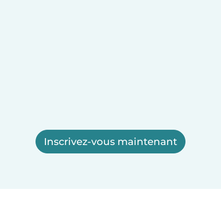
Inscrivez-vous maintenant