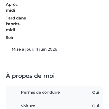
Après
midi
Tard dans
l'après-
midi
Soir
Mise à jour:
11 juin 2026
À propos de moi
Permis de conduire
Oui
Voiture
Oui