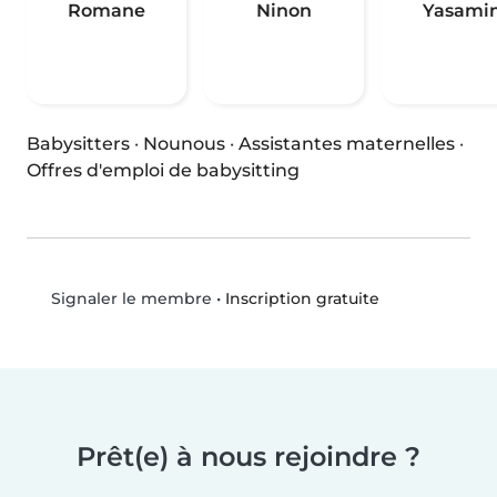
Romane
Ninon
Yasami
Babysitters
·
Nounous
·
Assistantes maternelles
·
Offres d'emploi de babysitting
•
Inscription gratuite
Signaler le membre
Prêt(e) à nous rejoindre ?