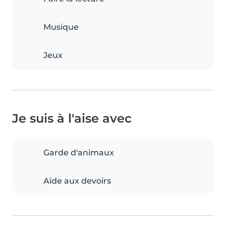
Musique
Jeux
Je suis à l'aise avec
Garde d'animaux
Aide aux devoirs