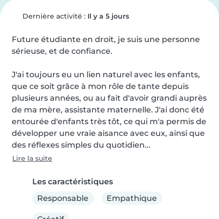
Dernière activité :
Il y a 5 jours
Future étudiante en droit, je suis une personne 
sérieuse, et de confiance.

J'ai toujours eu un lien naturel avec les enfants, 
que ce soit grâce à mon rôle de tante depuis 
plusieurs années, ou au fait d'avoir grandi auprès 
de ma mère, assistante maternelle. J'ai donc été 
entourée d'enfants très tôt, ce qui m'a permis de 
développer une vraie aisance avec eux, ainsi que 
des réflexes simples du quotidien...
Lire la suite
Les caractéristiques
Responsable
Empathique