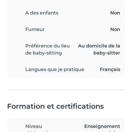
A des enfants
Non
Fumeur
Non
Préférence du lieu
Au domicile de la
de baby-sitting
baby-sitter
Langues que je pratique
Français
Formation et certifications
Niveau
Enseignement