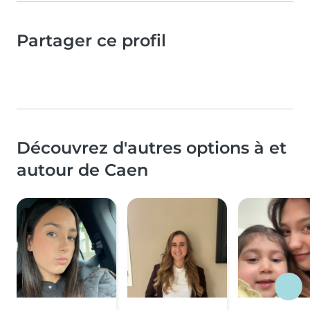
Partager ce profil
Découvrez d'autres options à et
autour de Caen