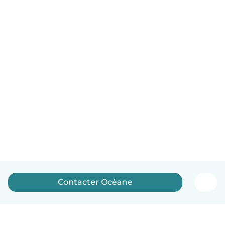
Contacter Océane