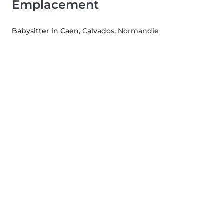
Emplacement
Babysitter in Caen
, Calvados, Normandie