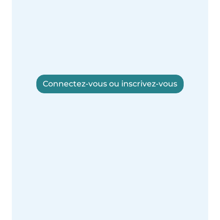
Connectez-vous ou inscrivez-vous