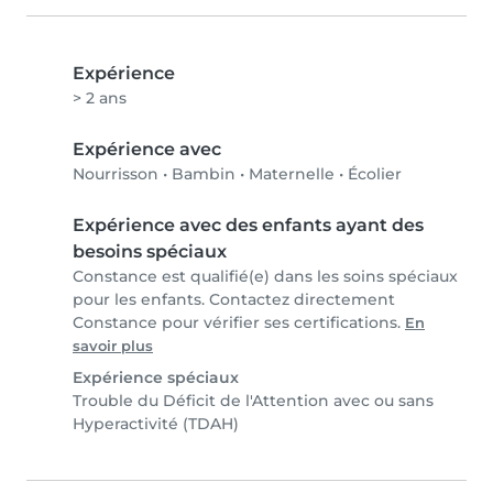
Expérience
> 2 ans
Expérience avec
Nourrisson
•
Bambin
•
Maternelle
•
Écolier
Expérience avec des enfants ayant des
besoins spéciaux
Constance est qualifié(e) dans les soins spéciaux
pour les enfants. Contactez directement
Constance pour vérifier ses certifications.
En
savoir plus
Expérience spéciaux
Trouble du Déficit de l'Attention avec ou sans
Hyperactivité (TDAH)