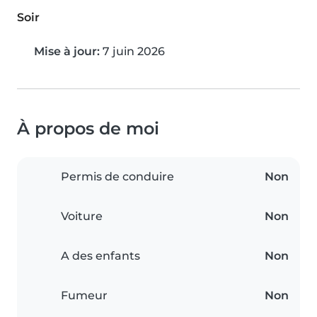
Soir
Mise à jour:
7 juin 2026
À propos de moi
Permis de conduire
Non
Voiture
Non
A des enfants
Non
Fumeur
Non