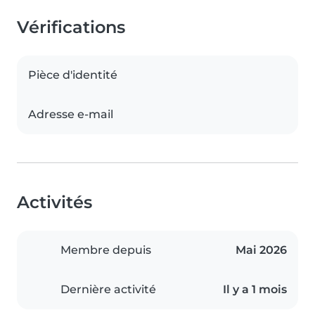
Vérifications
Pièce d'identité
Adresse e-mail
Activités
Membre depuis
Mai 2026
Dernière activité
Il y a 1 mois