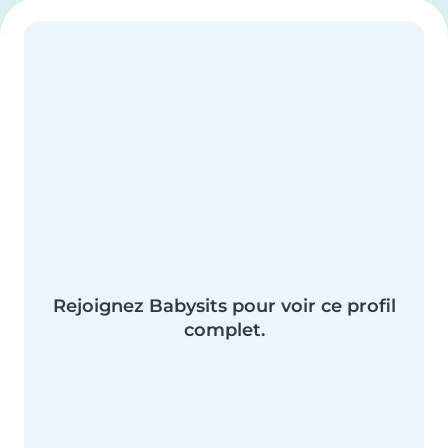
Rejoignez Babysits pour voir ce profil
complet.