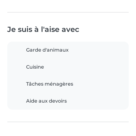
Je suis à l'aise avec
Garde d'animaux
Cuisine
Tâches ménagères
Aide aux devoirs