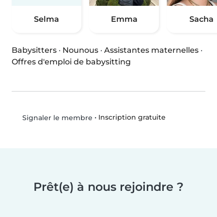
Selma
Emma
Sacha
Babysitters
·
Nounous
·
Assistantes maternelles
·
Offres d'emploi de babysitting
•
Inscription gratuite
Signaler le membre
Prêt(e) à nous rejoindre ?