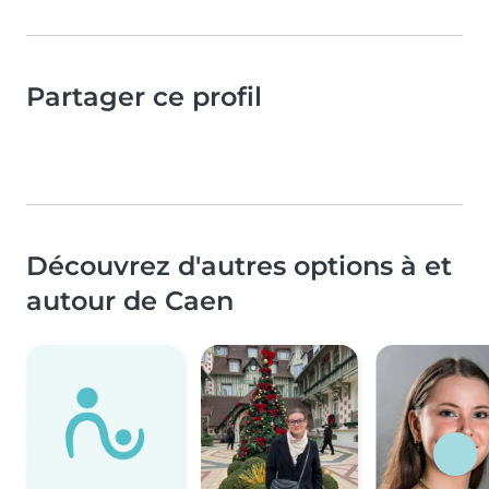
Partager ce profil
Découvrez d'autres options à et
autour de Caen