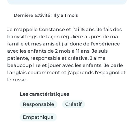
Dernière activité :
Il y a 1 mois
Je m'appelle Constance et j'ai 15 ans. Je fais des 
babysittings de façon régulière auprès de ma 
famille et mes amis et j'ai donc de l'expérience 
avec les enfants de 2 mois à 11 ans. Je suis 
patiente, responsable et créative. J'aime 
beaucoup lire et jouer avec les enfants. Je parle 
l'anglais couramment et j'apprends l'espagnol et 
le russe.
Les caractéristiques
Responsable
Créatif
Empathique