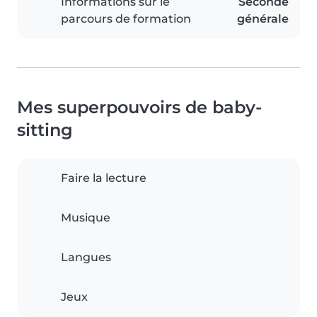
Informations sur le
Seconde
parcours de formation
générale
Mes superpouvoirs de baby-
sitting
Faire la lecture
Musique
Langues
Jeux