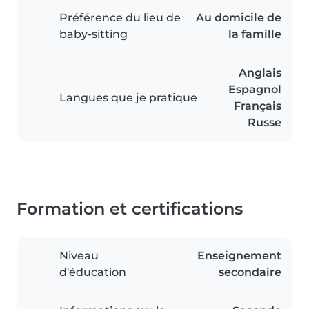
Préférence du lieu de
Au domicile de
baby-sitting
la famille
Anglais
Espagnol
Langues que je pratique
Français
Russe
Formation et certifications
Niveau
Enseignement
d'éducation
secondaire