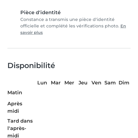
Pièce d'identité
Constance a transmis une pièce d'identité
officielle et complété les vérifications photo.
En
savoir plus
Disponibilité
Lun
Mar
Mer
Jeu
Ven
Sam
Dim
Matin
Après
midi
Tard dans
l'après-
midi