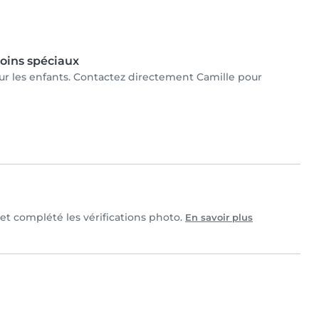
oins spéciaux
pour les enfants. Contactez directement Camille pour
 et complété les vérifications photo.
En savoir plus