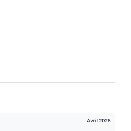
Avril 2026