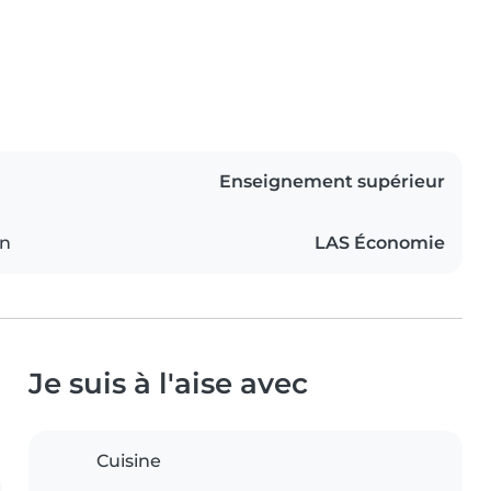
Enseignement supérieur
on
LAS Économie
Je suis à l'aise avec
Cuisine