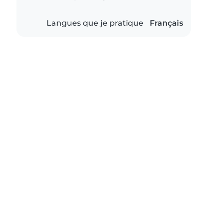
Langues que je pratique
Français