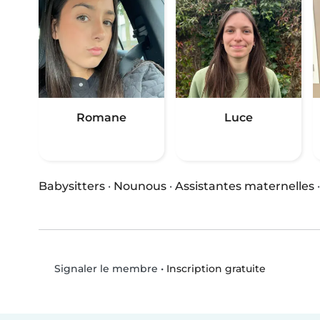
Romane
Luce
Babysitters
·
Nounous
·
Assistantes maternelles
•
Inscription gratuite
Signaler le membre