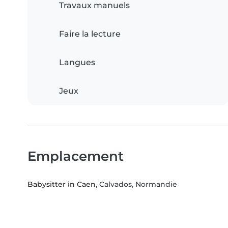
Travaux manuels
Faire la lecture
Langues
Jeux
Emplacement
Babysitter in Caen
, Calvados, Normandie