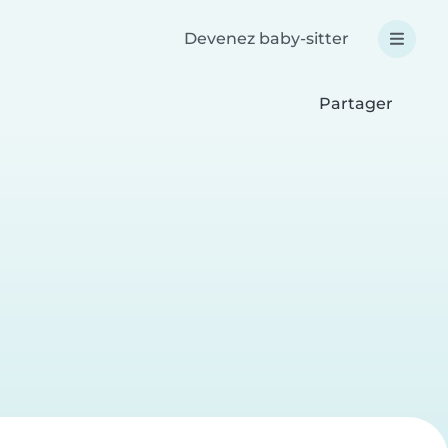
Devenez baby-sitter
Partager