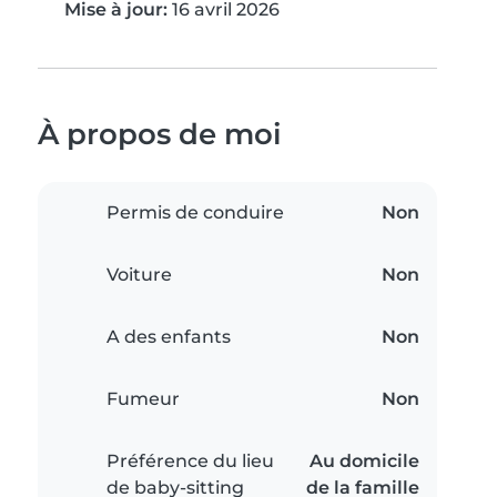
Mise à jour:
16 avril 2026
À propos de moi
Permis de conduire
Non
Voiture
Non
A des enfants
Non
Fumeur
Non
Préférence du lieu
Au domicile
de baby-sitting
de la famille