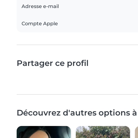
Adresse e-mail
Compte Apple
Partager ce profil
Découvrez d'autres options à