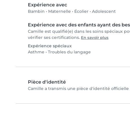
Expérience avec
Bambin
•
Maternelle
•
Écolier
•
Adolescent
Expérience avec des enfants ayant des bes
Camille est qualifié(e) dans les soins spéciaux 
vérifier ses certifications.
En savoir plus
Expérience spéciaux
Asthme
•
Troubles du langage
Pièce d'identité
Camille a transmis une pièce d'identité officielle