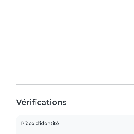
Vérifications
Pièce d'identité