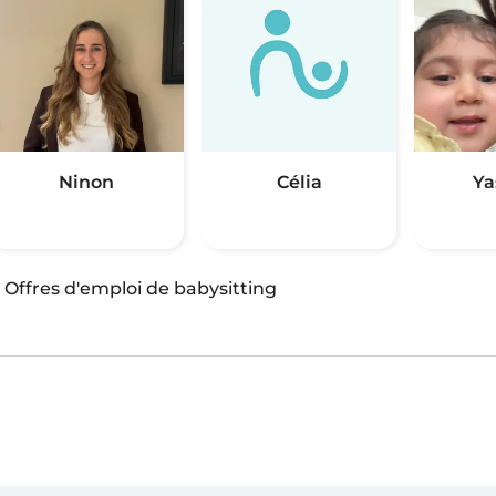
Ninon
Célia
Ya
·
Offres d'emploi de babysitting