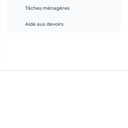
Tâches ménagères
Aide aux devoirs