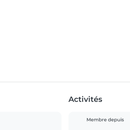
Activités
Membre depuis