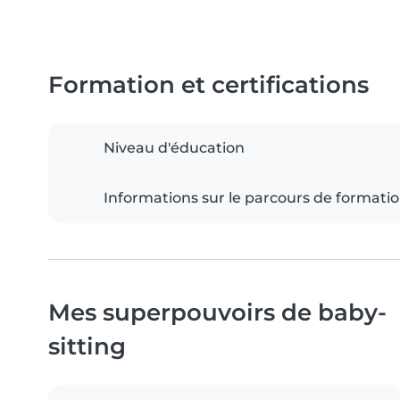
Formation et certifications
Niveau d'éducation
Informations sur le parcours de formati
Mes superpouvoirs de baby-
sitting