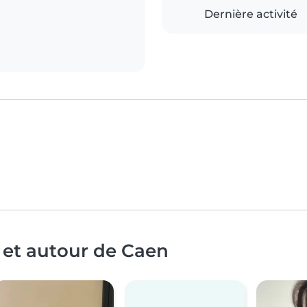
Dernière activité
 et autour de Caen